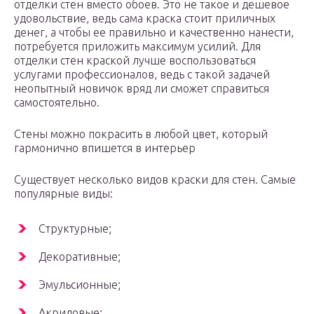
отделки стен вместо обоев. Это не такое и дешевое
удовольствие, ведь сама краска стоит приличных
денег, а чтобы ее правильно и качественно нанести,
потребуется приложить максимум усилий. Для
отделки стен краской лучше воспользоваться
услугами профессионалов, ведь с такой задачей
неопытный новичок вряд ли сможет справиться
самостоятельно.
Стены можно покрасить в любой цвет, который
гармонично впишется в интерьер
Существует несколько видов краски для стен. Самые
популярные виды:
Структурные;
Декоративные;
Эмульсионные;
Акриловые;