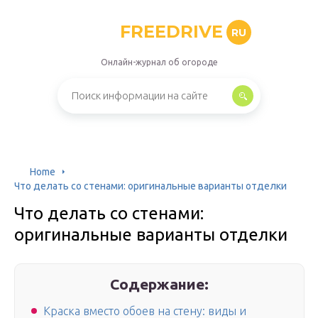
FREEDRIVE
RU
Онлайн-журнал об огороде
Home
Что делать со стенами: оригинальные варианты отделки
Что делать со стенами:
оригинальные варианты отделки
Содержание:
Краска вместо обоев на стену: виды и