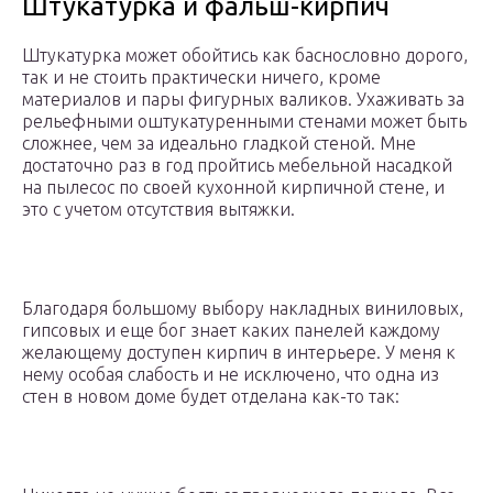
Штукатурка и фальш-кирпич
Штукатурка может обойтись как баснословно дорого,
так и не стоить практически ничего, кроме
материалов и пары фигурных валиков. Ухаживать за
рельефными оштукатуренными стенами может быть
сложнее, чем за идеально гладкой стеной. Мне
достаточно раз в год пройтись мебельной насадкой
на пылесос по своей кухонной кирпичной стене, и
это с учетом отсутствия вытяжки.
Благодаря большому выбору накладных виниловых,
гипсовых и еще бог знает каких панелей каждому
желающему доступен кирпич в интерьере. У меня к
нему особая слабость и не исключено, что одна из
стен в новом доме будет отделана как-то так: