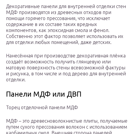
Декоративные панели для внутренней отделки стен
МДФ производятся из древесных отходов при
помощи горячего прессования, что исключает
содержание в их составе таких вредных
компонентов, как эпоксидная смола и фенол.
Собственно этот фактор позволяет использовать их
для отделки любых помещений, даже детских.
Нанесённая при производстве декоративная плёнка
создаёт возможность получить глянцевую или
матовую поверхность стены всевозможной фактуры
и рисунка, в том числе и под дерево для внутренней
отделки.
Панели МДФ или ДВП
Торец отделочной панели МДФ
МДФ – это древесноволокнистые плиты, получаемые
путем сухого прессования волокон с использованием
карбамидных смол. Внешняя сторона панелей