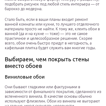
подобрать рисунок под любой стиль интерьера — от
барокко до модерна.
Стало быть, если в ваши планы входит ремонт
ванной комнаты или кухни, то лучшего отделочного
материала просто не найти. К тому же, клеить обои в
ванной (да и на кухне — тоже) — это не самое
практичное и целесообразное решение. Скорее
всего, обои очень быстро придут в негодность, а
кафельная плитка будет служить вам многие годы.
Выбираем, чем покрыть стены
вместо обоев
Виниловые обои
Они бывают гладкими или фактурными в
зависимости от финального покрытия, сделанного из
вспененного винила. В качестве основы обычно
используют флизелин. Обои из винила не выгорают
на солнце, могут скрывать неровности,