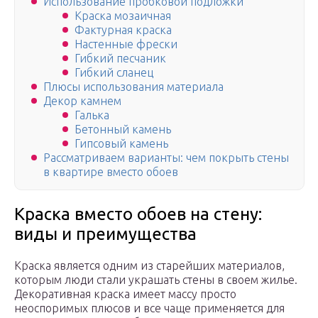
Использование пробковой подложки
Краска мозаичная
Фактурная краска
Настенные фрески
Гибкий песчаник
Гибкий сланец
Плюсы использования материала
Декор камнем
Галька
Бетонный камень
Гипсовый камень
Рассматриваем варианты: чем покрыть стены
в квартире вместо обоев
Краска вместо обоев на стену:
виды и преимущества
Краска является одним из старейших материалов,
которым люди стали украшать стены в своем жилье.
Декоративная краска имеет массу просто
неоспоримых плюсов и все чаще применяется для