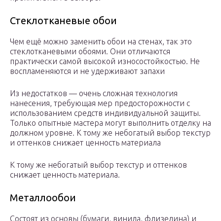
Стеклотканевые обои
Чем ещё можно заменить обои на стенах, так это
стеклотканевыми обоями. Они отличаются
практически самой высокой износостойкостью. Не
воспламеняются и не удерживают запахи
Из недостатков — очень сложная технология
нанесения, требующая мер предосторожности с
использованием средств индивидуальной защиты.
Только опытные мастера могут выполнить отделку на
должном уровне. К тому же небогатый выбор текстур
и оттенков снижает ценность материала
К тому же небогатый выбор текстур и оттенков
снижает ценность материала.
Металлообои
Состоят из основы (бумаги, винила, флизелина) и