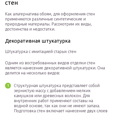
стен
Как альтернатива обоям, для оформления стен
применяются различные синтетические и
природные материалы. Рассмотрим их виды,
достоинства и недостатки.
Декоративная штукатурка
Штукатурка с имитацией старых стен
Одним из востребованных видов отделки стен
является нанесение декоративной штукатурки. Она
делится на несколько видов:
Структурная штукатурка представляет собой
зернистую массу с добавлением мелких
камушков или древесных волокон. Для
внутренних работ применяют составы на
водной основе, так как они не имеют запаха.
Подготовка стен включает нанесение двух слоев