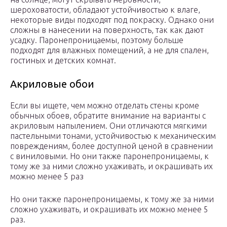
шероховатости, обладают устойчивостью к влаге,
некоторые виды подходят под покраску. Однако они
сложны в нанесении на поверхность, так как дают
усадку. Паронепроницаемы, поэтому больше
подходят для влажных помещений, а не для спален,
гостиных и детских комнат.
Акриловые обои
Если вы ищете, чем можно отделать стены кроме
обычных обоев, обратите внимание на варианты с
акриловым напылением. Они отличаются мягкими
пастельными тонами, устойчивостью к механическим
повреждениям, более доступной ценой в сравнении
с виниловыми. Но они также паронепроницаемы, к
тому же за ними сложно ухаживать, и окрашивать их
можно менее 5 раз
Но они также паронепроницаемы, к тому же за ними
сложно ухаживать, и окрашивать их можно менее 5
раз.