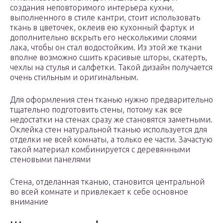
создания неповторимого интерьера кухни,
выполненного в стиле кантри, стоит использовать
ткань в цветочек, оклеив ею кухонный фартук и
дополнительно вскрыть его несколькими слоями
лака, чтобы он стал водостойким. Из этой же ткани
вполне возможно сшить красивые шторы, скатерть,
чехлы на стулья и салфетки. Такой дизайн получается
очень стильным и оригинальным.
Для оформления стен тканью нужно предварительно
тщательно подготовить стены, потому как все
недостатки на стенах сразу же становятся заметными.
Оклейка стен натуральной тканью используется для
отделки не всей комнаты, а только ее части. Зачастую
такой материал комбинируется с деревянными
стеновыми панелями
Стена, отделанная тканью, становится центральной
во всей комнате и привлекает к себе основное
внимание