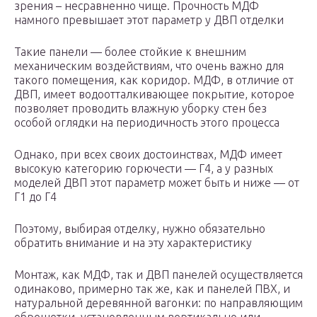
зрения – несравненно чище. Прочность МДФ
намного превышает этот параметр у ДВП отделки
Такие панели — более стойкие к внешним
механическим воздействиям, что очень важно для
такого помещения, как коридор. МДФ, в отличие от
ДВП, имеет водоотталкивающее покрытие, которое
позволяет проводить влажную уборку стен без
особой оглядки на периодичность этого процесса
Однако, при всех своих достоинствах, МДФ имеет
высокую категорию горючести — Г4, а у разных
моделей ДВП этот параметр может быть и ниже — от
Г1 до Г4
Поэтому, выбирая отделку, нужно обязательно
обратить внимание и на эту характеристику
Монтаж, как МДФ, так и ДВП панелей осуществляется
одинаково, примерно так же, как и панелей ПВХ, и
натуральной деревянной вагонки: по направляющим