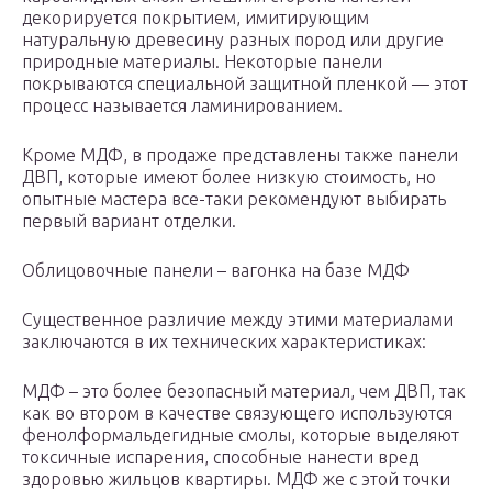
декорируется покрытием, имитирующим
натуральную древесину разных пород или другие
природные материалы. Некоторые панели
покрываются специальной защитной пленкой — этот
процесс называется ламинированием.
Кроме МДФ, в продаже представлены также панели
ДВП, которые имеют более низкую стоимость, но
опытные мастера все-таки рекомендуют выбирать
первый вариант отделки.
Облицовочные панели – вагонка на базе МДФ
Существенное различие между этими материалами
заключаются в их технических характеристиках:
МДФ – это более безопасный материал, чем ДВП, так
как во втором в качестве связующего используются
фенолформальдегидные смолы, которые выделяют
токсичные испарения, способные нанести вред
здоровью жильцов квартиры. МДФ же с этой точки