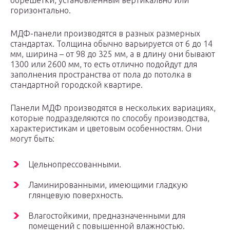
обрешетки, установленным вертикально или
горизонтально.
МДФ-панели производятся в разных размерных
стандартах. Толщина обычно варьируется от 6 до 14
мм, ширина – от 98 до 325 мм, а в длину они бывают
1300 или 2600 мм, то есть отлично подойдут для
заполнения пространства от пола до потолка в
стандартной городской квартире.
Панели МДФ производятся в нескольких вариациях,
которые подразделяются по способу производства,
характеристикам и цветовым особенностям. Они
могут быть:
Цельнопрессованными.
Ламинированными, имеющими гладкую
глянцевую поверхность.
Влагостойкими, предназначенными для
помещений с повышенной влажностью.