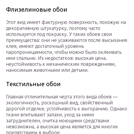
Флизелиновые обои
Этот вид имеет фактурную поверхность, похожую на
декоративную штукатурку, поэтому часто
используется под покраску. У таких обоев свои
преимущества: они не усаживаются после высыхания
клея, имеют достаточный уровень
паропроницаемости, чтобы можно было оклеивать
ими спальню. Из недостатков: высокая цена,
неустойчивость к механическим повреждениям,
наносимым животными или детьми.
Текстильные обои
Главная отличительная черта этого вида обоев —
экологичность, роскошный вид, свойственный
дорогой отделке, устойчивость к выгоранию. Однако
ткани впитывают запахи, уход за ними
затруднителен, очитка моющими средствами
невозможна, а высокая цена является для многих
препятствием в выборе.