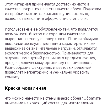
Этот материал применяется достаточно часто в
качестве покрытия на стены вместо обоев. Подложка
из пробки смотрится красиво и универсально,
позволяет выполнить оформление стен легко.
Использование ее обусловлено тем, что появляется
возможность быстро и с хорошим качеством
выровнять стеновую поверхность. Панели обладают
высокими эксплуатационными характеристиками,
выдерживают значительные нагрузки, отличаются
экологической безопасностью. Применяются для
отделки помещений различного предназначения,
вреда человеческому организму не причиняют.
Разнообразие фактурных и цветовых решений
позволяет неповторимо и уникально украсить
комнату.
Краска мозаичная
Что можно нанести на стены вместо обоев? Обратите
внимание на красящий состав, для изготовления