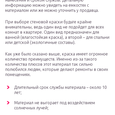
нанесения и сроком службы. Детальную
информацию можно увидеть на емкостях с
материалом или же можно уточнить у продавца.
При выборе стеновой краски будьте крайне
внимательны, ведь один вид не подойдет для всех
комнат в квартире. Один вид предназначен для
ванной (влагостойкая краска), а второй – для спальни
или детской (экологичные составы).
Как уже было сказано выше, краска имеет огромное
количество преимуществ. Именно из-за такого
количества плюсов этот материал так сильно
полюбился людям, которые делают ремонты в своих
помещениях.
Длительный срок службы материала – около 10
лет;
Материал не выгорает под воздействием
солнечных лучей;