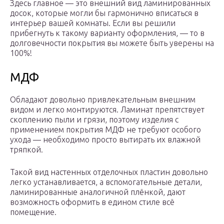
Здесь главное — это внешний вид ламинированных
досок, которые могли бы гармонично вписаться в
интерьер вашей комнаты. Если вы решили
прибегнуть к такому варианту оформления, — то в
долговечности покрытия вы можете быть уверены на
100%!
МДФ
Обладают довольно привлекательным внешним
видом и легко монтируются. Ламинат препятствует
скоплению пыли и грязи, поэтому изделия с
применением покрытия МДФ не требуют особого
ухода — необходимо просто вытирать их влажной
тряпкой.
Такой вид настенных отделочных пластин довольно
легко устанавливается, а вспомогательные детали,
ламинированные аналогичной плёнкой, дают
возможность оформить в едином стиле всё
помещение.