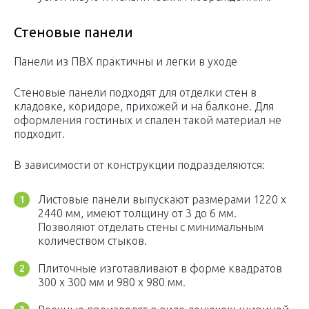
Стеновые панели
Панели из ПВХ практичны и легки в уходе
Стеновые панели подходят для отделки стен в
кладовке, коридоре, прихожей и на балконе. Для
оформления гостиных и спален такой материал не
подходит.
В зависимости от конструкции подразделяются:
Листовые панели выпускают размерами 1220 х
2440 мм, имеют толщину от 3 до 6 мм.
Позволяют отделать стены с минимальным
количеством стыков.
Плиточные изготавливают в форме квадратов
300 х 300 мм и 980 х 980 мм.