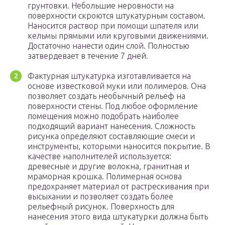
грунтовки. Небольшие неровности на
поверхности скроются штукатурным составом.
Наносится раствор при помощи шпателя или
кельмы прямыми или круговыми движениями.
Достаточно нанести один слой. Полностью
затвердевает в течение 7 дней.
Фактурная штукатурка изготавливается на
основе известковой муки или полимеров. Она
позволяет создать необычный рельеф на
поверхности стены. Под любое оформление
помещения можно подобрать наиболее
подходящий вариант нанесения. Сложность
рисунка определяют составляющие смеси и
инструменты, которыми наносится покрытие. В
качестве наполнителей используется:
древесные и другие волокна, гранитная и
мраморная крошка. Полимерная основа
предохраняет материал от растрескивания при
высыхании и позволяет создать более
рельефный рисунок. Поверхность для
нанесения этого вида штукатурки должна быть