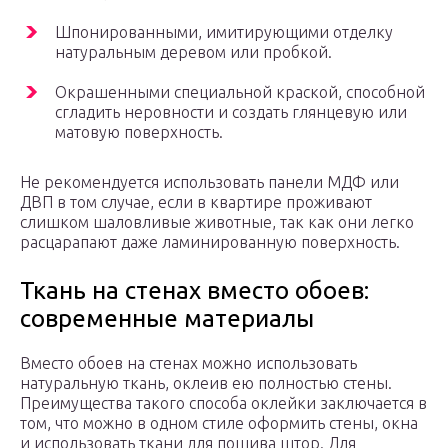
Шпонированными, имитирующими отделку
натуральным деревом или пробкой.
Окрашенными специальной краской, способной
сгладить неровности и создать глянцевую или
матовую поверхность.
Не рекомендуется использовать панели МДФ или
ДВП в том случае, если в квартире проживают
слишком шаловливые животные, так как они легко
расцарапают даже ламинированную поверхность.
Ткань на стенах вместо обоев:
современные материалы
Вместо обоев на стенах можно использовать
натуральную ткань, оклеив ею полностью стены.
Преимущества такого способа оклейки заключается в
том, что можно в одном стиле оформить стены, окна
и использовать ткани для пошива штор. Для