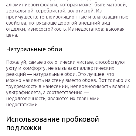
алюминиевой фольги, которая может быть матовой,
зеркальной, серебристой, золотистой. Из
преимуществ: теплоизоляционные и влагозащитные
свойства, потрясающе дорогой внешний вид
отделки, износостойкость. Из недостатков: высокая
цена.
Натуральные обои
Пожалуй, самые экологически чистые, способствуют
уюту и комфорту, не вызывают аллергических
реакций — натуральные обои. Это лучшее, что
можно наклеить на стену вместо обоев. Вот только их
трудоемкость в нанесении, непереносимость влаги и
ультрафиолета, а соответственно —
недолговечность, являются их главными
недостатками.
Использование пробковой
подложки