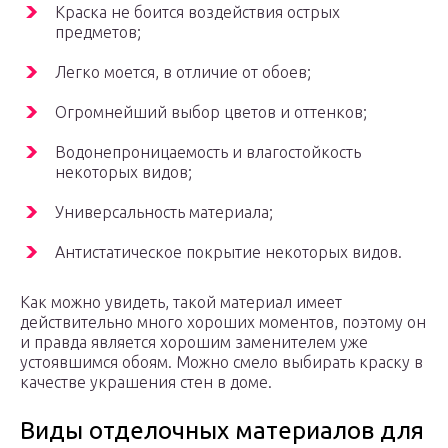
Краска не боится воздействия острых
предметов;
Легко моется, в отличие от обоев;
Огромнейший выбор цветов и оттенков;
Водонепроницаемость и влагостойкость
некоторых видов;
Универсальность материала;
Антистатическое покрытие некоторых видов.
Как можно увидеть, такой материал имеет
действительно много хороших моментов, поэтому он
и правда является хорошим заменителем уже
устоявшимся обоям. Можно смело выбирать краску в
качестве украшения стен в доме.
Виды отделочных материалов для