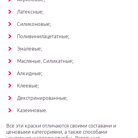
Латексные;
Силиконовые;
Поливинилацетатные;
Эмалевые;
Масляные, Силикатные;
Алкидные;
Клеевые;
Декстринированные;
Казеиновые.
Все эти краски отличаются своими составами и
ценовыми категориями, а также способами