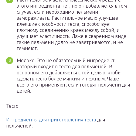
этого ингредиента нет, но он добавляется в том
случае, если необходимо пельмени
замораживать. Растительное масло улучшает
клеящие способности теста, способствует
плотному соединению краев между собой, и
улучшает эластичность. Даже в сваренном виде
такие пельмени долго не заветриваются, и не
темнеют.
Молоко. Это не обязательный ингредиент,
который входит в тесто для пельменей. В
основном его добавляется с той целью, чтобы
сделать тесто более мягким и нежным. Чаще
всего его применяют, если готовят пельмени для
детей.
Тесто
Ингредиенты для приготовления теста
для
пельменей: