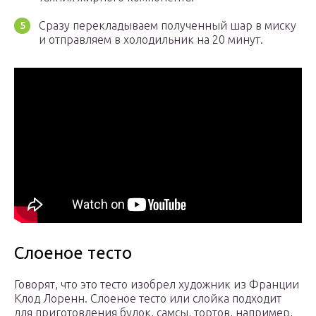
Сразу перекладываем полученный шар в миску
и отправляем в холодильник на 20 минут.
Слоеное тесто
Говорят, что это тесто изобрел художник из Франции
Клод Лоренн. Слоеное тесто или слойка подходит
для приготовления булок, самсы, тортов, например,