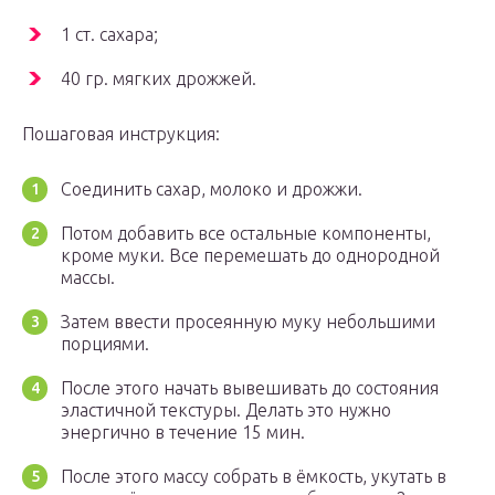
1 ст. сахара;
40 гр. мягких дрожжей.
Пошаговая инструкция:
Соединить сахар, молоко и дрожжи.
Потом добавить все остальные компоненты,
кроме муки. Все перемешать до однородной
массы.
Затем ввести просеянную муку небольшими
порциями.
После этого начать вывешивать до состояния
эластичной текстуры. Делать это нужно
энергично в течение 15 мин.
После этого массу собрать в ёмкость, укутать в