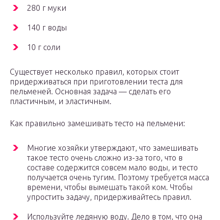
280 г муки
140 г воды
10 г соли
Существует несколько правил, которых стоит
придерживаться при приготовлении теста для
пельменей. Основная задача — сделать его
пластичным, и эластичным.
Как правильно замешивать тесто на пельмени:
Многие хозяйки утверждают, что замешивать
такое тесто очень сложно из-за того, что в
составе содержится совсем мало воды, и тесто
получается очень тугим. Поэтому требуется масса
времени, чтобы вымешать такой ком. Чтобы
упростить задачу, придерживайтесь правил.
Используйте ледяную воду. Дело в том, что она