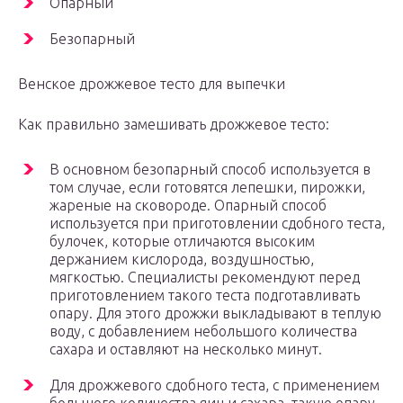
Опарный
Безопарный
Венское дрожжевое тесто для выпечки
Как правильно замешивать дрожжевое тесто:
В основном безопарный способ используется в
том случае, если готовятся лепешки, пирожки,
жареные на сковороде. Опарный способ
используется при приготовлении сдобного теста,
булочек, которые отличаются высоким
держанием кислорода, воздушностью,
мягкостью. Специалисты рекомендуют перед
приготовлением такого теста подготавливать
опару. Для этого дрожжи выкладывают в теплую
воду, с добавлением небольшого количества
сахара и оставляют на несколько минут.
Для дрожжевого сдобного теста, с применением