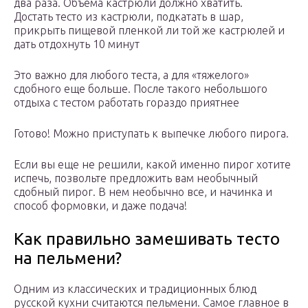
два раза. Объема кастрюли должно хватить.
Достать тесто из кастрюли, подкатать в шар,
прикрыть пищевой пленкой ли той же кастрюлей и
дать отдохнуть 10 минут
Это важно для любого теста, а для «тяжелого»
сдобного еще больше. После такого небольшого
отдыха с тестом работать гораздо приятнее
Готово! Можно приступать к выпечке любого пирога.
Если вы еще не решили, какой именно пирог хотите
испечь, позвольте предложить вам необычный
сдобный пирог. В нем необычно все, и начинка и
способ формовки, и даже подача!
Как правильно замешивать тесто
на пельмени?
Одним из классических и традиционных блюд
русской кухни считаются пельмени. Самое главное в