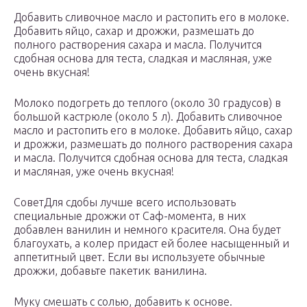
Добавить сливочное масло и растопить его в молоке.
Добавить яйцо, сахар и дрожжи, размешать до
полного растворения сахара и масла. Получится
сдобная основа для теста, сладкая и масляная, уже
очень вкусная!
Молоко подогреть до теплого (около 30 градусов) в
большой кастрюле (около 5 л). Добавить сливочное
масло и растопить его в молоке. Добавить яйцо, сахар
и дрожжи, размешать до полного растворения сахара
и масла. Получится сдобная основа для теста, сладкая
и масляная, уже очень вкусная!
СоветДля сдобы лучше всего использовать
специальные дрожжи от Саф-момента, в них
добавлен ванилин и немного красителя. Она будет
благоухать, а колер придаст ей более насыщенный и
аппетитный цвет. Если вы используете обычные
дрожжи, добавьте пакетик ванилина.
Муку смешать с солью, добавить к основе.