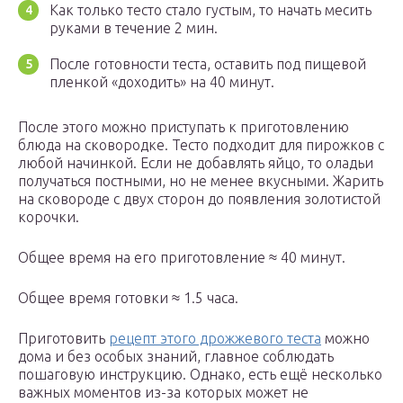
Как только тесто стало густым, то начать месить
руками в течение 2 мин.
После готовности теста, оставить под пищевой
пленкой «доходить» на 40 минут.
После этого можно приступать к приготовлению
блюда на сковородке. Тесто подходит для пирожков с
любой начинкой. Если не добавлять яйцо, то оладьи
получаться постными, но не менее вкусными. Жарить
на сковороде с двух сторон до появления золотистой
корочки.
Общее время на его приготовление ≈ 40 минут.
Общее время готовки ≈ 1.5 часа.
Приготовить
рецепт этого дрожжевого теста
можно
дома и без особых знаний, главное соблюдать
пошаговую инструкцию. Однако, есть ещё несколько
важных моментов из-за которых может не