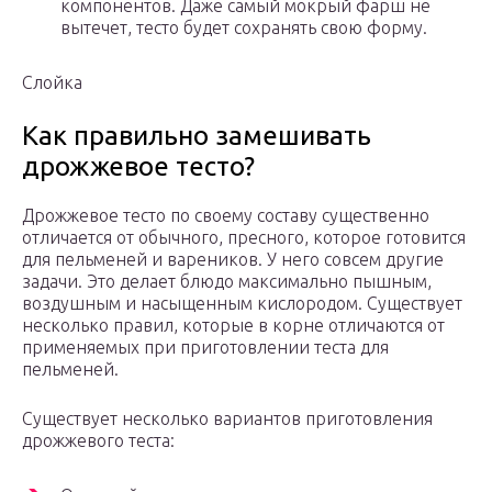
компонентов. Даже самый мокрый фарш не
вытечет, тесто будет сохранять свою форму.
Слойка
Как правильно замешивать
дрожжевое тесто?
Дрожжевое тесто по своему составу существенно
отличается от обычного, пресного, которое готовится
для пельменей и вареников. У него совсем другие
задачи. Это делает блюдо максимально пышным,
воздушным и насыщенным кислородом. Существует
несколько правил, которые в корне отличаются от
применяемых при приготовлении теста для
пельменей.
Существует несколько вариантов приготовления
дрожжевого теста: