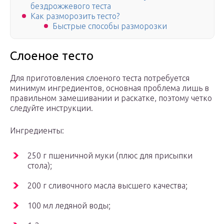
бездрожжевого теста
Как разморозить тесто?
Быстрые способы разморозки
Слоеное тесто
Для приготовления слоеного теста потребуется
минимум ингредиентов, основная проблема лишь в
правильном замешивании и раскатке, поэтому четко
следуйте инструкции.
Ингредиенты:
250 г пшеничной муки (плюс для присыпки
стола);
200 г сливочного масла высшего качества;
100 мл ледяной воды;