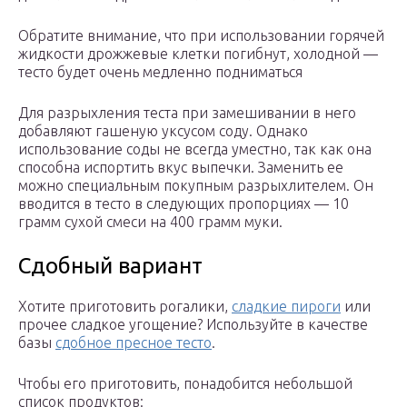
Обратите внимание, что при использовании горячей
жидкости дрожжевые клетки погибнут, холодной —
тесто будет очень медленно подниматься
Для разрыхления теста при замешивании в него
добавляют гашеную уксусом соду. Однако
использование соды не всегда уместно, так как она
способна испортить вкус выпечки. Заменить ее
можно специальным покупным разрыхлителем. Он
вводится в тесто в следующих пропорциях — 10
грамм сухой смеси на 400 грамм муки.
Сдобный вариант
Хотите приготовить рогалики,
сладкие пироги
или
прочее сладкое угощение? Используйте в качестве
базы
сдобное пресное тесто
.
Чтобы его приготовить, понадобится небольшой
список продуктов: