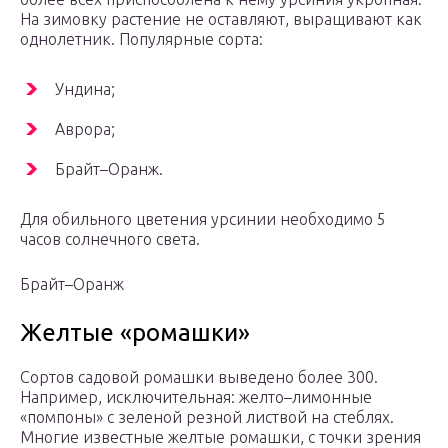
На зимовку растение не оставляют, выращивают как
однолетник. Популярные сорта:
Ундина;
Аврора;
Брайт–Оранж.
Для обильного цветения урсинии необходимо 5
часов солнечного света.
Брайт–Оранж
Желтые «ромашки»
Сортов садовой ромашки выведено более 300.
Например, исключительная: желто–лимонные
«помпоны» с зеленой резной листвой на стеблях.
Многие известные желтые ромашки, с точки зрения