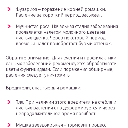
Фузариоз – поражение корней ромашки.
Растение за короткий период засыхает.
Мучнистая роса. Начальная стадия заболевания
проявляется налетом молочного цвета на
листьях цветка. Через некоторый период
времени налет приобретает бурый оттенок.
Обратите внимание! Для лечения и профилактики
данных заболеваний рекомендуется обрабатывать
цветы фунгицидами. Если поражения обширные,
растения следует уничтожить
Вредители, опасные для ромашки:
Тля. При наличии этого вредителя на стебле и
листьях растения оно деформируется и через
непродолжительное время погибает.
Мушка звездокрылая – тормозит процесс