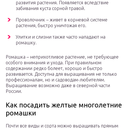
развития растения. Появляется вследствие
забивания куста сорной травой.
Проволочник – живет в корневой системе
растения, быстро уничтожая его.
Улитки и слизни также часто нападают на
ромашку.
Ромашка – неприхотливое растение, не требующее
особого внимания и ухода. При правильном
содержании редко болеет, хорошо и быстро
развивается. Доступна для выращивания не только
профессионалам, но и садоводам-любителям.
Выращивание возможно даже в северной части
России.
Как посадить желтые многолетние
ромашки
Почти все виды и сорта можно выращивать прямым