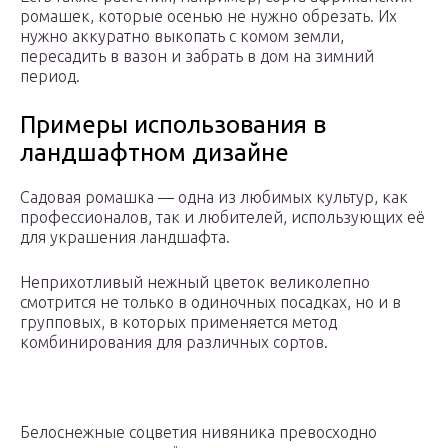
ромашек, которые осенью не нужно обрезать. Их
нужно аккуратно выкопать с комом земли,
пересадить в вазон и забрать в дом на зимний
период.
Примеры использования в
ландшафтном дизайне
Садовая ромашка — одна из любимых культур, как
профессионалов, так и любителей, использующих её
для украшения ландшафта.
Неприхотливый нежный цветок великолепно
смотрится не только в одиночных посадках, но и в
групповых, в которых применяется метод
комбинирования для различных сортов.
Белоснежные соцветия нивяника превосходно