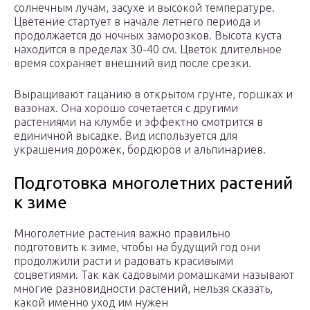
солнечным лучам, засухе и высокой температуре.
Цветение стартует в начале летнего периода и
продолжается до ночных заморозков. Высота куста
находится в пределах 30-40 см. Цветок длительное
время сохраняет внешний вид после срезки.
Выращивают гацанию в открытом грунте, горшках и
вазонах. Она хорошо сочетается с другими
растениями на клумбе и эффектно смотрится в
единичной высадке. Вид используется для
украшения дорожек, бордюров и альпинариев.
Подготовка многолетних растений
к зиме
Многолетние растения важно правильно
подготовить к зиме, чтобы на будущий год они
продолжили расти и радовать красивыми
соцветиями. Так как садовыми ромашками называют
многие разновидности растений, нельзя сказать,
какой именно уход им нужен