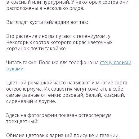
в красный или пурпурный. У некоторых сортов они
расположены в несколько рядов.
Выглядят кусты гайлардии вот так:
Это растение иногда путают с гелениумом, у
некоторых сортов которого окрас цветочных
корзинок почти такой же.
Читать также: Полочка для телефона на
стену своими
руками
Цветной ромашкой часто называют и многие сорта
остеоспермума. Их соцветия могут сочетать в себе
самые разные оттенки: розовый, белый, красный,
сиреневый и другие.
Здесь на фотографии показан остеоспермум
трехцветный:
Обилие цветовых вариаций присуще и газании.