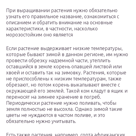
При выращивании растения нужно обязательно
узнать его правильное название, ознакомиться с
описанием и обратить внимание на основные
характеристики, в частности, насколько
морозостойким оно является
Если растение выдерживает низкие температуры,
которые бывают зимой в данном регионе, им нужно
провести обрезку надземной части, утеплить
оставшийся в земле корень опавшей листвой или
хвоей и оставить так на зимовку. Растения, которые
не приспособлены к низким температурам, также
обрезают, но потом корень выкапывают вместе с
окружающей его землей. Такой ком кладут в ящик и
переносят на зимнее хранение в погреб.
Периодически растение нужно поливать, чтобы
земля полностью не высохла. Однако зимой такие
цветы не нуждаются в частом поливе, и это
обязательно нужно учитывать.
Есть также растения, например, сорта африканских