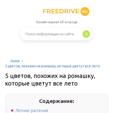
FREEDRIVE
RU
Онлайн-журнал об огороде
Home
5 цветов, похожих на ромашку, которые цветут все лето
5 цветов, похожих на ромашку,
которые цветут все лето
Содержание:
Летние растения