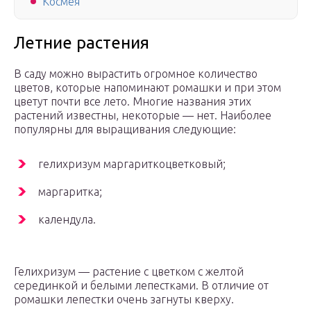
Космея
Летние растения
В саду можно вырастить огромное количество
цветов, которые напоминают ромашки и при этом
цветут почти все лето. Многие названия этих
растений известны, некоторые — нет. Наиболее
популярны для выращивания следующие:
гелихризум маргариткоцветковый;
маргаритка;
календула.
Гелихризум — растение с цветком с желтой
серединкой и белыми лепестками. В отличие от
ромашки лепестки очень загнуты кверху.