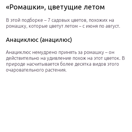
«Ромашки», цветущие летом
В этой подборке – 7 садовых цветов, похожих на
ромашку, которые цветут летом – с июня по август.
Анациклюс (анацилюс)
Анациклюс немудрено принять за ромашку – он
действительно на удивление похож на этот цветок. В
природе насчитывается более десятка видов этого
очаровательного растения.