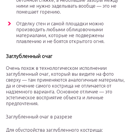
бетонной стяжке, а небольшие зазоры между
ними не нужно заделывать вообще — это не
помешает горению.
Отделку стен и самой площадки можно
производить любыми облицовочными
материалами, которые не подвержены
плавлению и не боятся открытого огня.
Заглубленный очаг
Очень похож в технологическом исполнении
заглубленный очаг, который вы видите на фото
сверху — там применяются аналогичные материалы,
да и сечение самого кострища не отличается от
надземного варианта. Основное отличие — это
эстетическое восприятие объекта и личные
предпочтения.
Заглубленный очаг в разрезе
Для обустройства заглубленного кострища: