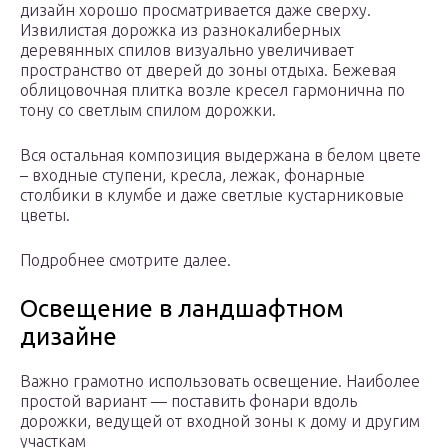
дизайн хорошо просматривается даже сверху.
Извилистая дорожка из разнокалиберных
деревянных спилов визуально увеличивает
пространство от дверей до зоны отдыха. Бежевая
облицовочная плитка возле кресел гармонична по
тону со светлым спилом дорожки.
Вся остальная композиция выдержана в белом цвете
– входные ступени, кресла, лежак, фонарные
столбики в клумбе и даже светлые кустарниковые
цветы.
Подробнее смотрите далее.
Освещение в ландшафтном
дизайне
Важно грамотно использовать освещение. Наиболее
простой вариант — поставить фонари вдоль
дорожки, ведущей от входной зоны к дому и другим
участкам