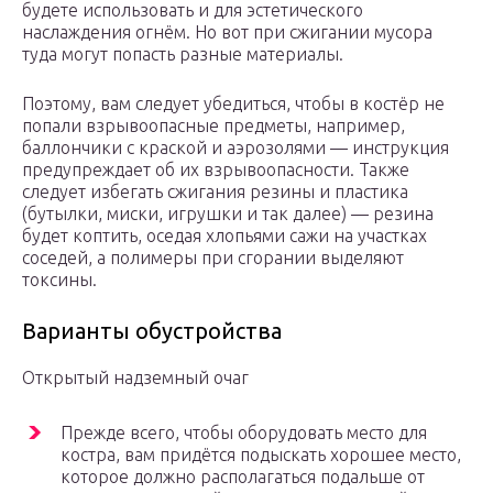
будете использовать и для эстетического
наслаждения огнём. Но вот при сжигании мусора
туда могут попасть разные материалы.
Поэтому, вам следует убедиться, чтобы в костёр не
попали взрывоопасные предметы, например,
баллончики с краской и аэрозолями — инструкция
предупреждает об их взрывоопасности. Также
следует избегать сжигания резины и пластика
(бутылки, миски, игрушки и так далее) — резина
будет коптить, оседая хлопьями сажи на участках
соседей, а полимеры при сгорании выделяют
токсины.
Варианты обустройства
Открытый надземный очаг
Прежде всего, чтобы оборудовать место для
костра, вам придётся подыскать хорошее место,
которое должно располагаться подальше от