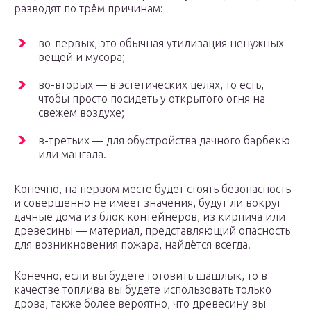
разводят по трём причинам:
во-первых, это обычная утилизация ненужных
вещей и мусора;
во-вторых — в эстетических целях, то есть,
чтобы просто посидеть у открытого огня на
свежем воздухе;
в-третьих — для обустройства дачного барбекю
или мангала.
Конечно, на первом месте будет стоять безопасность
и совершенно не имеет значения, будут ли вокруг
дачные дома из блок контейнеров, из кирпича или
древесины — материал, представляющий опасность
для возникновения пожара, найдётся всегда.
Конечно, если вы будете готовить шашлык, то в
качестве топлива вы будете использовать только
дрова, также более вероятно, что древесину вы