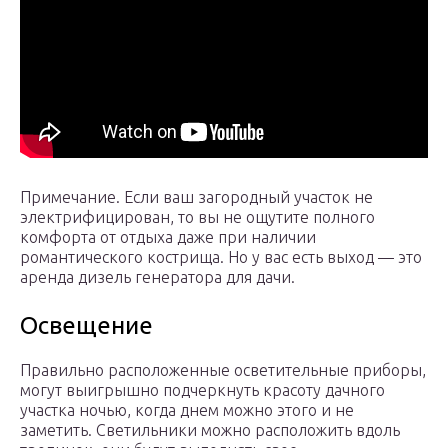
Примечание. Если ваш загородный участок не
электрифицирован, то вы не ощутите полного
комфорта от отдыха даже при наличии
романтического кострища. Но у вас есть выход — это
аренда дизель генератора для дачи.
Освещение
Правильно расположенные осветительные приборы,
могут выигрышно подчеркнуть красоту дачного
участка ночью, когда днем можно этого и не
заметить. Светильники можно расположить вдоль