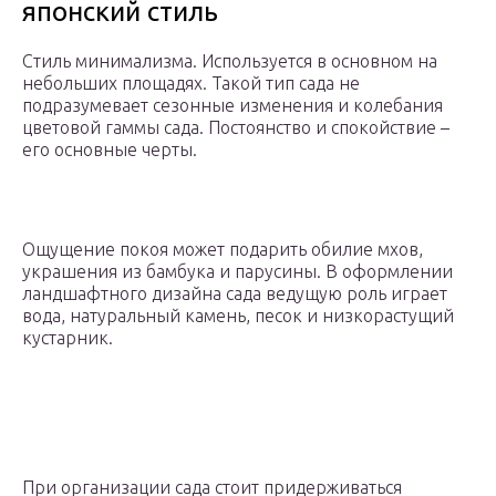
японский стиль
Стиль минимализма. Используется в основном на
небольших площадях. Такой тип сада не
подразумевает сезонные изменения и колебания
цветовой гаммы сада. Постоянство и спокойствие –
его основные черты.
Ощущение покоя может подарить обилие мхов,
украшения из бамбука и парусины. В оформлении
ландшафтного дизайна сада ведущую роль играет
вода, натуральный камень, песок и низкорастущий
кустарник.
При организации сада стоит придерживаться