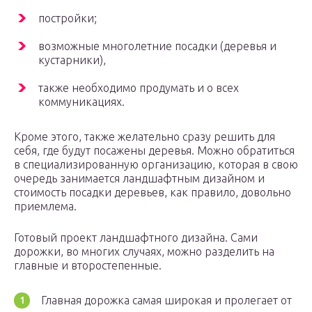
постройки;
возможные многолетние посадки (деревья и
кустарники),
также необходимо продумать и о всех
коммуникациях.
Кроме этого, также желательно сразу решить для
себя, где будут посажены деревья. Можно обратиться
в специализированную организацию, которая в свою
очередь занимается ландшафтным дизайном и
стоимость посадки деревьев, как правило, довольно
приемлема.
Готовый проект ландшафтного дизайна. Сами
дорожки, во многих случаях, можно разделить на
главные и второстепенные.
Главная дорожка самая широкая и пролегает от