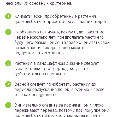
нескольких основных критериев.
Климатически, приобретенные растения
должны быть неприхотливы для ваших широт.
Необходимо понимать, каким будет растение
через несколько лет, предполагать место его
будущего размещения и здраво оценивать свои
возможности: как долго вы сможете
поддерживать его жизнь.
Растения в ландшафтном дизайне следует
сажать только в тот период, когда это
действительно возможно.
Весной следует приобретать растения до
периода распускания почек, а осенью – после
того как опадут листья.
Внимательно следите за корнями, они плохо
переживают переезд, поэтому при покупке они
должны быть тщательно упакованы в грунт