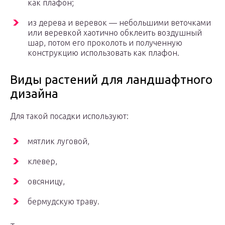
как плафон;
из дерева и веревок — небольшими веточками
или веревкой хаотично обклеить воздушный
шар, потом его проколоть и полученную
конструкцию использовать как плафон.
Виды растений для ландшафтного
дизайна
Для такой посадки используют:
мятлик луговой,
клевер,
овсяницу,
бермудскую траву.