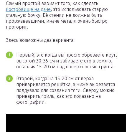
Самый простой вариант того, как сделать
костровище на даче
, это использовать старую
стальную бочку. Её стенки не должны быть
проржавевшими, иначе металл очень быстро
прогорит.
Здесь возможны два варианта:
Первый, это когда вы просто обрезаете круг,
высотой 30-35 см и забиваете его в землю,
оставляя 15-20 см над поверхностью грунта.
Второй, когда на 15-20 см от верха
приваривается решётка, а ниже вырезается
поддувало для создания тяги. Сверху можно
приварить гриль, как это показано на
фотографии.