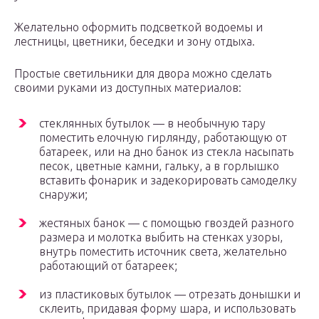
Желательно оформить подсветкой водоемы и
лестницы, цветники, беседки и зону отдыха.
Простые светильники для двора можно сделать
своими руками из доступных материалов:
стеклянных бутылок — в необычную тару
поместить елочную гирлянду, работающую от
батареек, или на дно банок из стекла насыпать
песок, цветные камни, гальку, а в горлышко
вставить фонарик и задекорировать самоделку
снаружи;
жестяных банок — с помощью гвоздей разного
размера и молотка выбить на стенках узоры,
внутрь поместить источник света, желательно
работающий от батареек;
из пластиковых бутылок — отрезать донышки и
склеить, придавая форму шара, и использовать