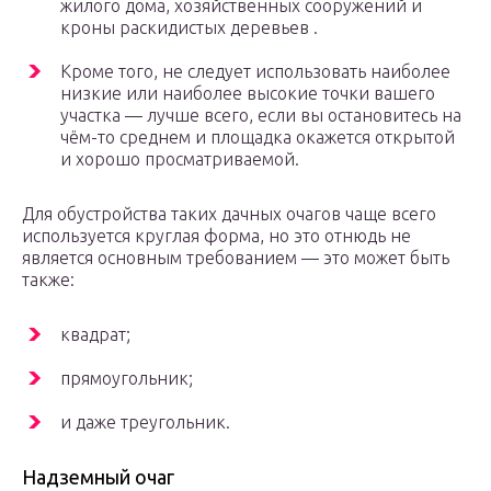
жилого дома, хозяйственных сооружений и
кроны раскидистых деревьев .
Кроме того, не следует использовать наиболее
низкие или наиболее высокие точки вашего
участка — лучше всего, если вы остановитесь на
чём-то среднем и площадка окажется открытой
и хорошо просматриваемой.
Для обустройства таких дачных очагов чаще всего
используется круглая форма, но это отнюдь не
является основным требованием — это может быть
также:
квадрат;
прямоугольник;
и даже треугольник.
Надземный очаг