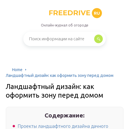
FREEDRIVE
RU
Онлайн-журнал об огороде
Home
Ландшафтный дизайн: как оформить зону перед домом
Ландшафтный дизайн: как
оформить зону перед домом
Содержание:
Проекты ландшафтного дизайна дачного