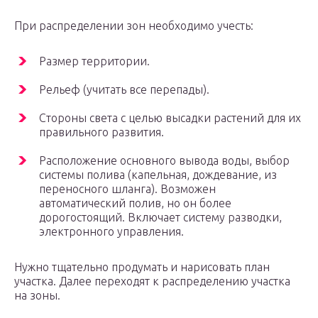
При распределении зон необходимо учесть:
Размер территории.
Рельеф (учитать все перепады).
Стороны света с целью высадки растений для их
правильного развития.
Расположение основного вывода воды, выбор
системы полива (капельная, дождевание, из
переносного шланга). Возможен
автоматический полив, но он более
дорогостоящий. Включает систему разводки,
электронного управления.
Нужно тщательно продумать и нарисовать план
участка. Далее переходят к распределению участка
на зоны.