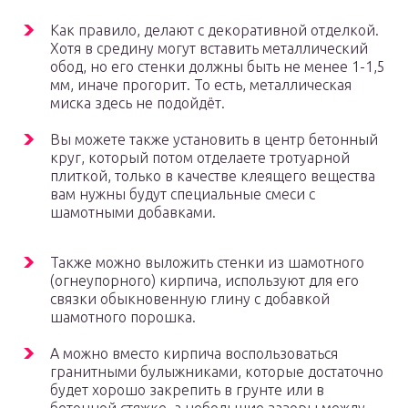
Как правило, делают с декоративной отделкой.
Хотя в средину могут вставить металлический
обод, но его стенки должны быть не менее 1-1,5
мм, иначе прогорит. То есть, металлическая
миска здесь не подойдёт.
Вы можете также установить в центр бетонный
круг, который потом отделаете тротуарной
плиткой, только в качестве клеящего вещества
вам нужны будут специальные смеси с
шамотными добавками.
Также можно выложить стенки из шамотного
(огнеупорного) кирпича, используют для его
связки обыкновенную глину с добавкой
шамотного порошка.
А можно вместо кирпича воспользоваться
гранитными булыжниками, которые достаточно
будет хорошо закрепить в грунте или в