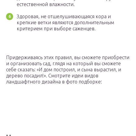
естественной влажности.
Здоровая, не отшелушивающаяся кора и
крепкие ветки являются дополнительным
критерием при выборе саженцев.
Придерживаясь этих правил, вы сможете приобрести
и организовать сад, глядя на который вы сможете
себе сказать: «И дом построил, и сына вырастил, и
дерево посадил!». Смотрите идеи видов
ландшафтного дизайна в фото подборке: