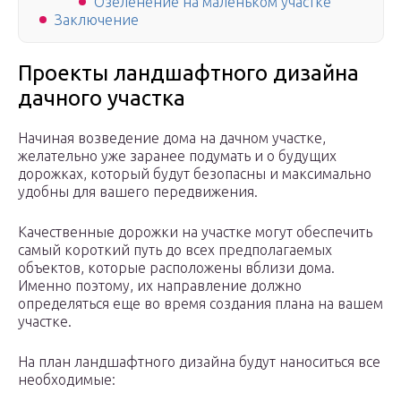
Озеленение на маленьком участке
Заключение
Проекты ландшафтного дизайна
дачного участка
Начиная возведение дома на дачном участке,
желательно уже заранее подумать и о будущих
дорожках, который будут безопасны и максимально
удобны для вашего передвижения.
Качественные дорожки на участке могут обеспечить
самый короткий путь до всех предполагаемых
объектов, которые расположены вблизи дома.
Именно поэтому, их направление должно
определяться еще во время создания плана на вашем
участке.
На план ландшафтного дизайна будут наноситься все
необходимые: