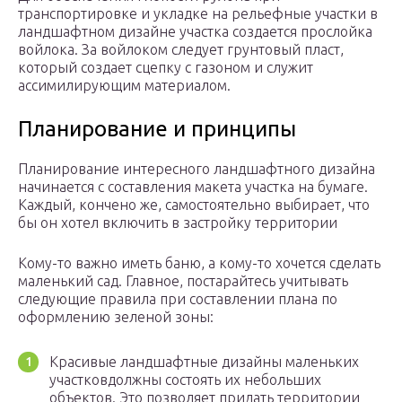
транспортировке и укладке на рельефные участки в
ландшафтном дизайне участка создается прослойка
войлока. За войлоком следует грунтовый пласт,
который создает сцепку с газоном и служит
ассимилирующим материалом.
Планирование и принципы
Планирование интересного ландшафтного дизайна
начинается с составления макета участка на бумаге.
Каждый, кончено же, самостоятельно выбирает, что
бы он хотел включить в застройку территории
Кому-то важно иметь баню, а кому-то хочется сделать
маленький сад. Главное, постарайтесь учитывать
следующие правила при составлении плана по
оформлению зеленой зоны:
Красивые ландшафтные дизайны маленьких
участковдолжны состоять их небольших
объектов. Это позволяет придать территории