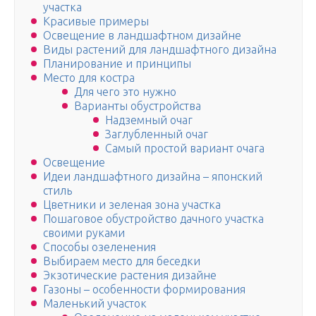
участка
Красивые примеры
Освещение в ландшафтном дизайне
Виды растений для ландшафтного дизайна
Планирование и принципы
Место для костра
Для чего это нужно
Варианты обустройства
Надземный очаг
Заглубленный очаг
Самый простой вариант очага
Освещение
Идеи ландшафтного дизайна – японский
стиль
Цветники и зеленая зона участка
Пошаговое обустройство дачного участка
своими руками
Способы озеленения
Выбираем место для беседки
Экзотические растения дизайне
Газоны – особенности формирования
Маленький участок