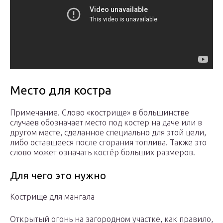
Место для костра
Примечание. Слово «кострище» в большинстве
случаев обозначает место под костер на даче или в
другом месте, сделанное специально для этой цели,
либо оставшееся после сгорания топлива. Также это
слово может означать костёр больших размеров.
Для чего это нужно
Кострище для мангала
Открытый огонь на загородном участке, как правило,