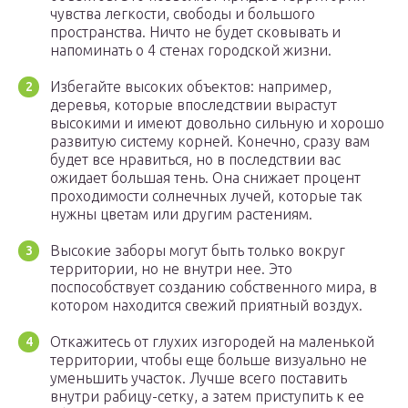
чувства легкости, свободы и большого
пространства. Ничто не будет сковывать и
напоминать о 4 стенах городской жизни.
Избегайте высоких объектов: например,
деревья, которые впоследствии вырастут
высокими и имеют довольно сильную и хорошо
развитую систему корней. Конечно, сразу вам
будет все нравиться, но в последствии вас
ожидает большая тень. Она снижает процент
проходимости солнечных лучей, которые так
нужны цветам или другим растениям.
Высокие заборы могут быть только вокруг
территории, но не внутри нее. Это
поспособствует созданию собственного мира, в
котором находится свежий приятный воздух.
Откажитесь от глухих изгородей на маленькой
территории, чтобы еще больше визуально не
уменьшить участок. Лучше всего поставить
внутри рабицу-сетку, а затем приступить к ее