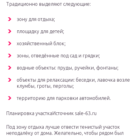
Традиционно выделяют следующие:
зону для отдыха;
площадку для детей;
хозяйственный блок;
зоны, отведённые под сад и грядки;
водные объекты: пруды, ручейки, фонтаны;
объекты для релаксации: беседки, лавочка возле
клумбы, гроты, перголы;
территорию для парковки автомобилей.
Планировка участкаИсточник sale-63.ru
Под зону отдыха лучше отвести тенистый участок
неподалёку от дома. Желательно, чтобы рядом был