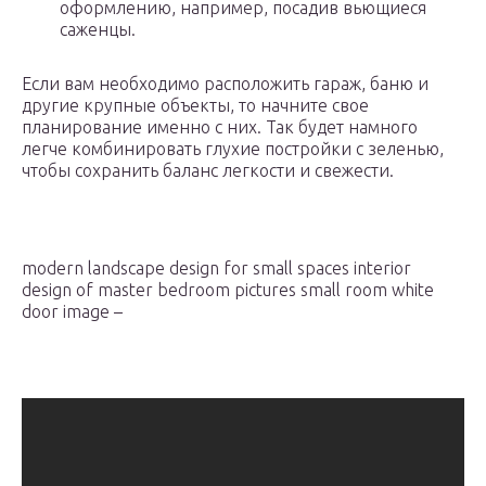
оформлению, например, посадив вьющиеся
саженцы.
Если вам необходимо расположить гараж, баню и
другие крупные объекты, то начните свое
планирование именно с них. Так будет намного
легче комбинировать глухие постройки с зеленью,
чтобы сохранить баланс легкости и свежести.
modern landscape design for small spaces interior
design of master bedroom pictures small room white
door image –