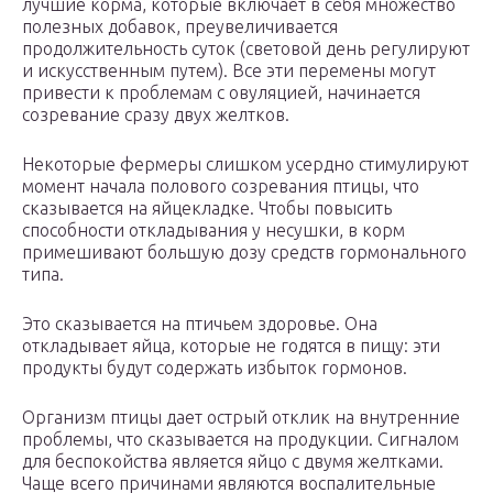
лучшие корма, которые включает в себя множество
полезных добавок, преувеличивается
продолжительность суток (световой день регулируют
и искусственным путем). Все эти перемены могут
привести к проблемам с овуляцией, начинается
созревание сразу двух желтков.
Некоторые фермеры слишком усердно стимулируют
момент начала полового созревания птицы, что
сказывается на яйцекладке. Чтобы повысить
способности откладывания у несушки, в корм
примешивают большую дозу средств гормонального
типа.
Это сказывается на птичьем здоровье. Она
откладывает яйца, которые не годятся в пищу: эти
продукты будут содержать избыток гормонов.
Организм птицы дает острый отклик на внутренние
проблемы, что сказывается на продукции. Сигналом
для беспокойства является яйцо с двумя желтками.
Чаще всего причинами являются воспалительные