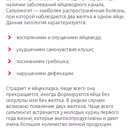
наличии заболеваний яйцеводного канала.
Сальпингит — наиболее распространённая болезнь,
при которой наблюдаются два желтка в одном яйце.
Данная патология характеризуется:
воспалением и опущением яйцевода;
ухудшением самочувствия клуши;
посинением гребешка;
нарушением дефекации.
Страдает и яйцекладка. Чаще всего она
прекращается, иногда формируются яйца без
скорлупы или без желтка. В редких случаях
возможно появление двух желтков. Чаще всего
сальпингит встречается у молодых куриц первого
года жизни, которые высокопродуктивны и дают
очень большое количество яичной продукции.