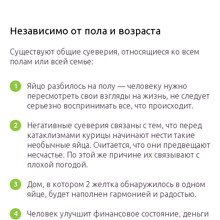
Независимо от пола и возраста
Существуют общие суеверия, относящиеся ко всем
полам или всей семье:
Яйцо разбилось на полу — человеку нужно
пересмотреть свои взгляды на жизнь, не следует
серьезно воспринимать все, что происходит.
Негативные суеверия связаны с тем, что перед
катаклизмами курицы начинают нести такие
необычные яйца. Считается, что они предвещают
несчастье. По этой же причине их связывают с
плохой погодой.
Дом, в котором 2 желтка обнаружилось в одном
яйце, будет наполнен гармонией и радостью.
Человек улучшит финансовое состояние, деньги