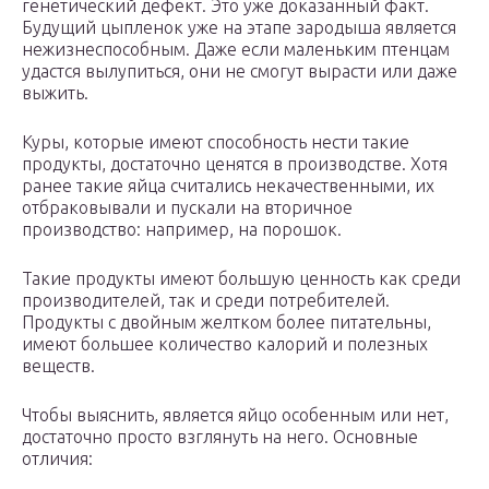
генетический дефект. Это уже доказанный факт.
Будущий цыпленок уже на этапе зародыша является
нежизнеспособным. Даже если маленьким птенцам
удастся вылупиться, они не смогут вырасти или даже
выжить.
Куры, которые имеют способность нести такие
продукты, достаточно ценятся в производстве. Хотя
ранее такие яйца считались некачественными, их
отбраковывали и пускали на вторичное
производство: например, на порошок.
Такие продукты имеют большую ценность как среди
производителей, так и среди потребителей.
Продукты с двойным желтком более питательны,
имеют большее количество калорий и полезных
веществ.
Чтобы выяснить, является яйцо особенным или нет,
достаточно просто взглянуть на него. Основные
отличия: