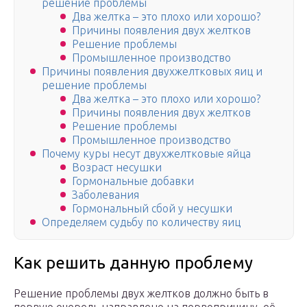
решение проблемы
Два желтка – это плохо или хорошо?
Причины появления двух желтков
Решение проблемы
Промышленное производство
Причины появления двухжелтковых яиц и
решение проблемы
Два желтка – это плохо или хорошо?
Причины появления двух желтков
Решение проблемы
Промышленное производство
Почему куры несут двухжелтковые яйца
Возраст несушки
Гормональные добавки
Заболевания
Гормональный сбой у несушки
Определяем судьбу по количеству яиц
Как решить данную проблему
Решение проблемы двух желтков должно быть в