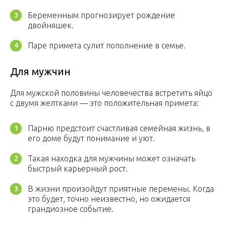
Беременным прогнозирует рождение
двойняшек.
Паре примета сулит пополнение в семье.
Для мужчин
Для мужской половины человечества встретить яйцо
с двумя желтками — это положительная примета:
Парню предстоит счастливая семейная жизнь, в
его доме будут понимание и уют.
Такая находка для мужчины может означать
быстрый карьерный рост.
В жизни произойдут приятные перемены. Когда
это будет, точно неизвестно, но ожидается
грандиозное событие.