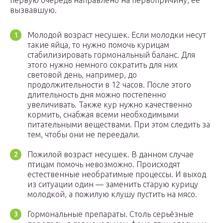
первую очередь направлено на первопричину, её
вызвавшую.
Молодой возраст несушек. Если молодки несут
такие яйца, то нужно помочь курицам
стабилизировать гормональный баланс. Для
этого нужно немного сократить для них
световой день, например, до
продолжительности в 12 часов. После этого
длительность дня можно постепенно
увеличивать. Также кур нужно качественно
кормить, снабжая всеми необходимыми
питательными веществами. При этом следить за
тем, чтобы они не переедали.
Пожилой возраст несушек. В данном случае
птицам помочь невозможно. Происходят
естественные необратимые процессы. И выход
из ситуации один — заменить старую курицу
молодкой, а пожилую клушу пустить на мясо.
Гормональные препараты. Столь серьёзные