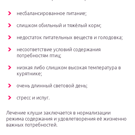
несбалансированное питание;
слишком обильный и тяжёлый корм;
недостаток питательных веществ и голодовка;
несоответствие условий содержания
потребностям птиц;
низкая либо слишком высокая температура в
курятнике;
очень длинный световой день;
стресс и испуг.
Лечение клуши заключается в нормализации
режима содержания и удовлетворения её жизненно
важных потребностей.