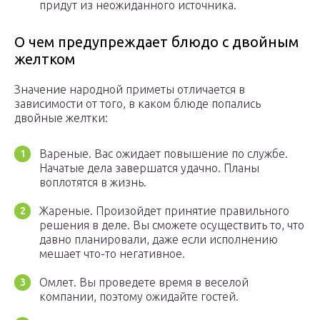
придут из неожиданного источника.
О чем предупреждает блюдо с двойным
желтком
Значение народной приметы отличается в
зависимости от того, в каком блюде попались
двойные желтки:
Вареные. Вас ожидает повышение по службе.
Начатые дела завершатся удачно. Планы
воплотятся в жизнь.
Жареные. Произойдет принятие правильного
решения в деле. Вы сможете осуществить то, что
давно планировали, даже если исполнению
мешает что-то негативное.
Омлет. Вы проведете время в веселой
компании, поэтому ожидайте гостей.