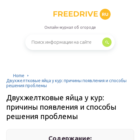
FREEDRIVE
RU
Онлайн-журнал об огороде
Home
Двухжелтковые яйца у кур: причины появления и способы
решения проблемы
Двухжелтковые яйца у кур:
причины появления и способы
решения проблемы
Содержание: