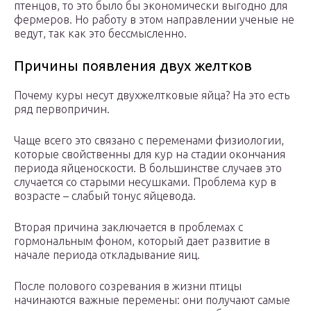
птенцов, то это было бы экономически выгодно для
фермеров. Но работу в этом направлении ученые не
ведут, так как это бессмысленно.
Причины появления двух желтков
Почему куры несут двухжелтковые яйца? На это есть
ряд первопричин.
Чаще всего это связано с переменами физиологии,
которые свойственны для кур на стадии окончания
периода яйценоскости. В большинстве случаев это
случается со старыми несушками. Проблема кур в
возрасте – слабый тонус яйцевода.
Вторая причина заключается в проблемах с
гормональным фоном, который дает развитие в
начале периода откладывание яиц.
После полового созревания в жизни птицы
начинаются важные перемены: они получают самые