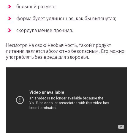
большой размер;
форма будет удлиненная, как бы вытянутая;
скорлупа менее прочная.
Несмотря на свою необычность, такой продукт
питания является абсолютно безопасным. Его можно
употреблять без вреда для здоровья.