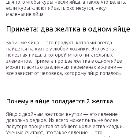
для того чтобы куры несли яйца, а также что делать,
если куры клюют яйца, плохо несутся, несут
маленькие яйца.
Примета: два желтка в одном яйце
Куриные яйца — это продукт, который всегда
найдется на кухне у любой хозяйки. Это очень
полезная пища, в которой много питательных
элементов. Примета про два желтка в одном яйце
может гласить о различных переменах в жизни —
все зависит от человека, которому яйцо попалось.
Почему в яйце попадается 2 желтка
Яйцо с двойным желтком внутри — это явление
довольно редкое. Их всего может быть не более
полутора процентов от общего количества кладки.
Ученые считают, что такое явление — это