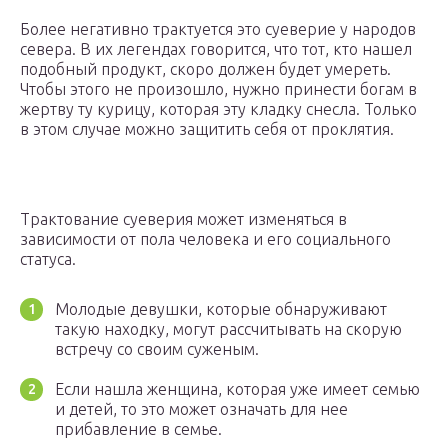
Более негативно трактуется это суеверие у народов
севера. В их легендах говорится, что тот, кто нашел
подобный продукт, скоро должен будет умереть.
Чтобы этого не произошло, нужно принести богам в
жертву ту курицу, которая эту кладку снесла. Только
в этом случае можно защитить себя от проклятия.
Трактование суеверия может изменяться в
зависимости от пола человека и его социального
статуса.
Молодые девушки, которые обнаруживают
такую находку, могут рассчитывать на скорую
встречу со своим суженым.
Если нашла женщина, которая уже имеет семью
и детей, то это может означать для нее
прибавление в семье.