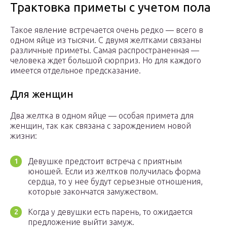
Трактовка приметы с учетом пола
Такое явление встречается очень редко — всего в
одном яйце из тысячи. С двумя желтками связаны
различные приметы. Самая распространенная —
человека ждет большой сюрприз. Но для каждого
имеется отдельное предсказание.
Для женщин
Два желтка в одном яйце — особая примета для
женщин, так как связана с зарождением новой
жизни:
Девушке предстоит встреча с приятным
юношей. Если из желтков получилась форма
сердца, то у нее будут серьезные отношения,
которые закончатся замужеством.
Когда у девушки есть парень, то ожидается
предложение выйти замуж.