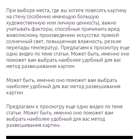
При выборе места, где вы хотите повесить картину
на стену (особенно имеющую большую
художественную или личную ценность), важно
учитывать факторы, способные причинить вред
живописному произведению искусства: прямой
солнечный свет, повышенная влажность, резкие
перепады температур. Предлагаем к просмотру еще
одно видео по теме статьи. Может быть, именно оно
поможет вам выбрать наиболее удобный для вас
метод развешивания картин
Может быть, именно оно поможет вам выбрать
наиболее удобный для вас метод развешивания
картин
Предлагаем к просмотру еще одно видео по теме
статьи. Может быть, именно оно поможет вам
выбрать наиболее удобный для вас метод
развешивания картин.