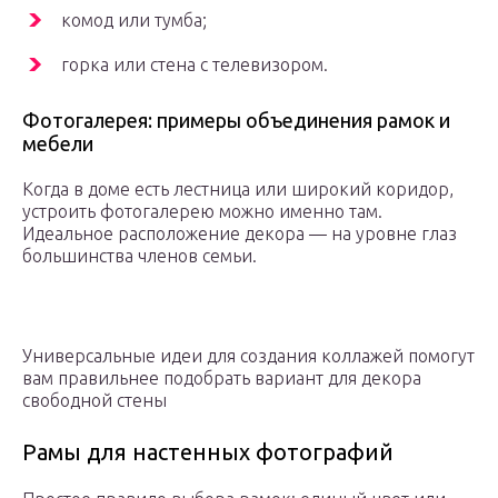
комод или тумба;
горка или стена с телевизором.
Фотогалерея: примеры объединения рамок и
мебели
Когда в доме есть лестница или широкий коридор,
устроить фотогалерею можно именно там.
Идеальное расположение декора — на уровне глаз
большинства членов семьи.
Универсальные идеи для создания коллажей помогут
вам правильнее подобрать вариант для декора
свободной стены
Рамы для настенных фотографий