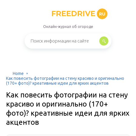
FREEDRIVE
RU
Онлайн-журнал об огороде
Home
Как повесить фотографии на стену красиво и оригинально
(170+ фото)? креативные идеи для ярких акцентов
Как повесить фотографии на стену
красиво и оригинально (170+
фото)? креативные идеи для ярких
акцентов