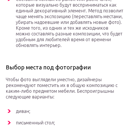
которые визуально будут восприниматься как
единый декоративный элемент. Метод позволит
чаще менять экспозицию (переставлять местами,
убирать надоевшие или добавлять новые фото).
Кроме того, из одних и тех же исходников
можно составлять разные композиции, что будет
удобным для любителей время от времени
обновлять интерьер.
Выбор места под фотографии
Чтобы фото выглядели уместно, дизайнеры
рекомендуют поместить их в общую композицию с
каким-либо предметом мебели. Беспроигрышны
следующие варианты:
диван;
письменный стол;