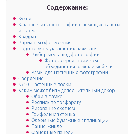
Содержание:
Кухня
Как повесить фотографии с помощью газеты
и скотча
Квадрат
Варианты оформления
Подготовка к украшению комнаты
Выбор места под фотографии
Фотогалерея: примеры
объединения рамок и мебели
Рамы для настенных фотографий
Сверление
№10. Настенные полки
Каким может быть дополнительный декор
Обои в рамке
Роспись по трафарету
Рисование скотчем
Грифельная стенка
Объемные бумажные аппликации
Панно-жикле
Фанерные панели