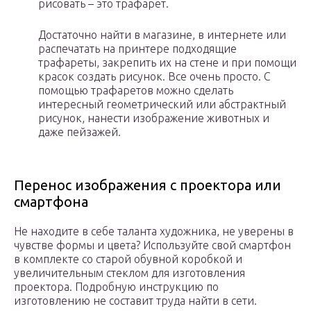
рисовать – это трафарет.
Достаточно найти в магазине, в интернете или
распечатать на принтере подходящие
трафареты, закрепить их на стене и при помощи
красок создать рисунок. Все очень просто. С
помощью трафаретов можно сделать
интересный геометрический или абстрактный
рисунок, нанести изображение животных и
даже пейзажей.
Перенос изображения c проектора или
смартфона
Не находите в себе таланта художника, не уверены в
чувстве формы и цвета? Используйте свой смартфон
в комплекте со старой обувной коробкой и
увеличительным стеклом для изготовления
проектора. Подробную инструкцию по
изготовлению не составит труда найти в сети.