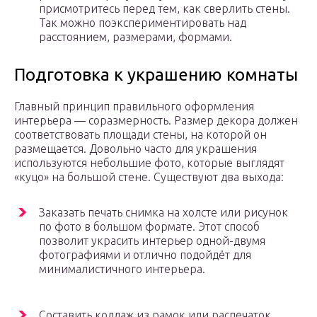
присмотритесь перед тем, как сверлить стены.
Так можно поэкспериментировать над
расстоянием, размерами, формами.
Подготовка к украшению комнаты
Главный принцип правильного оформления
интерьера — соразмерность. Размер декора должен
соответствовать площади стены, на которой он
размещается. Довольно часто для украшения
используются небольшие фото, которые выглядят
«куцо» на большой стене. Существуют два выхода:
Заказать печать снимка на холсте или рисунок
по фото в большом формате. Этот способ
позволит украсить интерьер одной-двумя
фотографиями и отлично подойдёт для
минималистичного интерьера.
Составить коллаж из рамок или распечаток,