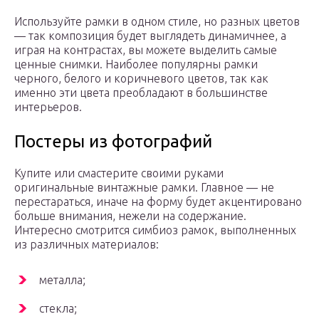
Используйте рамки в одном стиле, но разных цветов
— так композиция будет выглядеть динамичнее, а
играя на контрастах, вы можете выделить самые
ценные снимки. Наиболее популярны рамки
черного, белого и коричневого цветов, так как
именно эти цвета преобладают в большинстве
интерьеров.
Постеры из фотографий
Купите или смастерите своими руками
оригинальные винтажные рамки. Главное — не
перестараться, иначе на форму будет акцентировано
больше внимания, нежели на содержание.
Интересно смотрится симбиоз рамок, выполненных
из различных материалов:
металла;
стекла;