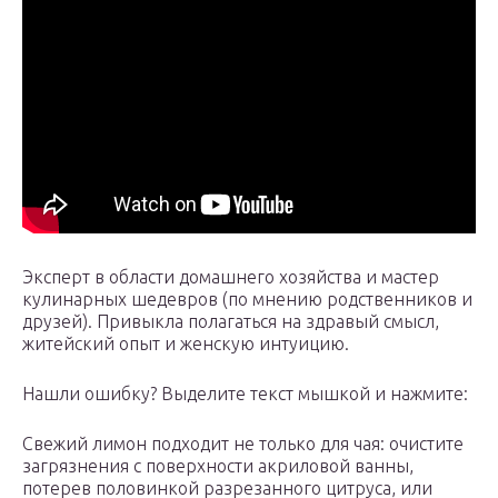
Эксперт в области домашнего хозяйства и мастер
кулинарных шедевров (по мнению родственников и
друзей). Привыкла полагаться на здравый смысл,
житейский опыт и женскую интуицию.
Нашли ошибку? Выделите текст мышкой и нажмите:
Свежий лимон подходит не только для чая: очистите
загрязнения с поверхности акриловой ванны,
потерев половинкой разрезанного цитруса, или