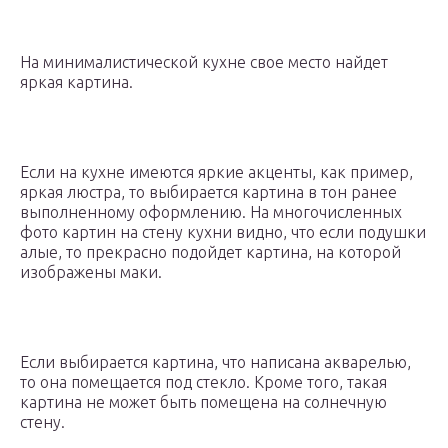
На минималистической кухне свое место найдет
яркая картина.
Если на кухне имеются яркие акценты, как пример,
яркая люстра, то выбирается картина в тон ранее
выполненному оформлению. На многочисленных
фото картин на стену кухни видно, что если подушки
алые, то прекрасно подойдет картина, на которой
изображены маки.
Если выбирается картина, что написана акварелью,
то она помещается под стекло. Кроме того, такая
картина не может быть помещена на солнечную
стену.