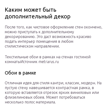
Каким может быть
дополнительный декор
После того, как чистовое оформление стен окончено,
можно приступать к дополнительному
декорированию. Это даст возможность красиво
подать интерьер помещения в любом
стилистическом направлении.
Текстильные обои в рамках на стенах гостиной
комнатыИсточник metrarus.ru
Обои в рамке
Отличная идея для стиля кантри, классик, модерн. На
пустую стену навешивается контрастная рамка, в
которую вставляется отрезок ярких виниловых или
флизелиновых обоев. Может потребоваться
несколько полос материала.