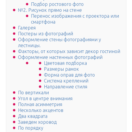
Подбор ростового фото
№2. Рисунок прямо на стене
Перенос изображения c проектора или
смартфона
Галерея
Постеры из фотографий
Оформление стены фотографиями у
лестницы.
Факторы, от которых зависит декор гостиной
Оформление настенных фотографий
Цветовая подборка
Размеры рамок
Форма оправ для фото
Система креплений
Направление стиля
По вертикали
Угол в центре внимания
Полная асимметрия
Несколько акцентов
Два квадрата
Заведем хоровод
По порядку