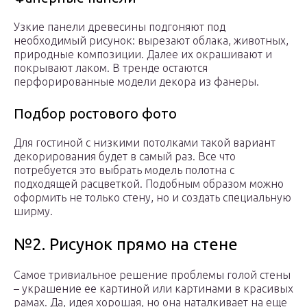
Узкие панели древесины подгоняют под
необходимый рисунок: вырезают облака, животных,
природные композиции. Далее их окрашивают и
покрывают лаком. В тренде остаются
перфорированные модели декора из фанеры.
Подбор ростового фото
Для гостиной с низкими потолками такой вариант
декорирования будет в самый раз. Все что
потребуется это выбрать модель полотна с
подходящей расцветкой. Подобным образом можно
оформить не только стену, но и создать специальную
ширму.
№2. Рисунок прямо на стене
Самое тривиальное решение проблемы голой стены
– украшение ее картиной или картинами в красивых
рамах. Да, идея хорошая, но она наталкивает на еще