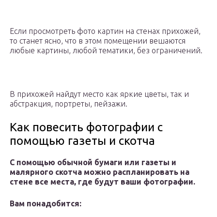
Если просмотреть фото картин на стенах прихожей,
то станет ясно, что в этом помещении вешаются
любые картины, любой тематики, без ограничений.
В прихожей найдут место как яркие цветы, так и
абстракция, портреты, пейзажи.
Как повесить фотографии с
помощью газеты и скотча
С помощью обычной бумаги или газеты и
малярного скотча можно распланировать на
стене все места, где будут ваши фотографии.
Вам понадобится: