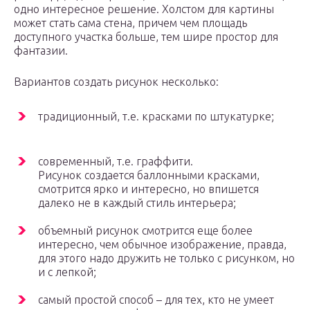
одно интересное решение. Холстом для картины
может стать сама стена, причем чем площадь
доступного участка больше, тем шире простор для
фантазии.
Вариантов создать рисунок несколько:
традиционный, т.е. красками по штукатурке;
современный, т.е. граффити.
Рисунок создается баллонными красками,
смотрится ярко и интересно, но впишется
далеко не в каждый стиль интерьера;
объемный рисунок смотрится еще более
интересно, чем обычное изображение, правда,
для этого надо дружить не только с рисунком, но
и с лепкой;
самый простой способ – для тех, кто не умеет