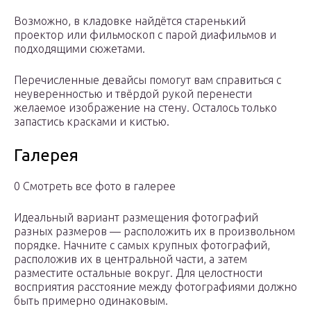
Возможно, в кладовке найдётся старенький
проектор или фильмоскоп с парой диафильмов и
подходящими сюжетами.
Перечисленные девайсы помогут вам справиться с
неуверенностью и твёрдой рукой перенести
желаемое изображение на стену. Осталось только
запастись красками и кистью.
Галерея
0 Смотреть все фото в галерее
Идеальный вариант размещения фотографий
разных размеров — расположить их в произвольном
порядке. Начните с самых крупных фотографий,
расположив их в центральной части, а затем
разместите остальные вокруг. Для целостности
восприятия расстояние между фотографиями должно
быть примерно одинаковым.