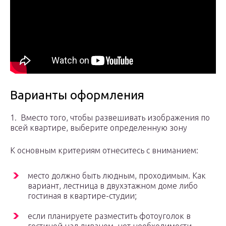
Варианты оформления
1. Вместо того, чтобы развешивать изображения по
всей квартире, выберите определенную зону
К основным критериям отнеситесь с вниманием:
место должно быть людным, проходимым. Как
вариант, лестница в двухэтажном доме либо
гостиная в квартире-студии;
если планируете разместить фотоуголок в