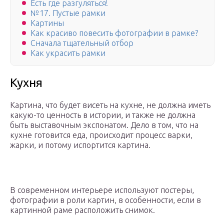
Есть где разгуляться!
№17. Пустые рамки
Картины
Как красиво повесить фотографии в рамке?
Сначала тщательный отбор
Как украсить рамки
Кухня
Картина, что будет висеть на кухне, не должна иметь
какую-то ценность в истории, и также не должна
быть выставочным экспонатом. Дело в том, что на
кухне готовится еда, происходит процесс варки,
жарки, и потому испортится картина.
В современном интерьере используют постеры,
фотографии в роли картин, в особенности, если в
картинной раме расположить снимок.