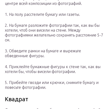
центре всей композиции из фотографий.
1. На полу расстелите бумагу или газеты.
2. На бумаге разложите фотографии так, как вы бы
хотели, чтоб они висели на стене. Между
фотографиями желательно сохранять расстояние 5-7
см.
3. Обведите рамки на бумаге и вырежьте
обведенные фигуры.
4. Приклейте бумажные фигуры к стене так, как вы
хотели бы, чтобы висели фотографии.
5. Прибейте гвозди или крючки, снимите бумагу и
повесьте фотографии.
Квадрат