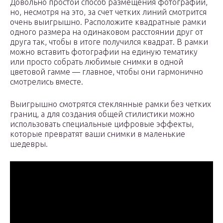
Довольно простой способ размещения фотографий,
но, несмотря на это, за счет четких линий смотрится
очень выигрышно. Расположите квадратные рамки
одного размера на одинаковом расстоянии друг от
друга так, чтобы в итоге получился квадрат. В рамки
можно вставить фотографии на единую тематику
или просто собрать любимые снимки в одной
цветовой гамме — главное, чтобы они гармонично
смотрелись вместе.
Выигрышно смотрятся стеклянные рамки без четких
границ, а для создания общей стилистики можно
использовать специальные цифровые эффекты,
которые превратят ваши снимки в маленькие
шедевры.