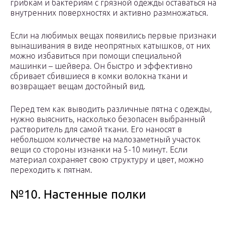
грибкам и бактериям с грязной одежды оставаться на
внутренних поверхностях и активно размножаться.
Если на любимых вещах появились первые признаки
вынашивания в виде неопрятных катышков, от них
можно избавиться при помощи специальной
машинки – шейвера. Он быстро и эффективно
сбривает сбившиеся в комки волокна ткани и
возвращает вещам достойный вид.
Перед тем как выводить различные пятна с одежды,
нужно выяснить, насколько безопасен выбранный
растворитель для самой ткани. Его наносят в
небольшом количестве на малозаметный участок
вещи со стороны изнанки на 5-10 минут. Если
материал сохраняет свою структуру и цвет, можно
переходить к пятнам.
№10. Настенные полки