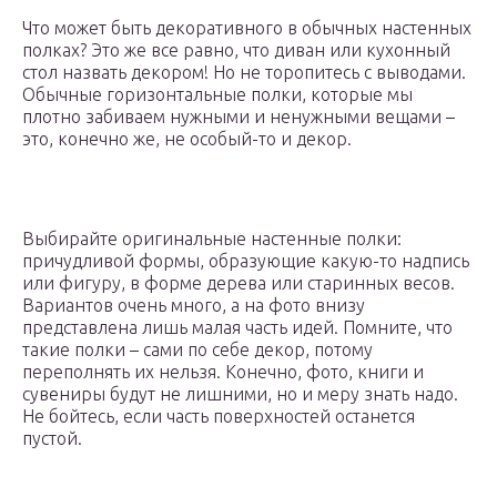
Что может быть декоративного в обычных настенных
полках? Это же все равно, что диван или кухонный
стол назвать декором! Но не торопитесь с выводами.
Обычные горизонтальные полки, которые мы
плотно забиваем нужными и ненужными вещами –
это, конечно же, не особый-то и декор.
Выбирайте оригинальные настенные полки:
причудливой формы, образующие какую-то надпись
или фигуру, в форме дерева или старинных весов.
Вариантов очень много, а на фото внизу
представлена лишь малая часть идей. Помните, что
такие полки – сами по себе декор, потому
переполнять их нельзя. Конечно, фото, книги и
сувениры будут не лишними, но и меру знать надо.
Не бойтесь, если часть поверхностей останется
пустой.