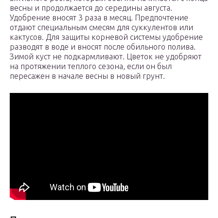
весны и продолжается до середины августа.
Удобрение вносят 3 раза в месяц. Предпочтение
отдают специальным смесям для суккулентов или
кактусов. Для защиты корневой системы удобрение
разводят в воде и вносят после обильного полива.
Зимой куст не подкармливают. Цветок не удобряют
на протяжении теплого сезона, если он был
пересажен в начале весны в новый грунт.