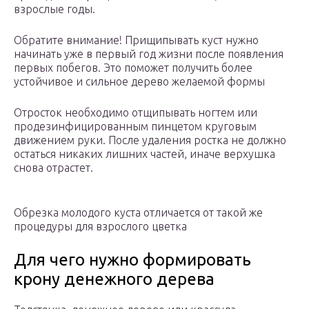
взрослые годы.
Обратите внимание! Прищипывать куст нужно
начинать уже в первый год жизни после появления
первых побегов. Это поможет получить более
устойчивое и сильное дерево желаемой формы
Отросток необходимо отщипывать ногтем или
продезинфицированным пинцетом круговым
движением руки. После удаления ростка не должно
остаться никаких лишних частей, иначе верхушка
снова отрастет.
Обрезка молодого куста отличается от такой же
процедуры для взрослого цветка
Для чего нужно формировать
крону денежного дерева