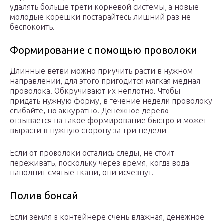
удалять больше трети корневой системы, а новые
молодые корешки постарайтесь лишний раз не
беспокоить.
Формирование с помощью проволоки
Длинные ветви можно приучить расти в нужном
направлении, для этого пригодится мягкая медная
проволока. Обкручивают их неплотно. Чтобы
придать нужную форму, в течение недели проволоку
сгибайте, но аккуратно. Денежное дерево
отзывается на такое формирование быстро и может
вырасти в нужную сторону за три недели.
Если от проволоки остались следы, не стоит
переживать, поскольку через время, когда вода
наполнит смятые ткани, они исчезнут.
Полив бонсай
Если земля в контейнере очень влажная, денежное