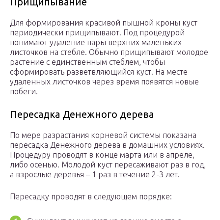
Прищипывание
Для формирования красивой пышной кроны куст
периодически прищипывают. Под процедурой
понимают удаление пары верхних маленьких
листочков на стебле. Обычно прищипывают молодое
растение с единственным стеблем, чтобы
сформировать разветвляющийся куст. На месте
удаленных листочков через время появятся новые
побеги.
Пересадка Денежного дерева
По мере разрастания корневой системы показана
пересадка Денежного дерева в домашних условиях.
Процедуру проводят в конце марта или в апреле,
либо осенью. Молодой куст пересаживают раз в год,
а взрослые деревья – 1 раз в течение 2-3 лет.
Пересадку проводят в следующем порядке: