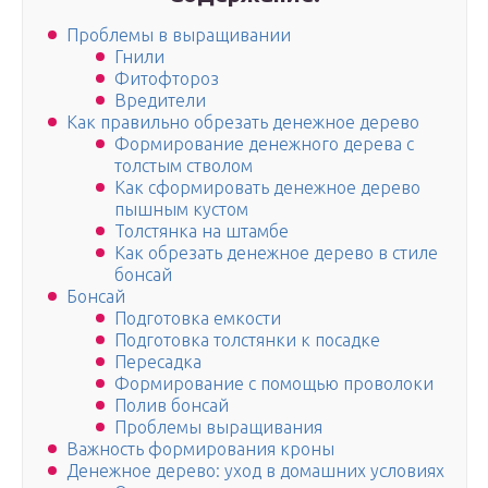
Проблемы в выращивании
Гнили
Фитофтороз
Вредители
Как правильно обрезать денежное дерево
Формирование денежного дерева с
толстым стволом
Как сформировать денежное дерево
пышным кустом
Толстянка на штамбе
Как обрезать денежное дерево в стиле
бонсай
Бонсай
Подготовка емкости
Подготовка толстянки к посадке
Пересадка
Формирование с помощью проволоки
Полив бонсай
Проблемы выращивания
Важность формирования кроны
Денежное дерево: уход в домашних условиях