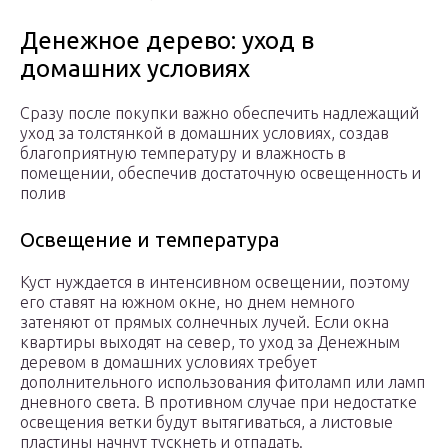
Денежное дерево: уход в
домашних условиях
Сразу после покупки важно обеспечить надлежащий
уход за толстянкой в домашних условиях, создав
благоприятную температуру и влажность в
помещении, обеспечив достаточную освещенность и
полив
Освещение и температура
Куст нуждается в интенсивном освещении, поэтому
его ставят на южном окне, но днем немного
затеняют от прямых солнечных лучей. Если окна
квартиры выходят на север, то уход за Денежным
деревом в домашних условиях требует
дополнительного использования фитоламп или ламп
дневного света. В противном случае при недостатке
освещения ветки будут вытягиваться, а листовые
пластины начнут тускнеть и отпадать.