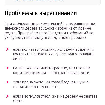
Проблемы в выращивании
При соблюдении рекомендаций по выращиванию
денежного дерева трудности возникают крайне
редко. При грубом несоблюдении требований по
уходу могут возникнуть следующие проблемы:
если поливать толстянку холодной водой или
поставить на сквозняке, у нее начнут опадать
листья;
на листьях появились красные, желтые или
коричневые пятна — это солнечные ожоги;
если крона растения стала бледная, нужно
сократить частоту полива;
если изогнулся ствол, значит дереву не хватает
света.