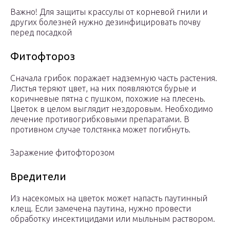
Важно! Для защиты крассулы от корневой гнили и
других болезней нужно дезинфицировать почву
перед посадкой
Фитофтороз
Сначала грибок поражает надземную часть растения.
Листья теряют цвет, на них появляются бурые и
коричневые пятна с пушком, похожие на плесень.
Цветок в целом выглядит нездоровым. Необходимо
лечение противогрибковыми препаратами. В
противном случае толстянка может погибнуть.
Заражение фитофторозом
Вредители
Из насекомых на цветок может напасть паутинный
клещ. Если замечена паутина, нужно провести
обработку инсектицидами или мыльным раствором.