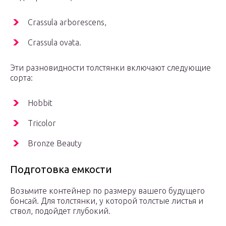
Crassula arborescens,
Crassula ovata.
Эти разновидности толстянки включают следующие
сорта:
Hobbit
Tricolor
Bronze Beauty
Подготовка емкости
Возьмите контейнер по размеру вашего будущего
бонсай. Для толстянки, у которой толстые листья и
ствол, подойдет глубокий.