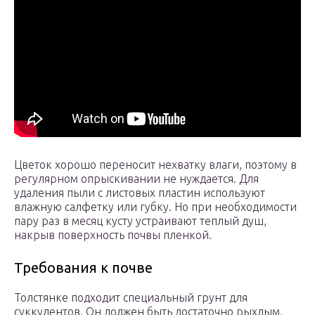
Цветок хорошо переносит нехватку влаги, поэтому в
регулярном опрыскивании не нуждается. Для
удаления пыли с листовых пластин используют
влажную салфетку или губку. Но при необходимости
пару раз в месяц кусту устраивают теплый душ,
накрыв поверхность почвы пленкой.
Требования к почве
Толстянке подходит специальный грунт для
суккулентов. Он должен быть достаточно рыхлым,