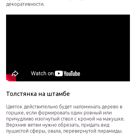
декоративности.
Толстянка на штамбе
Цветок действительно будет напоминать дерево в
горшке, если формировать один ровный или
причудливо изогнутый ствол с кроной на макушке.
Верхние ветви нужно обрезать, придать вид
пушистой сферы, овала, перевернутой пирамиды.