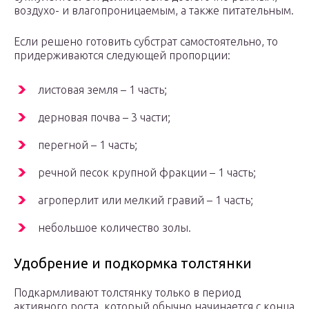
воздухо- и влагопроницаемым, а также питательным.
Если решено готовить субстрат самостоятельно, то
придерживаются следующей пропорции:
листовая земля – 1 часть;
дерновая почва – 3 части;
перегной – 1 часть;
речной песок крупной фракции – 1 часть;
агроперлит или мелкий гравий – 1 часть;
небольшое количество золы.
Удобрение и подкормка толстянки
Подкармливают толстянку только в период
активного роста, который обычно начинается с конца