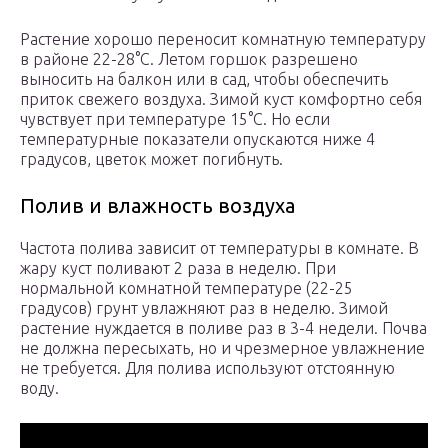
Растение хорошо переносит комнатную температуру
в районе 22-28°С. Летом горшок разрешено
выносить на балкон или в сад, чтобы обеспечить
приток свежего воздуха. Зимой куст комфортно себя
чувствует при температуре 15°С. Но если
температурные показатели опускаются ниже 4
градусов, цветок может погибнуть.
Полив и влажность воздуха
Частота полива зависит от температуры в комнате. В
жару куст поливают 2 раза в неделю. При
нормальной комнатной температуре (22-25
градусов) грунт увлажняют раз в неделю. Зимой
растение нуждается в поливе раз в 3-4 недели. Почва
не должна пересыхать, но и чрезмерное увлажнение
не требуется. Для полива используют отстоянную
воду.