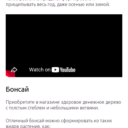
прищипывать весь год, даже осенью или зимой.
Бонсай
Приобретите в магазине здоровое денежное дерево
с толстым стеблем и небольшими ветвями.
Отличный бонсай можно сформировать из таких
видов растения, как: