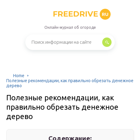
FREEDRIVE
RU
Онлайн-журнал об огороде
Home
Полезные рекомендации, как правильно обрезать денежное
дерево
Полезные рекомендации, как
правильно обрезать денежное
дерево
Содержание: