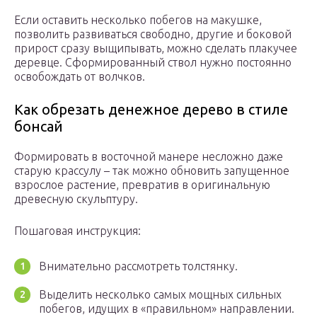
Если оставить несколько побегов на макушке,
позволить развиваться свободно, другие и боковой
прирост сразу выщипывать, можно сделать плакучее
деревце. Сформированный ствол нужно постоянно
освобождать от волчков.
Как обрезать денежное дерево в стиле
бонсай
Формировать в восточной манере несложно даже
старую крассулу – так можно обновить запущенное
взрослое растение, превратив в оригинальную
древесную скульптуру.
Пошаговая инструкция:
Внимательно рассмотреть толстянку.
Выделить несколько самых мощных сильных
побегов, идущих в «правильном» направлении.