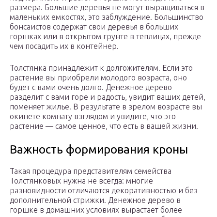
размера. Большие деревья не могут выращиваться в
маленьких емкостях, это заблуждение. Большинство
бонсаистов содержат свои деревья в больших
горшках или в открытом грунте в теплицах, прежде
чем посадить их в контейнер.
Толстянка принадлежит к долгожителям. Если это
растение вы приобрели молодого возраста, оно
будет с вами очень долго. Денежное дерево
разделит с вами горе и радость, увидит ваших детей,
поменяет жилье. В результате в зрелом возрасте вы
окинете комнату взглядом и увидите, что это
растение — самое ценное, что есть в вашей жизни.
Важность формирования кроны
Такая процедура представителям семейства
Толстянковых нужна не всегда: многие
разновидности отличаются декоративностью и без
дополнительной стрижки. Денежное дерево в
горшке в домашних условиях вырастает более