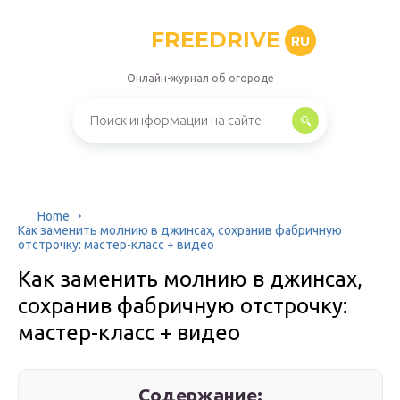
FREEDRIVE
RU
Онлайн-журнал об огороде
Home
Как заменить молнию в джинсах, сохранив фабричную
отстрочку: мастер-класс + видео
Как заменить молнию в джинсах,
сохранив фабричную отстрочку:
мастер-класс + видео
Содержание: