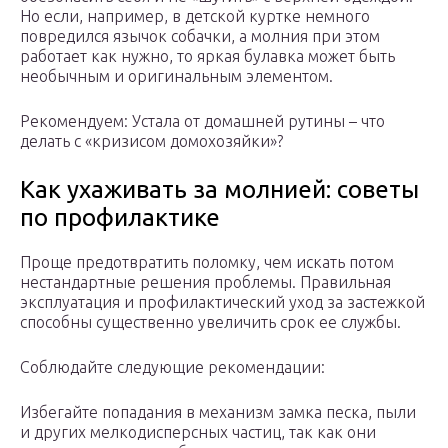
Но если, например, в детской куртке немного
повредился язычок собачки, а молния при этом
работает как нужно, то яркая булавка может быть
необычным и оригинальным элементом.
Рекомендуем: Устала от домашней рутины – что
делать с «кризисом домохозяйки»?
Как ухаживать за молнией: советы
по профилактике
Проще предотвратить поломку, чем искать потом
нестандартные решения проблемы. Правильная
эксплуатация и профилактический уход за застежкой
способны существенно увеличить срок ее службы.
Соблюдайте следующие рекомендации:
Избегайте попадания в механизм замка песка, пыли
и других мелкодисперсных частиц, так как они