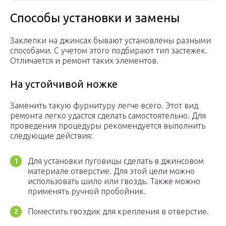
Способы установки и замены
Заклепки на джинсах бывают установлены разными
способами. С учетом этого подбирают тип застежек.
Отличается и ремонт таких элементов.
На устойчивой ножке
Заменить такую фурнитуру легче всего. Этот вид
ремонта легко удастся сделать самостоятельно. Для
проведения процедуры рекомендуется выполнить
следующие действия:
Для установки пуговицы сделать в джинсовом
материале отверстие. Для этой цели можно
использовать шило или гвоздь. Также можно
применять ручной пробойник.
Поместить гвоздик для крепления в отверстие.