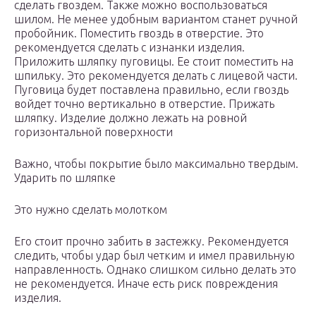
сделать гвоздем. Также можно воспользоваться
шилом. Не менее удобным вариантом станет ручной
пробойник. Поместить гвоздь в отверстие. Это
рекомендуется сделать с изнанки изделия.
Приложить шляпку пуговицы. Ее стоит поместить на
шпильку. Это рекомендуется делать с лицевой части.
Пуговица будет поставлена правильно, если гвоздь
войдет точно вертикально в отверстие. Прижать
шляпку. Изделие должно лежать на ровной
горизонтальной поверхности
Важно, чтобы покрытие было максимально твердым.
Ударить по шляпке
Это нужно сделать молотком
Его стоит прочно забить в застежку. Рекомендуется
следить, чтобы удар был четким и имел правильную
направленность. Однако слишком сильно делать это
не рекомендуется. Иначе есть риск повреждения
изделия.