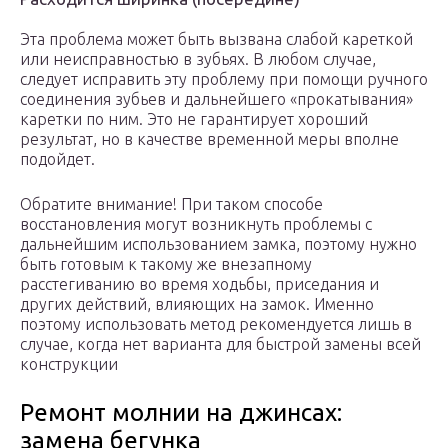
Эта проблема может быть вызвана слабой кареткой
или неисправностью в зубьях. В любом случае,
следует исправить эту проблему при помощи ручного
соединения зубьев и дальнейшего «прокатывания»
каретки по ним. Это не гарантирует хороший
результат, но в качестве временной меры вполне
подойдет.
Обратите внимание! При таком способе
восстановления могут возникнуть проблемы с
дальнейшим использованием замка, поэтому нужно
быть готовым к такому же внезапному
расстегиванию во время ходьбы, приседания и
других действий, влияющих на замок. Именно
поэтому использовать метод рекомендуется лишь в
случае, когда нет варианта для быстрой замены всей
конструкции
Ремонт молнии на джинсах:
замена бегунка