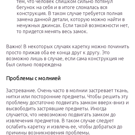
тем, что человек слишком сильно потянул
бегунок на себя и в итоге сломалась вся
конструкция. В таком случае требуется полная
замена данной детали, которую можно найти в
ненужных джинсах. Если такой возможности нет,
то придется менять весь замок.
Важно! В некоторых случаях каретку можно починить
просто прижав оба ее конца друг к другу. Это
возможно лишь в случае, если сама конструкция не
был сильно повреждена
Проблемы с молнией
Застревание. Очень часто в молнии застревает ткань,
нитки или посторонние предметы. Чтобы решить эту
проблему достаточно подвигать замком вверх-вниз и
высвободить застрявшие предметы. Иногда
случается, что невозможно подвигать замком до
извлечения предметов. В таком случае следует
ослабить каретку и извлечь ее, чтобы добраться до
причины возникновения проблемы.