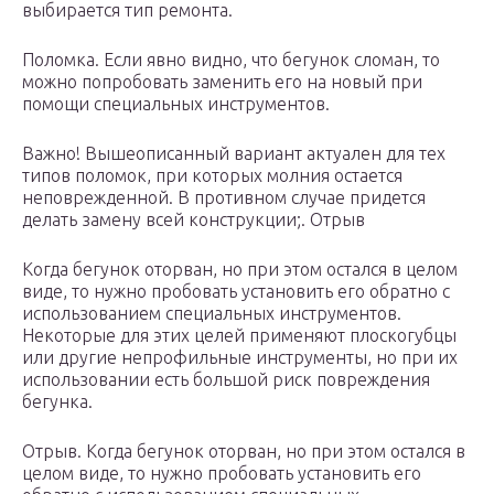
выбирается тип ремонта.
Поломка. Если явно видно, что бегунок сломан, то
можно попробовать заменить его на новый при
помощи специальных инструментов.
Важно! Вышеописанный вариант актуален для тех
типов поломок, при которых молния остается
неповрежденной. В противном случае придется
делать замену всей конструкции;. Отрыв
Когда бегунок оторван, но при этом остался в целом
виде, то нужно пробовать установить его обратно с
использованием специальных инструментов.
Некоторые для этих целей применяют плоскогубцы
или другие непрофильные инструменты, но при их
использовании есть большой риск повреждения
бегунка.
Отрыв. Когда бегунок оторван, но при этом остался в
целом виде, то нужно пробовать установить его