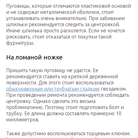
Пуговицы, которые отличаются пластиковой основой
и не содержат металлической оболочки, стоит
устанавливать очень внимательно. При забивании
шпильки рекомендуется следить за центровкой.
Иначе шпилька просто расколется. Если не хочется
рисковать, стоит отказаться от покупки такой
фурнитуры.
На ломаной ножке
Пришить такую пуговицу не удастся. Ее
рекомендуется ставить на крепкой деревянной
поверхности. Для этого стоит воспользоваться
обыкновенным или трубчатым гладким
гвоздиком.
При проведении ремонта рекомендуется соблюдать
центровку. Однако сделать это весьма
проблематично. Поэтому стоит подготовить болт и
трубку. Ее длина должна составлять примерно 10
миллиметров.
Также допустимо воспользоваться торцевым ключом.