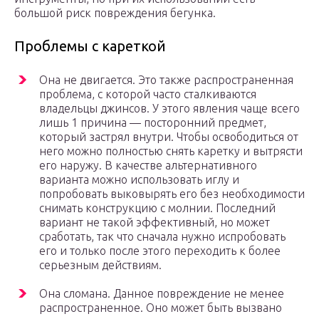
большой риск повреждения бегунка.
Проблемы с кареткой
Она не двигается. Это также распространенная
проблема, с которой часто сталкиваются
владельцы джинсов. У этого явления чаще всего
лишь 1 причина — посторонний предмет,
который застрял внутри. Чтобы освободиться от
него можно полностью снять каретку и вытрясти
его наружу. В качестве альтернативного
варианта можно использовать иглу и
попробовать выковырять его без необходимости
снимать конструкцию с молнии. Последний
вариант не такой эффективный, но может
сработать, так что сначала нужно испробовать
его и только после этого переходить к более
серьезным действиям.
Она сломана. Данное повреждение не менее
распространенное. Оно может быть вызвано