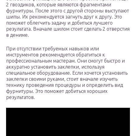
2 гвоздиков, которые являются фрагментами
фурнитуры. После этого с другой стороны выступают
шипы. Их рекомендуется загнуть друг к другу. Это
поможет облегчить задачу и добиться лучшего
результата. Вначале шилом стоит сделать 2 отверстия
в дениме.
При отсутствии требуемых навыков или
инструментов рекомендуется обратиться к
профессиональным мастерам. Они смогут быстро и
аккуратно установить заклепки, используя
специальное оборудование. Если хочется установить
заклепки своими руками, стоит вначале изучить
технику проведения процедуры и определить вид
фурнитуры. Это поможет добиться хороших
результатов.