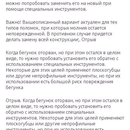
можно попробовать заменить его на новый при
помощи специальных инструментов.
Важно! Вышеописанный вариант актуален для тех
типов поломок, при которых молния остается
неповрежденной. В противном случае придется
делать замену всей конструкции;. Отрыв
Когда бегунок оторван, но при этом остался в целом
виде, то нужно пробовать установить его обратно с
использованием специальных инструментов.
Некоторые для этих целей применяют плоскогубцы
или другие непрофильные инструменты, но при их
использовании есть большой риск повреждения
бегунка
Отрыв. Когда бегунок оторван, но при этом остался в
целом виде, то нужно пробовать установить его
обратно с использованием специальных
инструментов. Некоторые для этих целей применяют
плоскогубцы или другие непрофильные
инструменты, но при их использовании есть