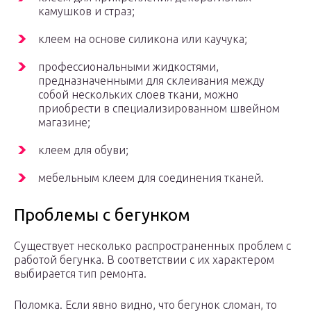
камушков и страз;
клеем на основе силикона или каучука;
профессиональными жидкостями,
предназначенными для склеивания между
собой нескольких слоев ткани, можно
приобрести в специализированном швейном
магазине;
клеем для обуви;
мебельным клеем для соединения тканей.
Проблемы с бегунком
Существует несколько распространенных проблем с
работой бегунка. В соответствии с их характером
выбирается тип ремонта.
Поломка. Если явно видно, что бегунок сломан, то