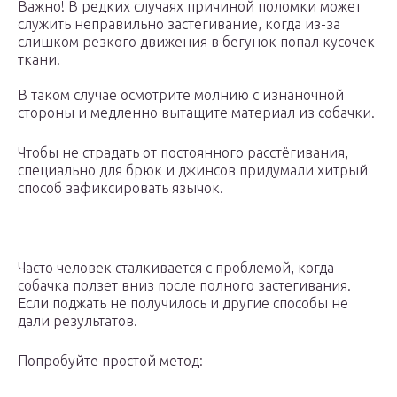
Важно! В редких случаях причиной поломки может
служить неправильно застегивание, когда из-за
слишком резкого движения в бегунок попал кусочек
ткани.
В таком случае осмотрите молнию с изнаночной
стороны и медленно вытащите материал из собачки.
Чтобы не страдать от постоянного расстёгивания,
специально для брюк и джинсов придумали хитрый
способ зафиксировать язычок.
Часто человек сталкивается с проблемой, когда
собачка ползет вниз после полного застегивания.
Если поджать не получилось и другие способы не
дали результатов.
Попробуйте простой метод: