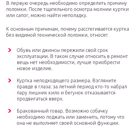
В первую очередь необходимо определить причину
поломки. После тщательного осмотра молнии куртки
или сапог, можно найти неполадку.
К основным причинам, почему расстегивается куртка
без видимой технической поломки, относят:
Обувь или джинсы пережили свой срок
эксплуатации. В таком случае относить в ремонт
вещь нет необходимости, лучше приобрести
новое изделие.
Куртка неподходящего размера. Взгляните
правде в глаза: за летний период кто-то набрал
пару лишних кило и бегунок отказывается
продвигаться вверх.
Бракованный товар. Возможно собачку
необходимо поджать или заменить, потому что
она не выполняет своей основной функции.