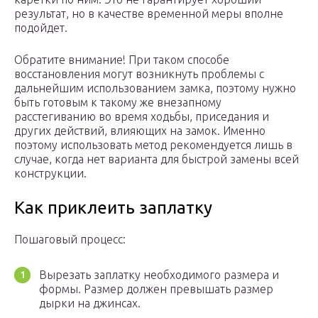
результат, но в качестве временной меры вполне
подойдет.
Обратите внимание! При таком способе
восстановления могут возникнуть проблемы с
дальнейшим использованием замка, поэтому нужно
быть готовым к такому же внезапному
расстегиванию во время ходьбы, приседания и
других действий, влияющих на замок. Именно
поэтому использовать метод рекомендуется лишь в
случае, когда нет варианта для быстрой замены всей
конструкции.
Как приклеить заплатку
Пошаговый процесс:
Вырезать заплатку необходимого размера и
формы. Размер должен превышать размер
дырки на джинсах.