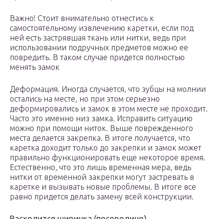
Важно! Стоит внимательно отнестись к
самостоятельному извлечению каретки, если под
ней есть застрявшая ткань или нитки, ведь при
использовании подручных предметов можно ее
повредить. В таком случае придется полностью
менять замок
Деформация. Иногда случается, что зубцы на молнии
остались на месте, но при этом серьезно
деформировались и замок в этом месте не проходит.
Часто это именно низ замка. Исправить ситуацию
можно при помощи ниток. Выше поврежденного
места делается закрепка. В итоге получается, что
каретка доходит только до закрепки и замок может
правильно функционировать еще некоторое время.
Естественно, что это лишь временная мера, ведь
нитки от временной закрепки могут застревать в
каретке и вызывать новые проблемы. В итоге все
равно придется делать замену всей конструкции.
Расходится ширинка (посередине)