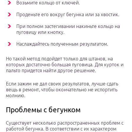
Возьмите кольцо от ключей.
Проденьте его вокруг бегунка или за хвостик.
При полном застегивании накиньте кольцо на
пуговицу или кнопку.
Наслаждайтесь полученным результатом.
Но такой метод подойдет только для штанов, на
которых достаточно большая пуговица. Для курток и
пальто придется найти другое решение.
Если зажим не дал своих результатов, лучше сдать
вещь в ремонт, чтобы окончательно не испортить
молнию.
Проблемы с бегунком
Существует несколько распространенных проблем с
работой бегунка. В соответствии с их характером