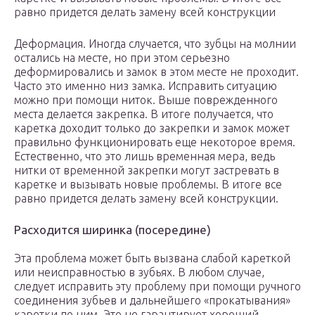
равно придется делать замену всей конструкции
Деформация. Иногда случается, что зубцы на молнии
остались на месте, но при этом серьезно
деформировались и замок в этом месте не проходит.
Часто это именно низ замка. Исправить ситуацию
можно при помощи ниток. Выше поврежденного
места делается закрепка. В итоге получается, что
каретка доходит только до закрепки и замок может
правильно функционировать еще некоторое время.
Естественно, что это лишь временная мера, ведь
нитки от временной закрепки могут застревать в
каретке и вызывать новые проблемы. В итоге все
равно придется делать замену всей конструкции.
Расходится ширинка (посередине)
Эта проблема может быть вызвана слабой кареткой
или неисправностью в зубьях. В любом случае,
следует исправить эту проблему при помощи ручного
соединения зубьев и дальнейшего «прокатывания»
каретки по ним. Это не гарантирует хороший