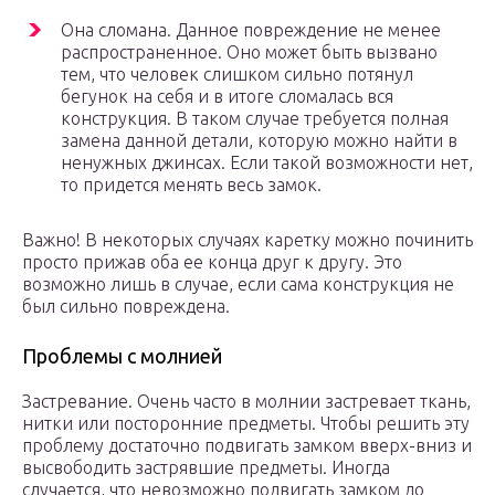
Она сломана. Данное повреждение не менее
распространенное. Оно может быть вызвано
тем, что человек слишком сильно потянул
бегунок на себя и в итоге сломалась вся
конструкция. В таком случае требуется полная
замена данной детали, которую можно найти в
ненужных джинсах. Если такой возможности нет,
то придется менять весь замок.
Важно! В некоторых случаях каретку можно починить
просто прижав оба ее конца друг к другу. Это
возможно лишь в случае, если сама конструкция не
был сильно повреждена.
Проблемы с молнией
Застревание. Очень часто в молнии застревает ткань,
нитки или посторонние предметы. Чтобы решить эту
проблему достаточно подвигать замком вверх-вниз и
высвободить застрявшие предметы. Иногда
случается, что невозможно подвигать замком до