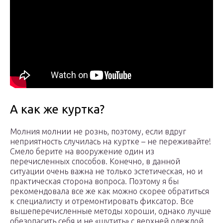
А как же куртка?
Молния молнии не рознь, поэтому, если вдруг
неприятность случилась на куртке – не переживайте!
Смело берите на вооружение один из
перечисленных способов. Конечно, в данной
ситуации очень важна не только эстетическая, но и
практическая сторона вопроса. Поэтому я бы
рекомендовала все же как можно скорее обратиться
к специалисту и отремонтировать фиксатор. Все
вышеперечисленные методы хороши, однако лучше
обезопасить себя и не «шутить» с верхней одеждой.