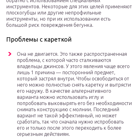
обратно с использованием специальных
инструментов. Некоторые для этих целей применяют
плоскогубцы или другие непрофильные
инструменты, но при их использовании есть
большой риск повреждения бегунка.
Проблемы с кареткой
Она не двигается. Это также распространенная
проблема, с которой часто сталкиваются
владельцы джинсов. У этого явления чаще всего
лишь 1 причина — посторонний предмет,
который застрял внутри. Чтобы освободиться от
него можно полностью снять каретку и вытрясти
его наружу. В качестве альтернативного
варианта можно использовать иглу и
попробовать выковырять его без необходимости
снимать конструкцию с молнии. Последний
вариант не такой эффективный, но может
сработать, так что сначала нужно испробовать
его и только после этого переходить к более
серьезным действиям.