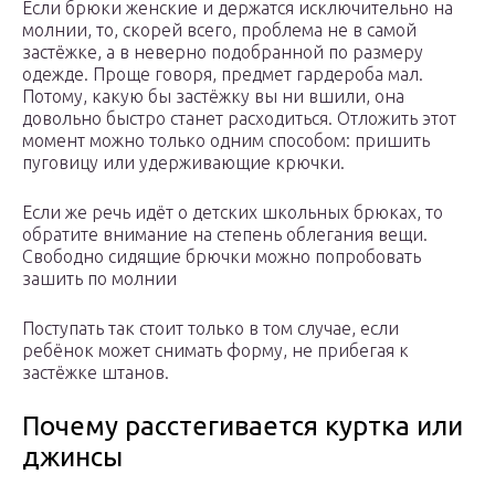
Если брюки женские и держатся исключительно на
молнии, то, скорей всего, проблема не в самой
застёжке, а в неверно подобранной по размеру
одежде. Проще говоря, предмет гардероба мал.
Потому, какую бы застёжку вы ни вшили, она
довольно быстро станет расходиться. Отложить этот
момент можно только одним способом: пришить
пуговицу или удерживающие крючки.
Если же речь идёт о детских школьных брюках, то
обратите внимание на степень облегания вещи.
Свободно сидящие брючки можно попробовать
зашить по молнии
Поступать так стоит только в том случае, если
ребёнок может снимать форму, не прибегая к
застёжке штанов.
Почему расстегивается куртка или
джинсы