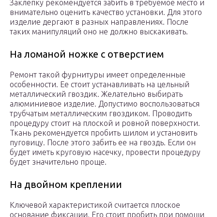
Заклепку рекомендуется забить в требуемое место и
внимательно оценить качество установки. Для этого
изделие дергают в разных направлениях. После
таких манипуляций оно не должно выскакивать.
На ломаной ножке с отверстием
Ремонт такой фурнитуры имеет определенные
особенности. Ее стоит устанавливать на цельный
металлический гвоздик. Желательно выбирать
алюминиевое изделие. Допустимо воспользоваться
трубчатым металлическим гвоздиком. Проводить
процедуру стоит на плоской и ровной поверхности.
Ткань рекомендуется пробить шилом и установить
пуговицу. После этого забить ее на гвоздь. Если он
будет иметь круговую насечку, провести процедуру
будет значительно проще.
На двойном креплении
Ключевой характеристикой считается плоское
основание фиксации. Его стоит пробить при помощи