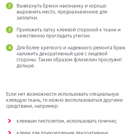
Вывернуть брюки наизнанку и хорошо
выровнять место, предназначенное для
заплатки.
Приложить латку клеевой стороной к ткани и
качественно прогладить утюгом.
Для более крепкого и надежного ремонта брюк
наложить декоративный шов с лицевой
стороны. Таким образом флизелин прослужит
дольше.
Если нет возможности использовать специальную
клеящую ткань, то можно воспользоваться другими
средствами, например:
клеевым пистолетом, использовать точечно;
клеем для прикрепления декоративных