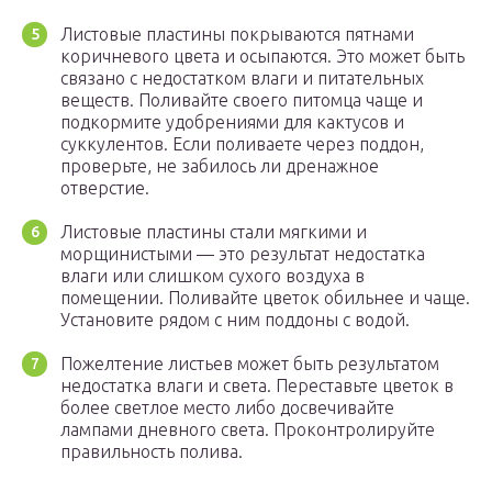
Листовые пластины покрываются пятнами
коричневого цвета и осыпаются. Это может быть
связано с недостатком влаги и питательных
веществ. Поливайте своего питомца чаще и
подкормите удобрениями для кактусов и
суккулентов. Если поливаете через поддон,
проверьте, не забилось ли дренажное
отверстие.
Листовые пластины стали мягкими и
морщинистыми — это результат недостатка
влаги или слишком сухого воздуха в
помещении. Поливайте цветок обильнее и чаще.
Установите рядом с ним поддоны с водой.
Пожелтение листьев может быть результатом
недостатка влаги и света. Переставьте цветок в
более светлое место либо досвечивайте
лампами дневного света. Проконтролируйте
правильность полива.