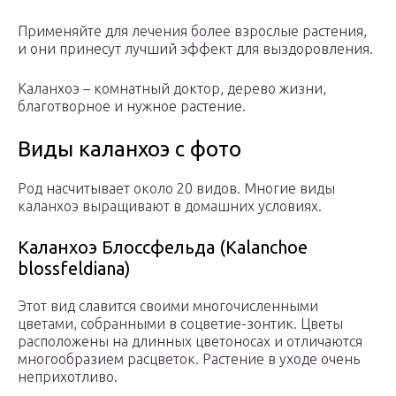
Применяйте для лечения более взрослые растения,
и они принесут лучший эффект для выздоровления.
Каланхоэ – комнатный доктор, дерево жизни,
благотворное и нужное растение.
Виды каланхоэ с фото
Род насчитывает около 20 видов. Многие виды
каланхоэ выращивают в домашних условиях.
Каланхоэ Блоссфельда (Kalanchoe
blossfeldiana)
Этот вид славится своими многочисленными
цветами, собранными в соцветие-зонтик. Цветы
расположены на длинных цветоносах и отличаются
многообразием расцветок. Растение в уходе очень
неприхотливо.