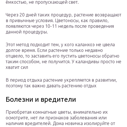
ёмкостью, не пропускающей свет.
Через 20 дней таких процедур, растение возвращают
в привычные условия. Цветоносы, как правило,
появляются через 10-11 недель после проведения
данной процедуры.
Этот метод подходит тем, у кого каланхоэ не цвела
долгое время. Если растение только недавно
отцвело, то заставить его пустить цветоносы обратно
таким способом, не получится. У каландивы просто не
хватит сил
В период отдыха растение укрепляется в развитии,
поэтому так важно давать растению отдых
Болезни и вредители
Приобретая комнатные цветы, внимательно их
осмотрите, нет ли признаков заболевания или
наличия вредителей. Дома новичка изолируйте от