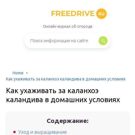
FREEDRIVE
RU
Онлайн-журнал об огороде
Home
Как ухаживать за каланхоэ каландива в домашних условиях
Как ухаживать за каланхоэ
каландива в домашних условиях
Содержание:
Уход и выращивание