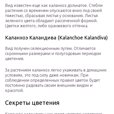
Вид известен еще как каланхоэ дольчатое. Стебли
растения со временем опускаются вниз под своей
тяжестью, сбрасывая листья у основания. Листья
зеленого цвета обладают рассеченной формой.
Цветки желтого, либо оранжевого оттенка.
Каланхоэ Каландива (Kalanchoe Kalandiva)
Вид получен селекционным путем. Отличается
скромными размерами и полугодовым периодом
цветения.
За растением каланхоэ легко ухаживать в домашних
условиях, это под силу даже новичкам. При
соблюдении определенных правил цветок будет
постоянно радовать своим внешним видом и
красотой.
Секреты цветения