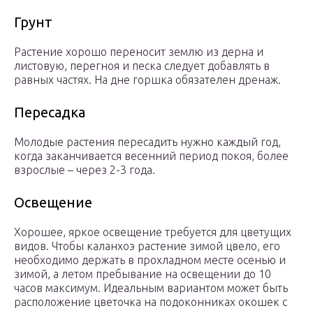
Грунт
Растение хорошо переносит землю из дерна и
листовую, перегноя и песка следует добавлять в
равных частях. На дне горшка обязателен дренаж.
Пересадка
Молодые растения пересадить нужно каждый год,
когда заканчивается весенний период покоя, более
взрослые – через 2-3 года.
Освещение
Хорошее, яркое освещение требуется для цветущих
видов. Чтобы каланхоэ растение зимой цвело, его
необходимо держать в прохладном месте осенью и
зимой, а летом пребывание на освещении до 10
часов максимум. Идеальным вариантом может быть
расположение цветочка на подоконниках окошек с