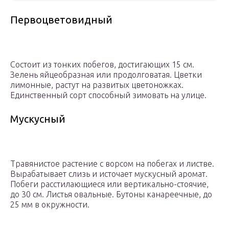
Первоцветовидный
Состоит из тонких побегов, достигающих 15 см.
Зелень яйцеобразная или продолговатая. Цветки
лимонные, растут на развитых цветоножках.
Единственный сорт способный зимовать на улице.
Мускусный
Травянистое растение с ворсом на побегах и листве.
Вырабатывает слизь и источает мускусный аромат.
Побеги расстилающиеся или вертикально-стоячие,
до 30 см. Листья овальные. Бутоны канареечные, до
25 мм в окружности.