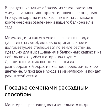
Выращенные таким образом из семян растения
мимулюса зацветают ориентировочно в конце мая.
Его кусты хорошо использовать в и на , а также в
контейнерном озеленении вашего балкона или
сада.
Мимулюс, или как его еще называют в народе
губастик (на фото), довольно оригинальное и
долгоцветущее стелющееся по земле растение,
идеально для выращивания в балконных кадках и на
небольших клумбах в открытом грунте.
Достоинством этих цветов является их
разнообразный окрас и пышное продолжительное
цветение. О посадке и уходе за мимулюсом и пойдет
речь в этой статье.
Посадка семенами рассадным
способом
Монстера — разновидности ампельного вида