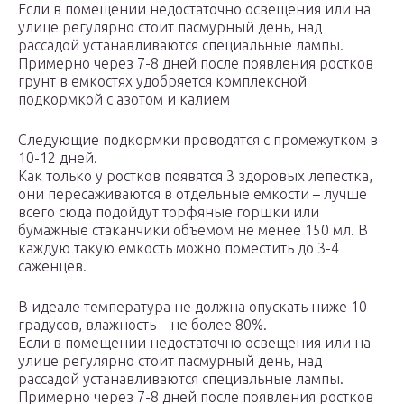
Если в помещении недостаточно освещения или на
улице регулярно стоит пасмурный день, над
рассадой устанавливаются специальные лампы.
Примерно через 7-8 дней после появления ростков
грунт в емкостях удобряется комплексной
подкормкой с азотом и калием
Следующие подкормки проводятся с промежутком в
10-12 дней.
Как только у ростков появятся 3 здоровых лепестка,
они пересаживаются в отдельные емкости – лучше
всего сюда подойдут торфяные горшки или
бумажные стаканчики объемом не менее 150 мл. В
каждую такую емкость можно поместить до 3-4
саженцев.
В идеале температура не должна опускать ниже 10
градусов, влажность – не более 80%.
Если в помещении недостаточно освещения или на
улице регулярно стоит пасмурный день, над
рассадой устанавливаются специальные лампы.
Примерно через 7-8 дней после появления ростков