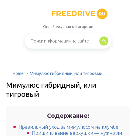
FREEDRIVE
RU
Онлайн-журнал об огороде
Home
Мимулюс гибридный, или тигровый
Мимулюс гибридный, или
тигровый
Содержание:
Правильный уход за мимулюсом на клумбе
Прищипывание верхушки — нужно ли