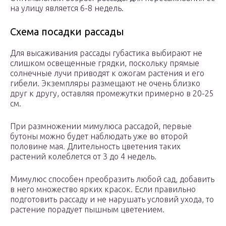
на улицу является 6-8 недель.
Схема посадки рассады
Для высаживания рассады губастика выбирают не
слишком освещенные грядки, поскольку прямые
солнечные лучи приводят к ожогам растения и его
гибели. Экземпляры размещают не очень близко
друг к другу, оставляя промежутки примерно в 20-25
см.
При размножении мимулюса рассадой, первые
бутоны можно будет наблюдать уже во второй
половине мая. Длительность цветения таких
растений колеблется от 3 до 4 недель.
Мимулюс способен преобразить любой сад, добавить
в него множество ярких красок. Если правильно
подготовить рассаду и не нарушать условий ухода, то
растение порадует пышным цветением.