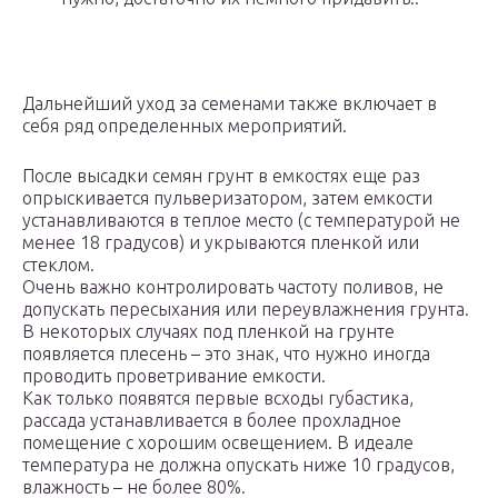
Дальнейший уход за семенами также включает в
себя ряд определенных мероприятий.
После высадки семян грунт в емкостях еще раз
опрыскивается пульверизатором, затем емкости
устанавливаются в теплое место (с температурой не
менее 18 градусов) и укрываются пленкой или
стеклом.
Очень важно контролировать частоту поливов, не
допускать пересыхания или переувлажнения грунта.
В некоторых случаях под пленкой на грунте
появляется плесень – это знак, что нужно иногда
проводить проветривание емкости.
Как только появятся первые всходы губастика,
рассада устанавливается в более прохладное
помещение с хорошим освещением. В идеале
температура не должна опускать ниже 10 градусов,
влажность – не более 80%.