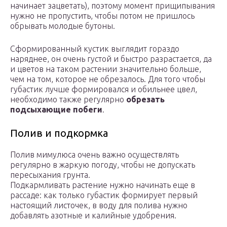
начинает зацветать), поэтому момент прищипывания
нужно не пропустить, чтобы потом не пришлось
обрывать молодые бутоны.
Сформированный кустик выглядит гораздо
наряднее, он очень густой и быстро разрастается, да
и цветов на таком растении значительно больше,
чем на том, которое не обрезалось. Для того чтобы
губастик лучше формировался и обильнее цвел,
необходимо также регулярно
обрезать
подсыхающие побеги
.
Полив и подкормка
Полив мимулюса очень важно осуществлять
регулярно в жаркую погоду, чтобы не допускать
пересыхания грунта.
Подкармливать растение нужно начинать еще в
рассаде: как только губастик формирует первый
настоящий листочек, в воду для полива нужно
добавлять азотные и калийные удобрения.