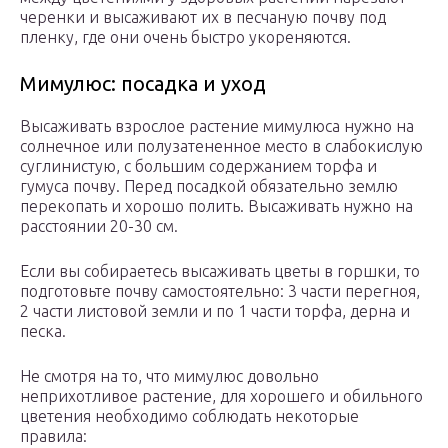
черенки и высаживают их в песчаную почву под
пленку, где они очень быстро укореняются.
Мимулюс: посадка и уход
Высаживать взрослое растение мимулюса нужно на
солнечное или полузатененное место в слабокислую
суглинистую, с большим содержанием торфа и
гумуса почву. Перед посадкой обязательно землю
перекопать и хорошо полить. Высаживать нужно на
расстоянии 20-30 см.
Если вы собираетесь высаживать цветы в горшки, то
подготовьте почву самостоятельно: 3 части перегноя,
2 части листовой земли и по 1 части торфа, дерна и
песка.
Не смотря на то, что мимулюс довольно
неприхотливое растение, для хорошего и обильного
цветения необходимо соблюдать некоторые
правила: