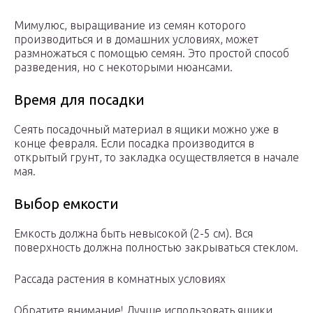
Мимулюс, выращивание из семян которого
производиться и в домашних условиях, может
размножаться с помощью семян. Это простой способ
разведения, но с некоторыми нюансами.
Время для посадки
Сеять посадочный материал в ящики можно уже в
конце февраля. Если посадка производится в
открытый грунт, то закладка осуществляется в начале
мая.
Выбор емкости
Емкость должна быть невысокой (2-5 см). Вся
поверхность должна полностью закрываться стеклом.
Рассада растения в комнатных условиях
Обратите внимание! Лучше использовать ящики