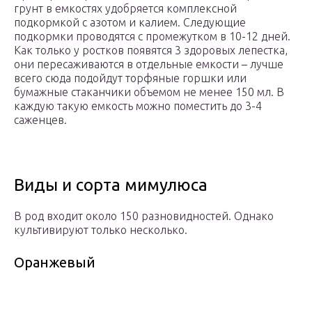
грунт в емкостях удобряется комплексной
подкормкой с азотом и калием. Следующие
подкормки проводятся с промежутком в 10-12 дней.
Как только у ростков появятся 3 здоровых лепестка,
они пересаживаются в отдельные емкости – лучше
всего сюда подойдут торфяные горшки или
бумажные стаканчики объемом не менее 150 мл. В
каждую такую емкость можно поместить до 3-4
саженцев.
Виды и сорта мимулюса
В род входит около 150 разновидностей. Однако
культивируют только несколько.
Оранжевый