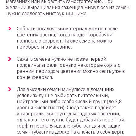
магазинах или вырастить самостоятельно. При
желании выращивания саженцев мимулюса из семян
нужно следовать инструкции ниже.
Собрать посадочный материал можно после
цветения цветка, когда плоды-коробочки
полностью созреют. Также семена можно
приобрести в магазине.
Сажать семена нужно не позже первой
половины апреля, однако некоторые сорта с
ранним периодом цветения можно сеять уже в
конце февраля.
Для высадки семян мимулюса в домашних
условиях лучше выбирать питательный,
нейтральный либо слабокислый грунт (до 5,8
уровня кислотности). Сюда также подойдет
универсальный грунт для садовых растений,
однако в него нужно будет добавить перегной,
торф и песок. В идеале субстрат для высадки
семян губастика должен включать в себя дёрн,