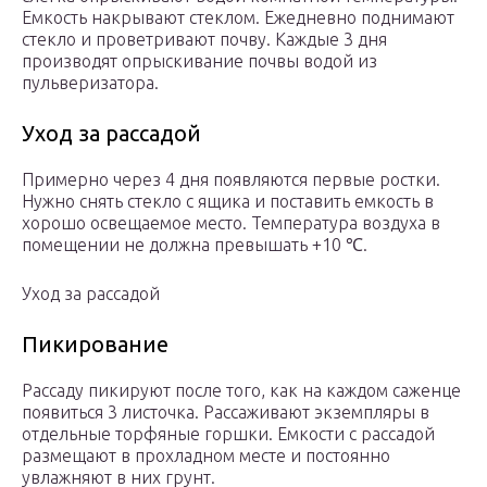
Емкость накрывают стеклом. Ежедневно поднимают
стекло и проветривают почву. Каждые 3 дня
производят опрыскивание почвы водой из
пульверизатора.
Уход за рассадой
Примерно через 4 дня появляются первые ростки.
Нужно снять стекло с ящика и поставить емкость в
хорошо освещаемое место. Температура воздуха в
помещении не должна превышать +10 ℃.
Уход за рассадой
Пикирование
Рассаду пикируют после того, как на каждом саженце
появиться 3 листочка. Рассаживают экземпляры в
отдельные торфяные горшки. Емкости с рассадой
размещают в прохладном месте и постоянно
увлажняют в них грунт.