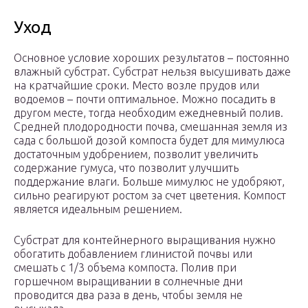
Уход
Основное условие хороших результатов – постоянно
влажный субстрат. Субстрат нельзя высушивать даже
на кратчайшие сроки. Место возле прудов или
водоемов – почти оптимальное. Можно посадить в
другом месте, тогда необходим ежедневный полив.
Средней плодородности почва, смешанная земля из
сада с большой дозой компоста будет для мимулюса
достаточным удобрением, позволит увеличить
содержание гумуса, что позволит улучшить
поддержание влаги. Больше мимулюс не удобряют,
сильно реагируют ростом за счет цветения. Компост
является идеальным решением.
Субстрат для контейнерного выращивания нужно
обогатить добавлением глинистой почвы или
смешать с 1/3 объема компоста. Полив при
горшечном выращивании в солнечные дни
проводится два раза в день, чтобы земля не