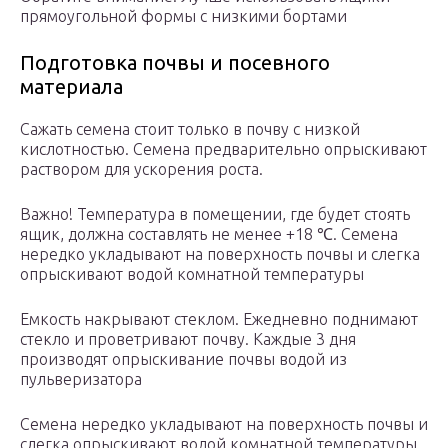
прямоугольной формы с низкими бортами
Подготовка почвы и посевного
материала
Сажать семена стоит только в почву с низкой
кислотностью. Семена предварительно опрыскивают
раствором для ускорения роста.
Важно! Температура в помещении, где будет стоять
ящик, должна составлять не менее +18 ℃. Семена
нередко укладывают на поверхность почвы и слегка
опрыскивают водой комнатной температуры
Емкость накрывают стеклом. Ежедневно поднимают
стекло и проветривают почву. Каждые 3 дня
производят опрыскивание почвы водой из
пульверизатора
Семена нередко укладывают на поверхность почвы и
слегка опрыскивают водой комнатной температуры.