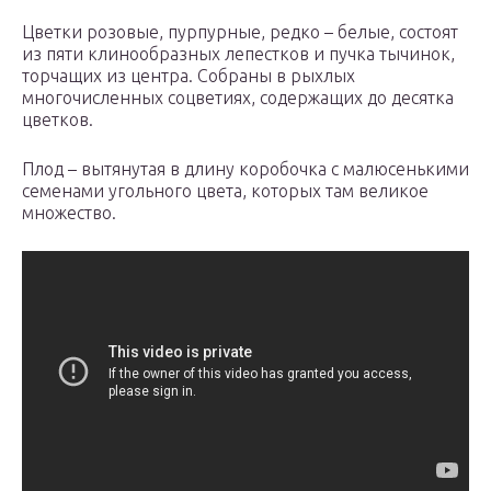
Цветки розовые, пурпурные, редко – белые, состоят
из пяти клинообразных лепестков и пучка тычинок,
торчащих из центра. Собраны в рыхлых
многочисленных соцветиях, содержащих до десятка
цветков.
Плод – вытянутая в длину коробочка с малюсенькими
семенами угольного цвета, которых там великое
множество.