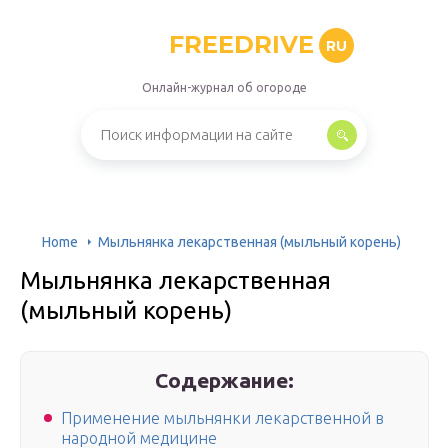
FREEDRIVE
RU
Онлайн-журнал об огороде
Home
Мыльнянка лекарственная (мыльный корень)
Мыльнянка лекарственная
(мыльный корень)
Содержание:
Применение мыльнянки лекарственной в
народной медицине