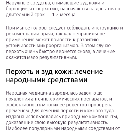
Наружные средства, снимающие зуд кожи и
борющиеся с перхотью, назначаются на достаточно
длительный срок — 1-2 месяца
При мытье головы следует соблюдать инструкцию и
рекомендации врача, так как неправильное
применение может привести к развитию
устойчивости микроорганизмов. В этом случае
перхоть очень быстро вернется снова, а лечение
окажется мало результативным.
Перхоть и зуд кожи: лечение
народными средствами
Народная медицина зародилась задолго до
появления аптечных химических препаратов, и
эффективность многих ее рецептов проверена
временем. Для лечения перхоти и кожного зуда
издавна использовались природные компоненты,
доказавшие свою высокую результативность.
Наиболее популярными народными средствами от