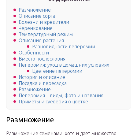
Размножение
Описание сорта
Болезни и вредители
Черенкование
Температурный режим
Описание растения
Разновидности пеперомии
Особенности
Вместо послесловия
Пеперомия: уход в домашних условиях
Цветение пеперомии
История и описание
Посадка и пересадка
Размножение
Пеперомия – виды, фото и названия
Приметы и суеверия о цветке
Размножение
Размножение семенами, хотя и дает множество