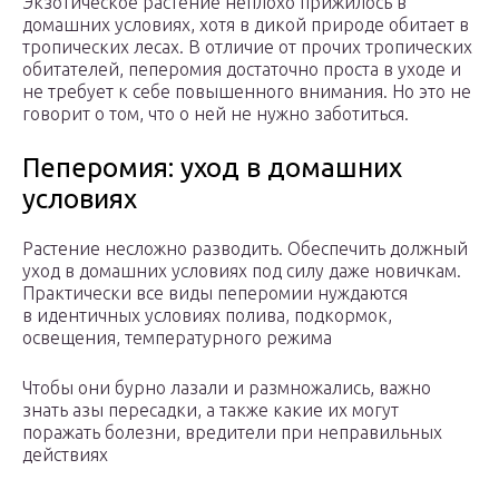
Экзотическое растение неплохо прижилось в
домашних условиях, хотя в дикой природе обитает в
тропических лесах. В отличие от прочих тропических
обитателей, пеперомия достаточно проста в уходе и
не требует к себе повышенного внимания. Но это не
говорит о том, что о ней не нужно заботиться.
Пеперомия: уход в домашних
условиях
Растение несложно разводить. Обеспечить должный
уход в домашних условиях под силу даже новичкам.
Практически все виды пеперомии нуждаются
в идентичных условиях полива, подкормок,
освещения, температурного режима
Чтобы они бурно лазали и размножались, важно
знать азы пересадки, а также какие их могут
поражать болезни, вредители при неправильных
действиях