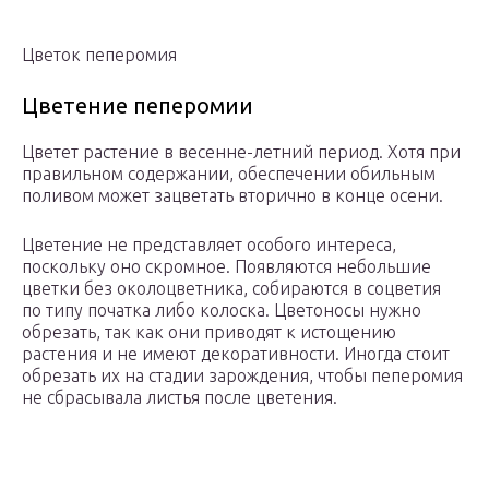
Цветок пеперомия
Цветение пеперомии
Цветет растение в весенне-летний период. Хотя при
правильном содержании, обеспечении обильным
поливом может зацветать вторично в конце осени.
Цветение не представляет особого интереса,
поскольку оно скромное. Появляются небольшие
цветки без околоцветника, собираются в соцветия
по типу початка либо колоска. Цветоносы нужно
обрезать, так как они приводят к истощению
растения и не имеют декоративности. Иногда стоит
обрезать их на стадии зарождения, чтобы пеперомия
не сбрасывала листья после цветения.