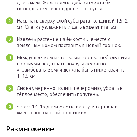
дренажем. Желательно добавить хотя бы
несколько кусочков древесного угля.
Насыпать сверху слой субстрата толщиной 1,5–2
см. Слегка увлажнить и дать воде впитаться.
Извлечь растение из ёмкости и вместе с
земляным комом поставить в новый горшок.
Между цветком и стенками горшка небольшими
порциями подсыпать почву, аккуратно
утрамбовать. Земля должна быть ниже края на
1–1,5 см.
Снова умеренно полить пеперомию, убрать в
тёплое место, обеспечить полутень.
Через 12–15 дней можно вернуть горшок в
«место постоянной прописки».
Размножение