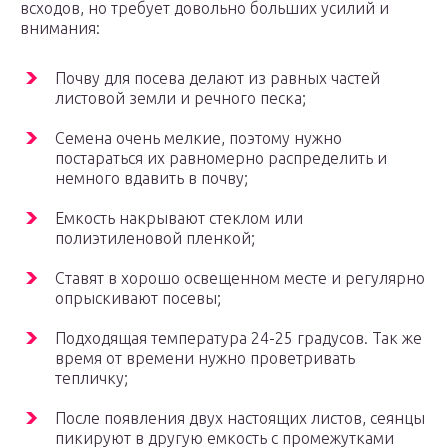
всходов, но требует довольно больших усилий и
внимания:
Почву для посева делают из равных частей
листовой земли и речного песка;
Семена очень мелкие, поэтому нужно
постараться их равномерно распределить и
немного вдавить в почву;
Емкость накрывают стеклом или
полиэтиленовой пленкой;
Ставят в хорошо освещенном месте и регулярно
опрыскивают посевы;
Подходящая температура 24-25 градусов. Так же
время от времени нужно проветривать
тепличку;
После появления двух настоящих листов, сеянцы
пикируют в другую емкость с промежутками