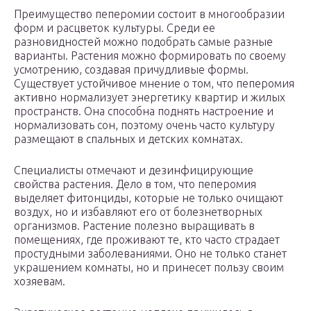
Преимущество пеперомии состоит в многообразии
форм и расцветок культуры. Среди ее
разновидностей можно подобрать самые разные
варианты. Растения можно формировать по своему
усмотрению, создавая причудливые формы.
Существует устойчивое мнение о том, что пеперомия
активно нормализует энергетику квартир и жилых
пространств. Она способна поднять настроение и
нормализовать сон, поэтому очень часто культуру
размещают в спальных и детских комнатах.
Специалисты отмечают и дезинфицирующие
свойства растения. Дело в том, что пеперомия
выделяет фитонциды, которые не только очищают
воздух, но и избавляют его от болезнетворных
организмов. Растение полезно выращивать в
помещениях, где проживают те, кто часто страдает
простудными заболеваниями. Оно не только станет
украшением комнаты, но и принесет пользу своим
хозяевам.