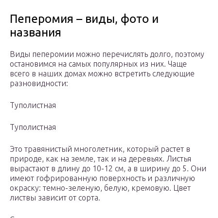
Пеперомия – виды, фото и
названия
Виды пеперомии можно перечислять долго, поэтому
остановимся на самых популярных из них. Чаще
всего в наших домах можно встретить следующие
разновидности:
Туполистная
Туполистная
Это травянистый многолетник, который растет в
природе, как на земле, так и на деревьях. Листья
вырастают в длину до 10-12 см, а в ширину до 5. Они
имеют гофрированную поверхность и различную
окраску: темно-зеленую, белую, кремовую. Цвет
листвы зависит от сорта.