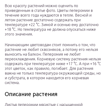
Всю красоту растений можно оценить по
приведенным в статье фото. Цветы пеперомии в
течение всего года нуждаются в тепле. Весной и
летом растение достаточно содержать при
температуре +22 °С. Зимой и осенью ему достаточно
+18 °С. Но температура не должна опускаться ниже
этого значения.
Начинающим цветоводам стоит помнить о том, что
растение не любит сквозняков, а потому его нельзя
выносить на балкон. Пеперомия не любит
переохлаждения. Корневую систему растения нельзя
содержать при температуре ниже +17 °С. А при +16 °С
этот цветок, как правило, погибает. Для растения
важна не только температура окружающей среды, но
и субстрата, в котором находится его корневая
система.
Описание растения
Листья пеперомии мясистые с насыщенной