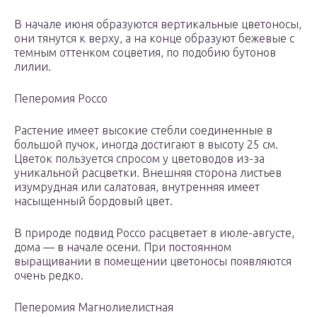
В начале июня образуются вертикальные цветоносы,
они тянутся к верху, а на конце образуют бежевые с
темным оттенком соцветия, по подобию бутонов
лилии.
Пеперомия Россо
Растение имеет высокие стебли соединенные в
большой пучок, иногда достигают в высоту 25 см.
Цветок пользуется спросом у цветоводов из-за
уникальной расцветки. Внешняя сторона листьев
изумрудная или салатовая, внутренняя имеет
насыщенный бордовый цвет.
В природе подвид Россо расцветает в июле-августе,
дома — в начале осени. При постоянном
выращивании в помещении цветоносы появляются
очень редко.
Пеперомия Магнолиелистная