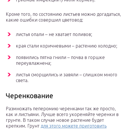
Кроме того, по состоянию листьев можно догадаться,
какие ошибки совершил цветовод:
листья опали – не хватает поливов;
края стали коричневыми – растению холодно;
появились пятна гнили – почва в горшке
переувлажнена;
листья сморщились и завяли – слишком много
света.
Черенкование
Размножать пеперомию черенками так же просто,
как и листьями. Лучше всего укореняйте черенки в
грунте. В таком случае новое растение будет
крепким. Грунт
для этого можете приготовить