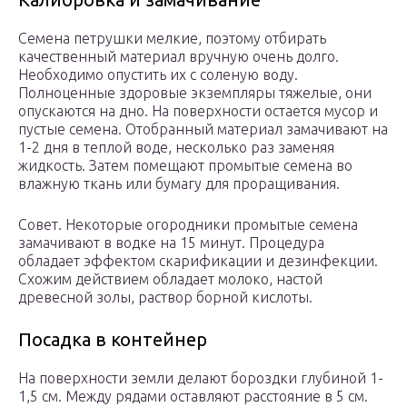
Семена петрушки мелкие, поэтому отбирать
качественный материал вручную очень долго.
Необходимо опустить их с соленую воду.
Полноценные здоровые экземпляры тяжелые, они
опускаются на дно. На поверхности остается мусор и
пустые семена. Отобранный материал замачивают на
1-2 дня в теплой воде, несколько раз заменяя
жидкость. Затем помещают промытые семена во
влажную ткань или бумагу для проращивания.
Совет. Некоторые огородники промытые семена
замачивают в водке на 15 минут. Процедура
обладает эффектом скарификации и дезинфекции.
Схожим действием обладает молоко, настой
древесной золы, раствор борной кислоты.
Посадка в контейнер
На поверхности земли делают бороздки глубиной 1-
1,5 см. Между рядами оставляют расстояние в 5 см.