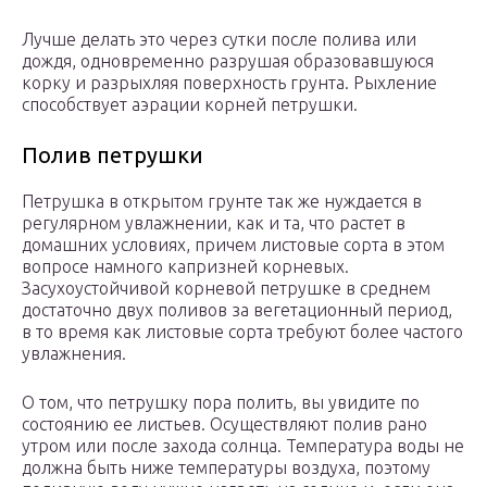
Лучше делать это через сутки после полива или
дождя, одновременно разрушая образовавшуюся
корку и разрыхляя поверхность грунта. Рыхление
способствует аэрации корней петрушки.
Полив петрушки
Петрушка в открытом грунте так же нуждается в
регулярном увлажнении, как и та, что растет в
домашних условиях, причем листовые сорта в этом
вопросе намного капризней корневых.
Засухоустойчивой корневой петрушке в среднем
достаточно двух поливов за вегетационный период,
в то время как листовые сорта требуют более частого
увлажнения.
О том, что петрушку пора полить, вы увидите по
состоянию ее листьев. Осуществляют полив рано
утром или после захода солнца. Температура воды не
должна быть ниже температуры воздуха, поэтому