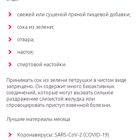
свежей или сушеной пряной пищевой добавки;
сока из зелени;
отвара;
настоя;
спиртовой настойки.
Принимать сок из зелени петрушки в чистом виде
запрещено. Он содержит много биоактивных
соединений, которые могут вызвать сильное
раздражение слизистой желудка или
спровоцировать приступ язвенной болезни.
Лучшие материалы месяца
Коронавирусы: SARS-CoV-2 (COVID-19)