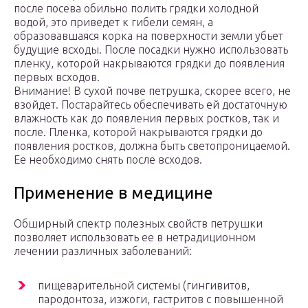
после посева обильно полить грядки холодной
водой, это приведет к гибели семян, а
образовавшаяся корка на поверхности земли убьет
будущие всходы. После посадки нужно использовать
пленку, которой накрываются грядки до появления
первых всходов.
Внимание! В сухой почве петрушка, скорее всего, не
взойдет. Постарайтесь обеспечивать ей достаточную
влажность как до появления первых ростков, так и
после. Пленка, которой накрываются грядки до
появления ростков, должна быть светопроницаемой.
Ее необходимо снять после всходов.
Применение в медицине
Обширный спектр полезных свойств петрушки
позволяет использовать ее в нетрадиционном
лечении различных заболеваний:
пищеварительной системы (гингивитов,
пародонтоза, изжоги, гастритов с повышенной