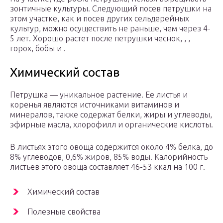
зонтичные культуры. Следующий посев петрушки на
этом участке, как и посев других сельдерейных
культур, можно осуществить не раньше, чем через 4-
5 лет. Хорошо растет после петрушки чеснок, , ,
горох, бобы и .
Химический состав
Петрушка — уникальное растение. Ее листья и
коренья являются источниками витаминов и
минералов, также содержат белки, жиры и углеводы,
эфирные масла, хлорофилл и органические кислоты.
В листьях этого овоща содержится около 4% белка, до
8% углеводов, 0,6% жиров, 85% воды. Калорийность
листьев этого овоща составляет 46-53 ккал на 100 г.
Химический состав
Полезные свойства