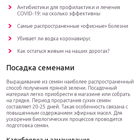
Антибиотики для профилактики и лечения
COVID-19: на сколько эффективны
Самые распространенные «офисные» болезни
Убивает ли водка коронавирус
Как остаться живым на наших дорогах?
Посадка семенами
Выращивание из семян наиболее распространенный
способ получения пряной зелени. Посадочный
материал легко приобрести в магазине или собрать
на грядке. Период прорастания сухих семян
составляет 20-25 дней. Такая особенность связана с
повышенным содержанием эфирных масел. Для
ускорения биологических процессов проводится
подготовка семян.
Калибровка и замачивание