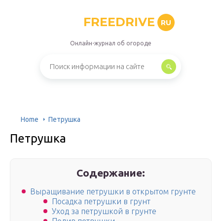
FREEDRIVE
RU
Онлайн-журнал об огороде
Home
Петрушка
Петрушка
Содержание:
Выращивание петрушки в открытом грунте
Посадка петрушки в грунт
Уход за петрушкой в грунте