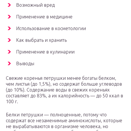
Возможный вред
Применение в медицине
Использование в косметологии
Как выбрать и хранить
Применение в кулинарии
Выводы
Свежие коренья петрушки менее богаты белком,
чем листья (до 1,5%), но содержат больше углеводов
(до 10%). Содержание воды в свежих кореньях
составляет до 83%, а их калорийность — до 50 ккал в
100 г.
Белки петрушки — полноценные, потому что
содержат все незаменимые аминокислоты, которые
не вырабатываются в организме человека, но