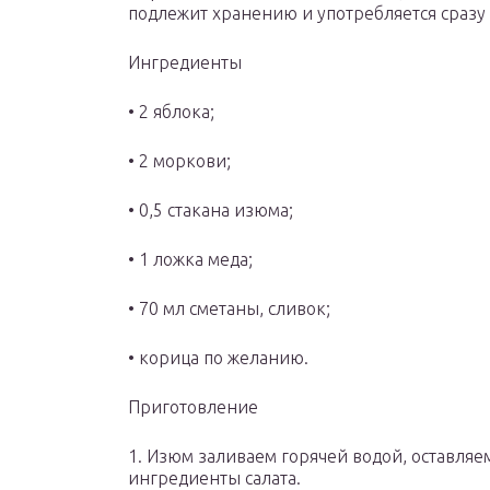
подлежит хранению и употребляется сразу
Ингредиенты
• 2 яблока;
• 2 моркови;
• 0,5 стакана изюма;
• 1 ложка меда;
• 70 мл сметаны, сливок;
• корица по желанию.
Приготовление
1. Изюм заливаем горячей водой, оставляе
ингредиенты салата.