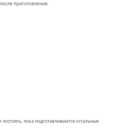
 после приготовления.
м постоять, пока подготавливаются остальные