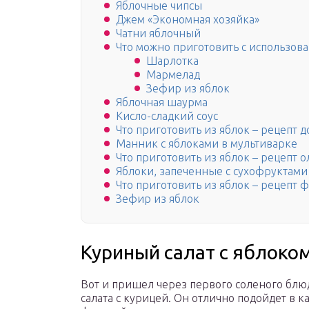
Яблочные чипсы
Джем «Экономная хозяйка»
Чатни яблочный
Что можно приготовить с использов
Шарлотка
Мармелад
Зефир из яблок
Яблочная шаурма
Кисло-сладкий соус
Что приготовить из яблок – рецепт
Манник с яблоками в мультиварке
Что приготовить из яблок – рецепт 
Яблоки, запеченные с сухофруктами
Что приготовить из яблок – рецепт
Зефир из яблок
Куриный салат с яблоко
Вот и пришел через первого соленого блю
салата с курицей. Он отлично подойдет в ка