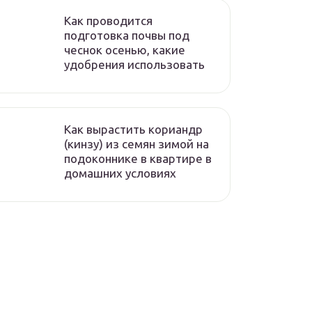
Как проводится
подготовка почвы под
чеснок осенью, какие
удобрения использовать
Как вырастить кориандр
(кинзу) из семян зимой на
подоконнике в квартире в
домашних условиях