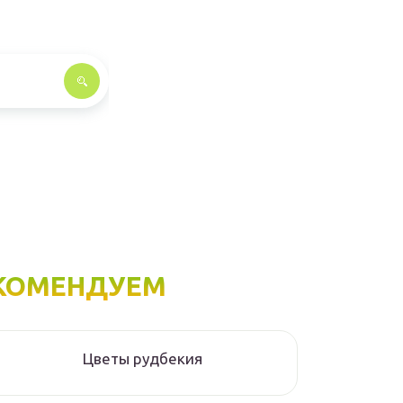
КОМЕНДУЕМ
Цветы рудбекия