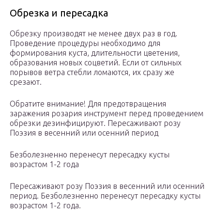
Обрезка и пересадка
Обрезку производят не менее двух раз в год.
Проведение процедуры необходимо для
формирования куста, длительности цветения,
образования новых соцветий. Если от сильных
порывов ветра стебли ломаются, их сразу же
срезают.
Обратите внимание! Для предотвращения
заражения розария инструмент перед проведением
обрезки дезинфицируют. Пересаживают розу
Поэзия в весенний или осенний период
Безболезненно перенесут пересадку кусты
возрастом 1-2 года
Пересаживают розу Поэзия в весенний или осенний
период. Безболезненно перенесут пересадку кусты
возрастом 1-2 года.