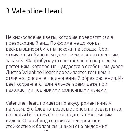
3 Valentine Heart
Нежно-розовые цветы, которые превратят сад в
превосходный вид. По форме не до конца
раскрывшиеся бутоны похожи на сердца. Сорт
отличается обильным цветением и великолепным
запахом. Флорибунду относят к довольно рослым
растениям, которое не нуждается в особенном уходе.
Листва Valentine Heart переливается глянцем и
отлично дополняет полноценный образ растения. Их
цвет сохраняется длительное время даже при
нахождении под яркими солнечными лучами.
Valentine Heart придется по вкусу романтичным
натурам. Его бледно-розовые лепестки радуют глаз,
позволяя бесконечно наслаждаться нежнейшим
видом. Флорибунда славится невероятной
стойкостью к болезням. Зимой она выдержит