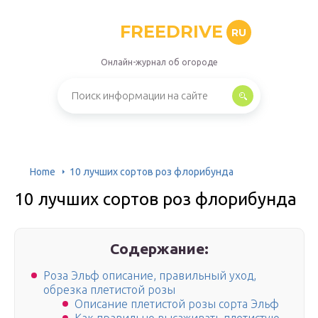
FREEDRIVE
RU
Онлайн-журнал об огороде
Home
10 лучших сортов роз флорибунда
10 лучших сортов роз флорибунда
Содержание:
Роза Эльф описание, правильный уход,
обрезка плетистой розы
Описание плетистой розы сорта Эльф