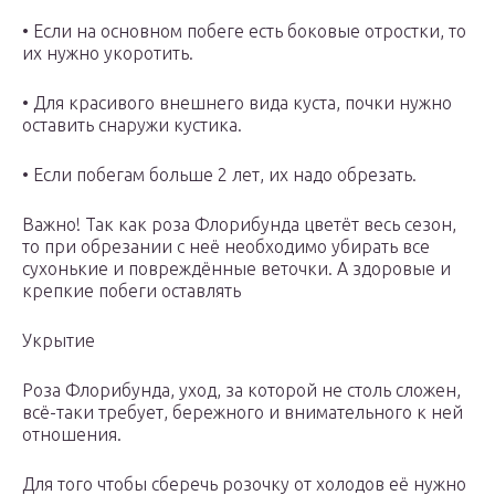
• Если на основном побеге есть боковые отростки, то
их нужно укоротить.
• Для красивого внешнего вида куста, почки нужно
оставить снаружи кустика.
• Если побегам больше 2 лет, их надо обрезать.
Важно! Так как роза Флорибунда цветёт весь сезон,
то при обрезании с неё необходимо убирать все
сухонькие и повреждённые веточки. А здоровые и
крепкие побеги оставлять
Укрытие
Роза Флорибунда, уход, за которой не столь сложен,
всё-таки требует, бережного и внимательного к ней
отношения.
Для того чтобы сберечь розочку от холодов её нужно