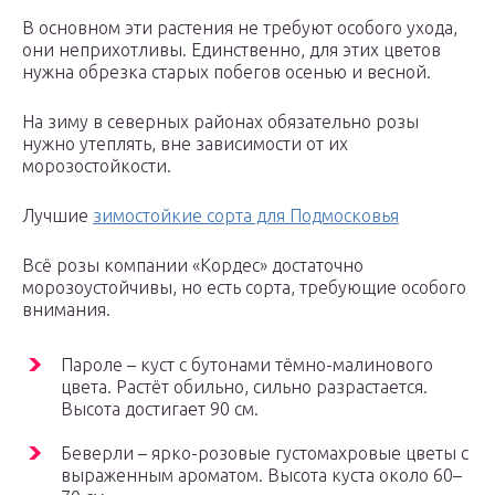
В основном эти растения не требуют особого ухода,
они неприхотливы. Единственно, для этих цветов
нужна обрезка старых побегов осенью и весной.
На зиму в северных районах обязательно розы
нужно утеплять, вне зависимости от их
морозостойкости.
Лучшие
зимостойкие сорта для Подмосковья
Всё розы компании «Кордес» достаточно
морозоустойчивы, но есть сорта, требующие особого
внимания.
Пароле – куст с бутонами тёмно-малинового
цвета. Растёт обильно, сильно разрастается.
Высота достигает 90 см.
Беверли – ярко-розовые густомахровые цветы с
выраженным ароматом. Высота куста около 60–