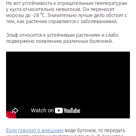
Но вот устойчивость к отрицательным температурам
у куста относительно невысокая. Он переносит
морозы до -28 °C. Значительно лучше дело обстоит с
тем, как растение справляется с заболеваниями.
Эльф относится к устойчивым растениям и слабо
подвержено появлению различных болезней.
Если говорит о внешнем
виде бутонов, то передать