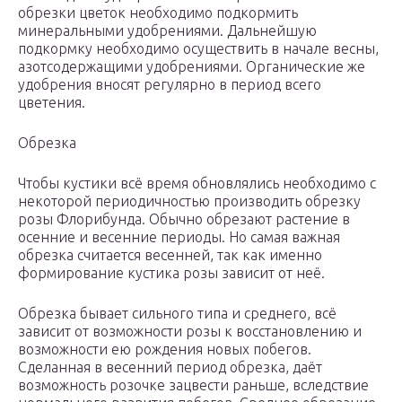
обрезки цветок необходимо подкормить
минеральными удобрениями. Дальнейшую
подкормку необходимо осуществить в начале весны,
азотсодержащими удобрениями. Органические же
удобрения вносят регулярно в период всего
цветения.
Обрезка
Чтобы кустики всё время обновлялись необходимо с
некоторой периодичностью производить обрезку
розы Флорибунда. Обычно обрезают растение в
осенние и весенние периоды. Но самая важная
обрезка считается весенней, так как именно
формирование кустика розы зависит от неё.
Обрезка бывает сильного типа и среднего, всё
зависит от возможности розы к восстановлению и
возможности ею рождения новых побегов.
Сделанная в весенний период обрезка, даёт
возможность розочке зацвести раньше, вследствие