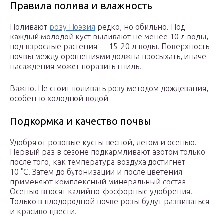
Правила полива и влажность
Поливают
розу Поэзия
редко, но обильно. Под
каждый молодой куст выливают не менее 10 л воды,
под взрослые растения — 15-20 л воды. Поверхность
почвы между орошениями должна просыхать, иначе
насаждения может поразить гниль.
Важно! Не стоит поливать розу методом дождевания,
особенно холодной водой
Подкормка и качество почвы
Удобряют розовые кусты весной, летом и осенью.
Первый раз в сезоне подкармливают азотом только
после того, как температура воздуха достигнет
10 °С. Затем до бутонизации и после цветения
применяют комплексный минеральный состав.
Осенью вносят калийно-фосфорные удобрения.
Только в плодородной почве розы будут развиваться
и красиво цвести.