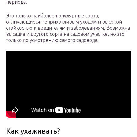
периода.
Это только наиболее популярные сорта,
отличающиеся неприхотливым уходом и высокой
стойкостью к вредителям и заболеваниям. Возможна
высадка и другого сорта на садовом участке, но это
только по усмотрению самого садовода.
Как ухаживать?