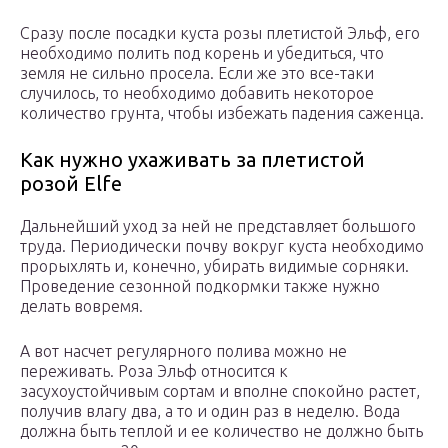
Сразу после посадки куста розы плетистой Эльф, его
необходимо полить под корень и убедиться, что
земля не сильно просела. Если же это все-таки
случилось, то необходимо добавить некоторое
количество грунта, чтобы избежать падения саженца.
Как нужно ухаживать за плетистой
розой Elfe
Дальнейший уход за ней не представляет большого
труда. Периодически почву вокруг куста необходимо
прорыхлять и, конечно, убирать видимые сорняки.
Проведение сезонной подкормки также нужно
делать вовремя.
А вот насчет регулярного полива можно не
переживать. Роза Эльф относится к
засухоустойчивым сортам и вполне спокойно растет,
получив влагу два, а то и один раз в неделю. Вода
должна быть теплой и ее количество не должно быть