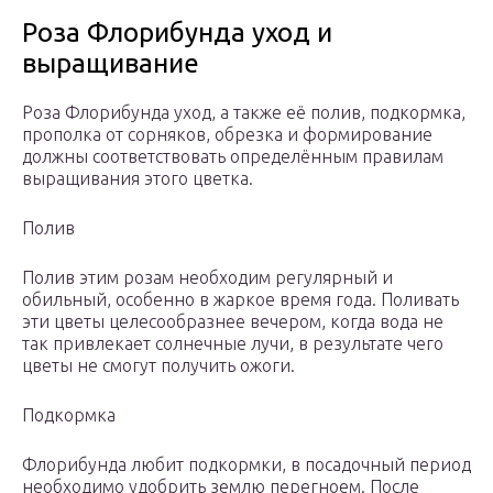
Роза Флорибунда уход и
выращивание
Роза Флорибунда уход, а также её полив, подкормка,
прополка от сорняков, обрезка и формирование
должны соответствовать определённым правилам
выращивания этого цветка.
Полив
Полив этим розам необходим регулярный и
обильный, особенно в жаркое время года. Поливать
эти цветы целесообразнее вечером, когда вода не
так привлекает солнечные лучи, в результате чего
цветы не смогут получить ожоги.
Подкормка
Флорибунда любит подкормки, в посадочный период
необходимо удобрить землю перегноем. После