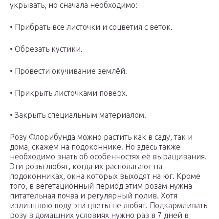
укрывать, но сначала необходимо:
• Прибрать все листочки и соцветия с веток.
• Обрезать кустики.
• Провести окучивание землёй.
• Прикрыть листочками поверх.
• Закрыть специальным материалом.
Розу Флорибунда можно растить как в саду, так и
дома, скажем на подоконнике. Но здесь также
необходимо знать об особенностях её выращивания.
Эти розы любят, когда их располагают на
подоконниках, окна которых выходят на юг. Кроме
того, в вегетационный период этим розам нужна
питательная почва и регулярный полив. Хотя
излишнюю воду эти цветы не любят. Подкармливать
розу в домашних условиях нужно раз в 7 дней в