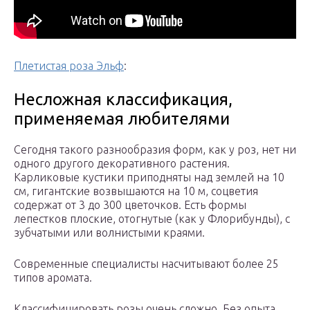
Плетистая роза Эльф
:
Несложная классификация,
применяемая любителями
Сегодня такого разнообразия форм, как у роз, нет ни
одного другого декоративного растения.
Карликовые кустики приподняты над землей на 10
см, гигантские возвышаются на 10 м, соцветия
содержат от 3 до 300 цветочков. Есть формы
лепестков плоские, отогнутые (как у Флорибунды), с
зубчатыми или волнистыми краями.
Современные специалисты насчитывают более 25
типов аромата.
Классифицировать розы очень сложно. Без опыта