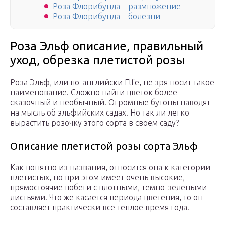
Роза Флорибунда – размножение
Роза Флорибунда – болезни
Роза Эльф описание, правильный
уход, обрезка плетистой розы
Роза Эльф, или по-английски Elfe, не зря носит такое
наименование. Сложно найти цветок более
сказочный и необычный. Огромные бутоны наводят
на мысль об эльфийских садах. Но так ли легко
вырастить розочку этого сорта в своем саду?
Описание плетистой розы сорта Эльф
Как понятно из названия, относится она к категории
плетистых, но при этом имеет очень высокие,
прямостоячие побеги с плотными, темно-зелеными
листьями. Что же касается периода цветения, то он
составляет практически все теплое время года.