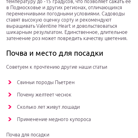
температуру до -15 градусов, что позволяет сажать ее
в Подмосковье и других регионах, отличающихся
переменчивыми погодными условиями. Садоводы
ставят высокую оценку сорту и рекомендуют
выращивать Valentine Heart и довольствоваться
шикарным результатом. Единственное, длительное
затенение роз может повредить качеству цветения.
Почва и место для посадки
Советуем к прочтению другие наши статьи
Свиньи породы Пьетрен
Почему желтеет чеснок
Сколько лет живут лошади
Применение медного купороса
Почва для посадки