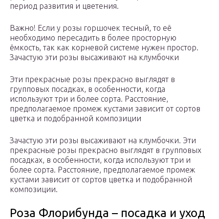
период развития и цветения.
Важно! Если у розы горшочек тесный, то её
необходимо пересадить в более просторную
ёмкость, так как корневой системе нужен простор.
Зачастую эти розы высаживают на клумбочки
Эти прекрасные розы прекрасно выглядят в
групповых посадках, в особенности, когда
используют три и более сорта. Расстояние,
предполагаемое промеж кустами зависит от сортов
цветка и подобранной композиции
Зачастую эти розы высаживают на клумбочки. Эти
прекрасные розы прекрасно выглядят в групповых
посадках, в особенности, когда используют три и
более сорта. Расстояние, предполагаемое промеж
кустами зависит от сортов цветка и подобранной
композиции.
Роза Флорибунда – посадка и уход