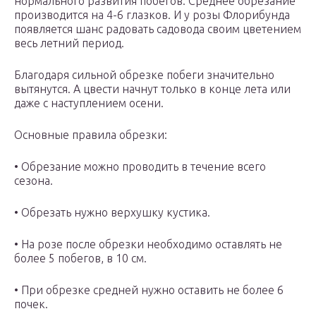
нормального развития побегов. Среднее обрезание
производится на 4-6 глазков. И у розы Флорибунда
появляется шанс радовать садовода своим цветением
весь летний период.
Благодаря сильной обрезке побеги значительно
вытянутся. А цвести начнут только в конце лета или
даже с наступлением осени.
Основные правила обрезки:
• Обрезание можно проводить в течение всего
сезона.
• Обрезать нужно верхушку кустика.
• На розе после обрезки необходимо оставлять не
более 5 побегов, в 10 см.
• При обрезке средней нужно оставить не более 6
почек.