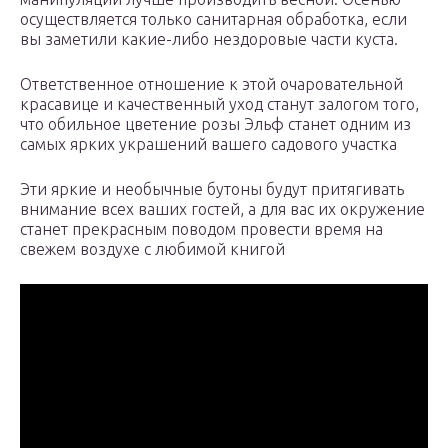
осуществляется только санитарная обработка, если
вы заметили какие-либо нездоровые части куста.
Ответственное отношение к этой очаровательной
красавице и качественный уход станут залогом того,
что обильное цветение розы Эльф станет одним из
самых ярких украшений вашего садового участка
Эти яркие и необычные бутоны будут притягивать
внимание всех ваших гостей, а для вас их окружение
станет прекрасным поводом провести время на
свежем воздухе с любимой книгой