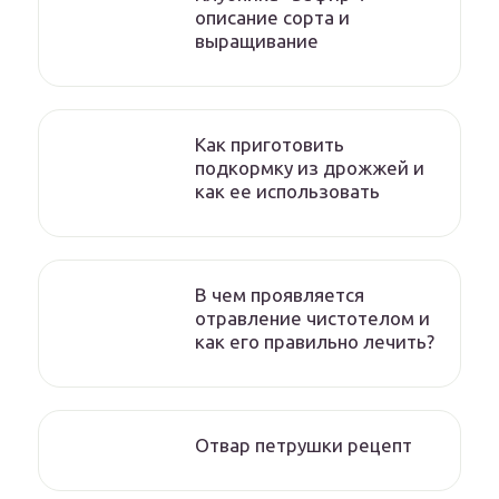
описание сорта и
выращивание
Как приготовить
подкормку из дрожжей и
как ее использовать
В чем проявляется
отравление чистотелом и
как его правильно лечить?
Отвар петрушки рецепт