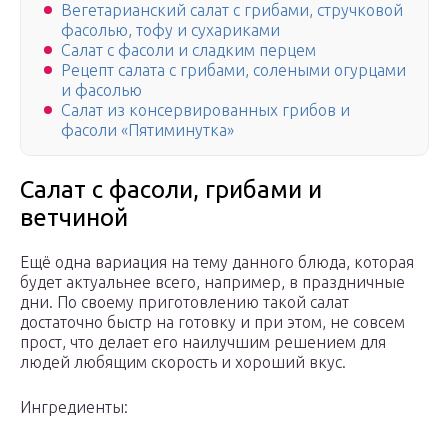
Вегетарианский салат с грибами, стручковой
фасолью, тофу и сухариками
Салат с фасоли и сладким перцем
Рецепт салата с грибами, солеными огурцами
и фасолью
Салат из консервированных грибов и
фасоли «Пятиминутка»
Салат с фасоли, грибами и
ветчиной
Ещё одна вариация на тему данного блюда, которая
будет актуальнее всего, например, в праздничные
дни. По своему приготовлению такой салат
достаточно быстр на готовку и при этом, не совсем
прост, что делает его наилучшим решением для
людей любящим скорость и хороший вкус.
Ингредиенты: