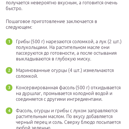
получается невероятно вкусным, а готовится очень
быстро.
Пошаговое приготовление заключается в
следующем:
Грибы (500 г) нарезаются соломкой, а лук (2 шт.)
полукольцами. На растительном масле они
пассеруются до готовности, а после остывания
выкладываются в глубокую миску.
Маринованные огурцы (4 шт.) измельчаются
соломкой.
Консервированная фасоль (500 г) откидывается
на дуршлаг, промывается холодной водой и
соединяется с другими ингредиентами.
Фасоль, огурцы и грибы с луком заправляются
растительным маслом. По вкусу добавляется
черный перец и соль. Сверху блюдо посыпается
любой зеленью.