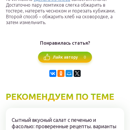
Достаточно пару ломтиков слегка обжарить в
тостере, натереть чесноком и порезать кубиками.
Второй способ – обжарить хлеб на сковородке, а
затем измельчить.
Понравилась статья?
0
Лайк автору
РЕКОМЕНДУЕМ ПО ТЕМЕ
Сытный вкусный салат с печенью и
фасолью: проверенные рецепты. варианты