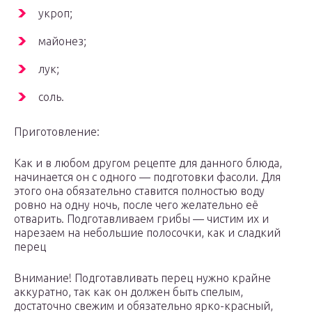
укроп;
майонез;
лук;
соль.
Приготовление:
Как и в любом другом рецепте для данного блюда,
начинается он с одного — подготовки фасоли. Для
этого она обязательно ставится полностью воду
ровно на одну ночь, после чего желательно её
отварить. Подготавливаем грибы — чистим их и
нарезаем на небольшие полосочки, как и сладкий
перец
Внимание! Подготавливать перец нужно крайне
аккуратно, так как он должен быть спелым,
достаточно свежим и обязательно ярко-красный,