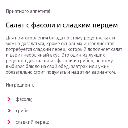
Приятного аппетита!
Салат с фасоли и сладким перцем
Для приготовления блюда по этому рецепту, как и
можно догадаться, кроме основных ингредиентов
потребуется сладкий перец, который дополняет салат
и дарит необычный вкус. Это один из лучших
рецептов для салата из фасоли и грибов, поэтому
выбирая блюдо на свой обед, завтрак или ужин,
обязательно стоит подумать и над этим вариантом.
Ингредиенты:
фасоль;
грибы;
сладкий перец;