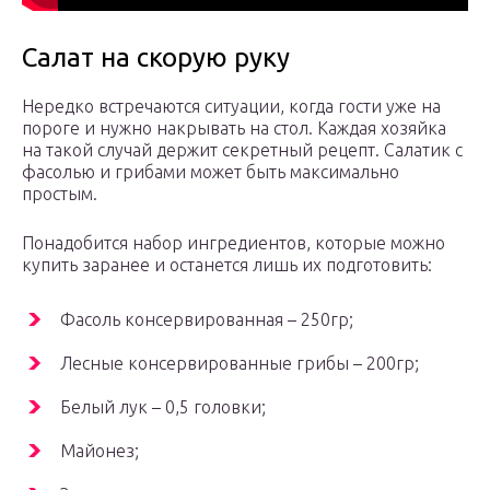
Салат на скорую руку
Нередко встречаются ситуации, когда гости уже на
пороге и нужно накрывать на стол. Каждая хозяйка
на такой случай держит секретный рецепт. Салатик с
фасолью и грибами может быть максимально
простым.
Понадобится набор ингредиентов, которые можно
купить заранее и останется лишь их подготовить:
Фасоль консервированная – 250гр;
Лесные консервированные грибы – 200гр;
Белый лук – 0,5 головки;
Майонез;