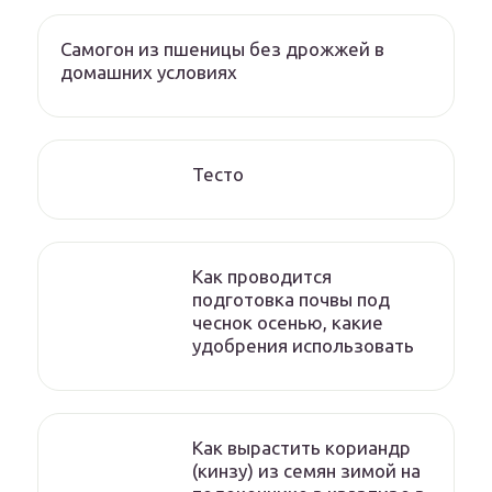
Самогон из пшеницы без дрожжей в
домашних условиях
Тесто
Как проводится
подготовка почвы под
чеснок осенью, какие
удобрения использовать
Как вырастить кориандр
(кинзу) из семян зимой на