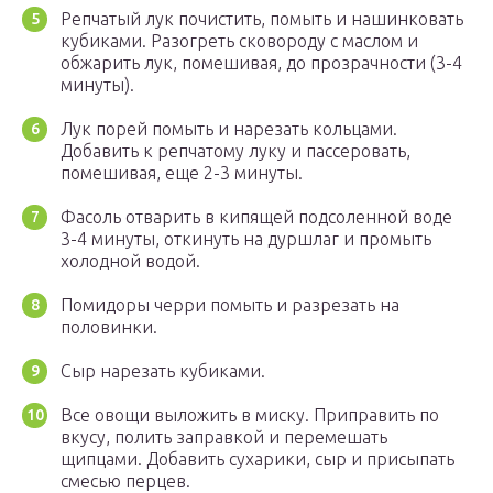
Репчатый лук почистить, помыть и нашинковать
кубиками. Разогреть сковороду с маслом и
обжарить лук, помешивая, до прозрачности (3-4
минуты).
Лук порей помыть и нарезать кольцами.
Добавить к репчатому луку и пассеровать,
помешивая, еще 2-3 минуты.
Фасоль отварить в кипящей подсоленной воде
3-4 минуты, откинуть на дуршлаг и промыть
холодной водой.
Помидоры черри помыть и разрезать на
половинки.
Сыр нарезать кубиками.
Все овощи выложить в миску. Приправить по
вкусу, полить заправкой и перемешать
щипцами. Добавить сухарики, сыр и присыпать
смесью перцев.