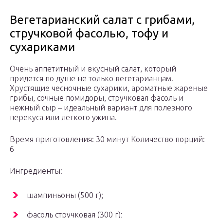
Вегетарианский салат с грибами,
стручковой фасолью, тофу и
сухариками
Очень аппетитный и вкусный салат, который
придется по душе не только вегетарианцам.
Хрустящие чесночные сухарики, ароматные жареные
грибы, сочные помидоры, стручковая фасоль и
нежный сыр – идеальный вариант для полезного
перекуса или легкого ужина.
Время приготовления: 30 минут Количество порций:
6
Ингредиенты:
шампиньоны (500 г);
фасоль стручковая (300 г);