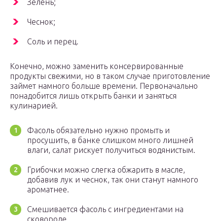
Зелень;
Чеснок;
Соль и перец.
Конечно, можно заменить консервированные
продукты свежими, но в таком случае приготовление
займет намного больше времени. Первоначально
понадобится лишь открыть банки и заняться
кулинарией.
Фасоль обязательно нужно промыть и
просушить, в банке слишком много лишней
влаги, салат рискует получиться водянистым.
Грибочки можно слегка обжарить в масле,
добавив лук и чеснок, так они станут намного
ароматнее.
Смешивается фасоль с ингредиентами на
сковороде.