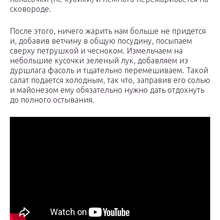
сковороде.
После этого, ничего жарить нам больше не придется
и, добавив ветчину в общую посудину, посыпаем
сверху петрушкой и чесноком. Измельчаем на
небольшие кусочки зеленый лук, добавляем из
дуршлага фасоль и тщательно перемешиваем. Такой
салат подается холодным, так что, заправив его солью
и майонезом ему обязательно нужно дать отдохнуть
до полного остывания.