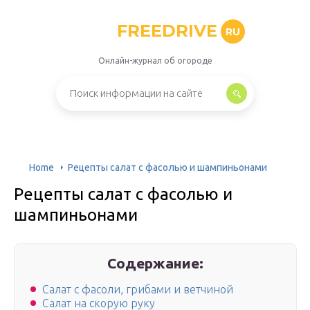
FREEDRIVE
RU
Онлайн-журнал об огороде
Home
Рецепты салат с фасолью и шампиньонами
Рецепты салат с фасолью и
шампиньонами
Содержание:
Салат с фасоли, грибами и ветчиной
Салат на скорую руку