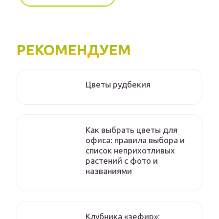
РЕКОМЕНДУЕМ
Цветы рудбекия
Как выбрать цветы для
офиса: правила выбора и
список неприхотливых
растений с фото и
названиями
Клубника «зефир»: