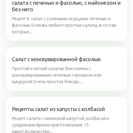
салата с печенью и фасолью, с майонезом и
без него
Рецепт 6: салат с солеными огурцами, печенью и
фасолью Если вы любите простые салаты, в состав
которых...
Салат с консервированной фасолью
Простой и легкий салатик Фасолинка с
консервированным зеленым горошком или
кукурузой Очень простое блюдо,...
Рецепты салат из капусты с колбасой
Рецепт салата с пекинской капустой, колбасой и
сухариками Время приготовления: 15
минут.Количество...