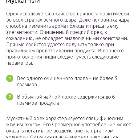
Мускатный
Орех используется в качестве пряности практически
во всех странах земного шара. Даже половинка ядра
способна изменить аромат блюда и придать ему
элегантности. Очищенный грецкий орех, к
сожалению, не обладает аналогичными свойствами.
Пряные свойства удается получить только при
правильном проветривании продукта. В процессе
приготовления пищи следует учесть следующие
параметры.
Вес одного очищенного плода – не более 5
граммов.
В обычной чайной ложке содержится до 6
граммов продукта.
Мускатный орех характеризуется специфическим
жгучим вкусом. Его чрезмерное употребление может
оказать негативное воздействие на организм
человека. Ситуация опасна и может закончиться