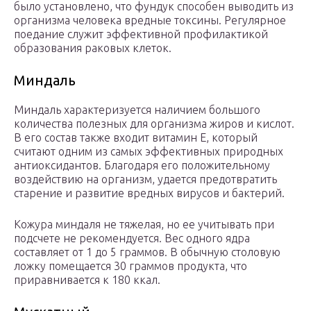
было установлено, что фундук способен выводить из
организма человека вредные токсины. Регулярное
поедание служит эффективной профилактикой
образования раковых клеток.
Миндаль
Миндаль характеризуется наличием большого
количества полезных для организма жиров и кислот.
В его состав также входит витамин Е, который
считают одним из самых эффективных природных
антиоксидантов. Благодаря его положительному
воздействию на организм, удается предотвратить
старение и развитие вредных вирусов и бактерий.
Кожура миндаля не тяжелая, но ее учитывать при
подсчете не рекомендуется. Вес одного ядра
составляет от 1 до 5 граммов. В обычную столовую
ложку помещается 30 граммов продукта, что
приравнивается к 180 ккал.