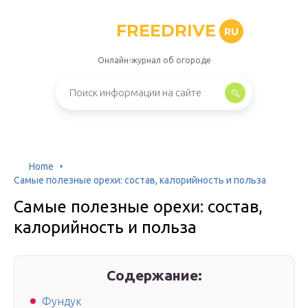
FREEDRIVE
RU
Онлайн-журнал об огороде
Home
Самые полезные орехи: состав, калорийность и польза
Самые полезные орехи: состав,
калорийность и польза
Содержание:
Фундук