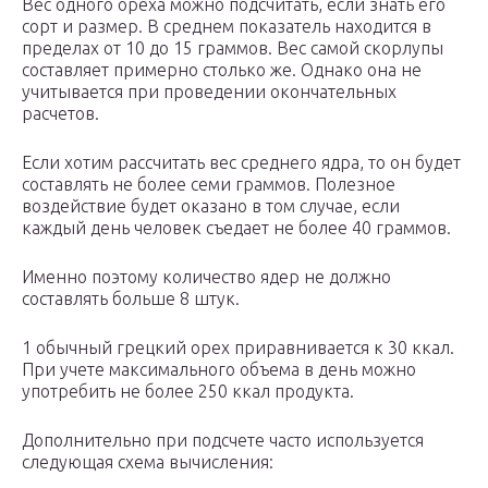
Вес одного ореха можно подсчитать, если знать его
сорт и размер. В среднем показатель находится в
пределах от 10 до 15 граммов. Вес самой скорлупы
составляет примерно столько же. Однако она не
учитывается при проведении окончательных
расчетов.
Если хотим рассчитать вес среднего ядра, то он будет
составлять не более семи граммов. Полезное
воздействие будет оказано в том случае, если
каждый день человек съедает не более 40 граммов.
Именно поэтому количество ядер не должно
составлять больше 8 штук.
1 обычный грецкий орех приравнивается к 30 ккал.
При учете максимального объема в день можно
употребить не более 250 ккал продукта.
Дополнительно при подсчете часто используется
следующая схема вычисления: