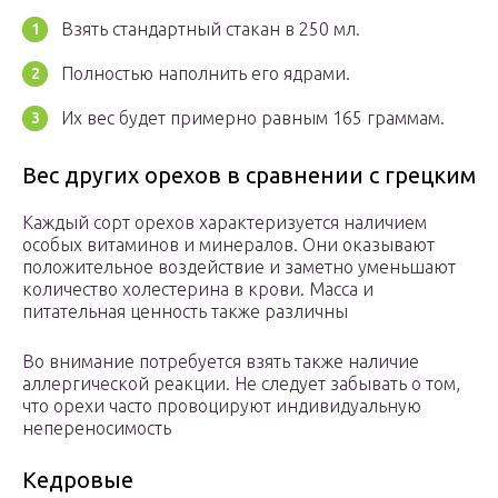
Взять стандартный стакан в 250 мл.
Полностью наполнить его ядрами.
Их вес будет примерно равным 165 граммам.
Вес других орехов в сравнении с грецким
Каждый сорт орехов характеризуется наличием
особых витаминов и минералов. Они оказывают
положительное воздействие и заметно уменьшают
количество холестерина в крови. Масса и
питательная ценность также различны
Во внимание потребуется взять также наличие
аллергической реакции. Не следует забывать о том,
что орехи часто провоцируют индивидуальную
непереносимость
Кедровые