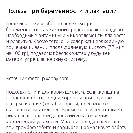
Польза при беременности и лактации
Грецкие орехи особенно полезны при
беременности, так как они предоставляют плоду все
необходимые витамины и микроэлементы для роста
и развития. Кроме того, они содержат необходимую
при вынашивании плода фолиевую кислоту (77 мкг
на 100 гр), подавляют беспокойство у будущей
матери, укрепляя нервную систему.
Источник фото: pixabay.com
Подходят они и для кормящих мам. Если женщина
продолжает есть грецкие орешки при грудном
вскармливании (хотя бы горсть), то ее молоко
становится питательнее. Кроме того, у нее снижается
риск послеродовой депрессии и наступления
хронической усталости. Масло из плодов помогает
при тромбофлебите и варикозе, нормализует работу