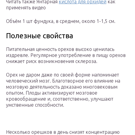
Читать также Янтарная
кислота для орхидей
как
применять видео
Объём 1 шт фундука, в среднем, около 1-1,5 см.
Полезные свойства
Питательная ценность орехов высоко ценилась
издревле. Регулярное употребление в пищу орехов
снижает риск возникновения склероза.
Орех не даром даже по своей форме напоминает
человеческий мозг. Благотворное его влияние на
мозговую деятельность доказано многовековым
опытом. Плоды активизируют мозговое
кровообращение и, соответственно, улучшают
умственные способности.
Несколько орешков в день снизят концентрацию