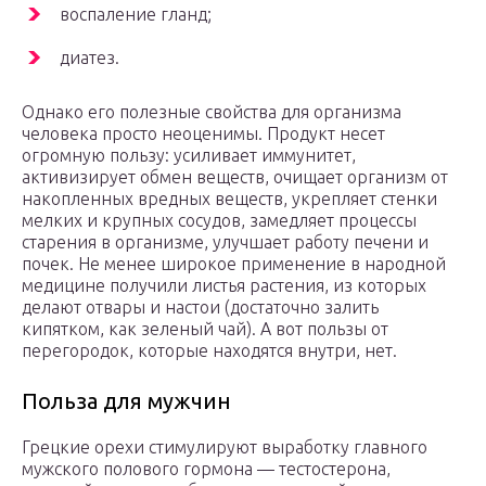
воспаление гланд;
диатез.
Однако его полезные свойства для организма
человека просто неоценимы. Продукт несет
огромную пользу: усиливает иммунитет,
активизирует обмен веществ, очищает организм от
накопленных вредных веществ, укрепляет стенки
мелких и крупных сосудов, замедляет процессы
старения в организме, улучшает работу печени и
почек. Не менее широкое применение в народной
медицине получили листья растения, из которых
делают отвары и настои (достаточно залить
кипятком, как зеленый чай). А вот пользы от
перегородок, которые находятся внутри, нет.
Польза для мужчин
Грецкие орехи стимулируют выработку главного
мужского полового гормона — тестостерона,