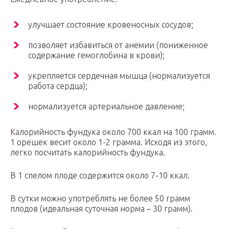
улучшает состояние кровеносных сосудов;
позволяет избавиться от анемии (пониженное
содержание гемоглобина в крови);
укрепляется сердечная мышца (нормализуется
работа сердца);
нормализуется артериальное давление;
Калорийность фундука около 700 ккал на 100 грамм.
1 орешек весит около 1-2 грамма. Исходя из этого,
легко посчитать калорийность фундука.
В 1 спелом плоде содержится около 7-10 ккал.
В сутки можно употреблять не более 50 грамм
плодов (идеальная суточная норма – 30 грамм).