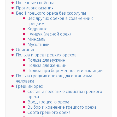
Полезные свойства
Противопоказания
Вес 1 грецкого ореха без скорлупы
Вес других орехов в сравнении с
грецким
Кедровые
Фундук (лесной орех)
Миндаль
Мускатный
Описание
Польза и вред грецких орехов
Польза для мужчин
Польза для женщин
Польза при беременности и лактации
Польза грецких орехов для организма
человека
Грецкий орех
Состав и полезные свойства грецкого
ореха
Вред грецкого ореха
Выбор и хранение грецкого ореха
Сорта грецкого ореха