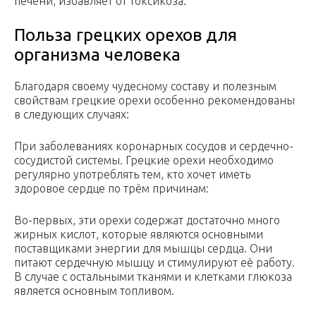
печени, избавляет от токсикоза.
Польза грецких орехов для
организма человека
Благодаря своему чудесному составу и полезным
свойствам грецкие орехи особенно рекомендованы
в следующих случаях:
При заболеваниях коронарных сосудов и сердечно-
сосудистой системы. Грецкие орехи необходимо
регулярно употреблять тем, кто хочет иметь
здоровое сердце по трём причинам:
Во-первых, эти орехи содержат достаточно много
жирных кислот, которые являются основными
поставщиками энергии для мышцы сердца. Они
питают сердечную мышцу и стимулируют её работу.
В случае с остальными тканями и клетками глюкоза
является основным топливом.