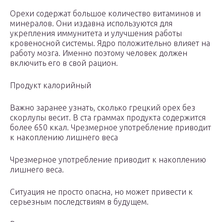
Орехи содержат большое количество витаминов и
минералов. Они издавна используются для
укрепления иммунитета и улучшения работы
кровеносной системы. Ядро положительно влияет на
работу мозга. Именно поэтому человек должен
включить его в свой рацион.
Продукт калорийный
Важно заранее узнать, сколько грецкий орех без
скорлупы весит. В ста граммах продукта содержится
более 650 ккал. Чрезмерное употребление приводит
к накоплению лишнего веса
Чрезмерное употребление приводит к накоплению
лишнего веса.
Ситуация не просто опасна, но может привести к
серьезным последствиям в будущем.