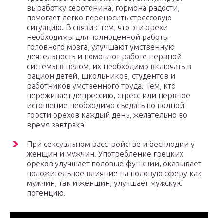
выработку серотонина, гормона радости,
помогает легко переносить стрессовую
ситуацию. В связи с тем, что эти орехи
необходимы для полноценной работы
головного мозга, улучшают умственную
деятельность и помогают работе нервной
системы в целом, их необходимо включать в
рацион детей, школьников, студентов и
работников умственного труда. Тем, кто
переживает депрессию, стресс или нервное
истощение необходимо съедать по полной
горсти орехов каждый день, желательно во
время завтрака.
При сексуальном расстройстве и бесплодии у
женщин и мужчин. Употребление грецких
орехов улучшает половые функции, оказывает
положительное влияние на половую сферу как
мужчин, так и женщин, улучшает мужскую
потенцию.