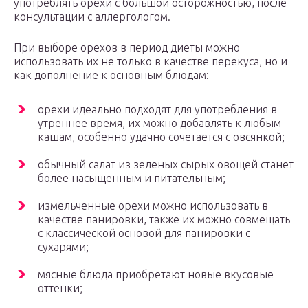
употреблять орехи с большой осторожностью, после
консультации с аллергологом.
При выборе орехов в период диеты можно
использовать их не только в качестве перекуса, но и
как дополнение к основным блюдам:
орехи идеально подходят для употребления в
утреннее время, их можно добавлять к любым
кашам, особенно удачно сочетается с овсянкой;
обычный салат из зеленых сырых овощей станет
более насыщенным и питательным;
измельченные орехи можно использовать в
качестве панировки, также их можно совмещать
с классической основой для панировки с
сухарями;
мясные блюда приобретают новые вкусовые
оттенки;