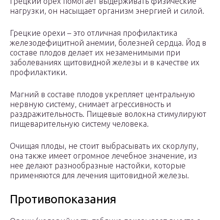
Грецкий орех помогает выдерживать физические
нагрузки, он насыщает организм энергией и силой.
Грецкие орехи – это отличная профилактика
железодефицитной анемии, болезней сердца. Йод в
составе плодов делает их незаменимыми при
заболеваниях щитовидной железы и в качестве их
профилактики.
Магний в составе плодов укрепляет центральную
нервную систему, снимает агрессивность и
раздражительность. Пищевые волокна стимулируют
пищеварительную систему человека.
Очищая плоды, не стоит выбрасывать их скорлупу,
она также имеет огромное лечебное значение, из
нее делают разнообразные настойки, которые
применяются для лечения щитовидной железы.
Противопоказания