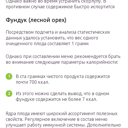
Однако важно во время устранить скорлупу. В
противном случае содержимое быстро испортится
Фундук (лесной орех)
Посредством подсчета и анализа статистических
данных удалось установить, что вес одного
очищенного плода составляет 1 грамм
Однако при составлении меню рекомендуется брать
во внимание следующие параметры калорийности:
В ста граммах чистого продукта содержится
почти 700 ккал.
Из этого можно сделать вывод, что в одном
фундуке содержится не более 7 ккал.
Ядра плода имеют широкий ассортимент полезных
свойств. Регулярное включение в состав меню
улучшает работу иммунной системы. Дополнительно