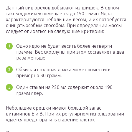
Данный вид орехов добывают из шишек. В одном
таком «домике» помещается до 150 семян. Ядра
характеризуются небольшим весом, и их потребуется
очищать особым способом. При определении массы
следует опираться на следующие критерии:
Одно ядро не будет весить более четверти
грамма. Вес скорлупы при этом составляет в два
раза меньше.
Обычная столовая ложка может поместить
примерно 30 грамм.
Один стакан на 250 мл содержит около 190
грамм ядер.
Небольшие орешки имеют большой запас
витаминов Е и В. При их регулярном использовании
удается предотвратить старение клеток