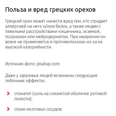
Польза и вред грецких орехов
Грецкий орех может нанести вред тем, кто страдает
аллергией на него и/или белок, а также людям с
тяжелыми расстройствами кишечника, экземой,
псориазом или нейродермитом. При ожирении он
вовсе не применяется и противопоказан из-за их
высокой калорийности.
Источник фото: pixabay.com
Даже у здоровых людей возможны следующие
побочные эффекты:
стоматит (сыпь на слизистой оболочке ротовой
полости);
спазм мозговых сосудов;