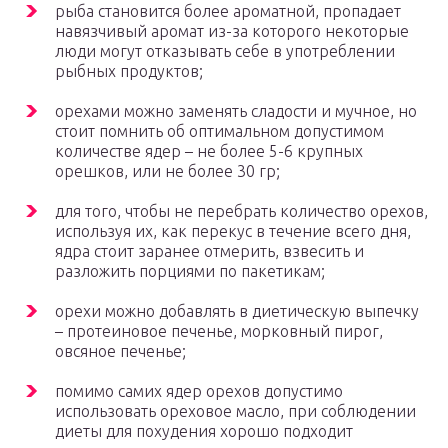
рыба становится более ароматной, пропадает
навязчивый аромат из-за которого некоторые
люди могут отказывать себе в употреблении
рыбных продуктов;
орехами можно заменять сладости и мучное, но
стоит помнить об оптимальном допустимом
количестве ядер – не более 5-6 крупных
орешков, или не более 30 гр;
для того, чтобы не перебрать количество орехов,
используя их, как перекус в течение всего дня,
ядра стоит заранее отмерить, взвесить и
разложить порциями по пакетикам;
орехи можно добавлять в диетическую выпечку
– протеиновое печенье, морковный пирог,
овсяное печенье;
помимо самих ядер орехов допустимо
использовать ореховое масло, при соблюдении
диеты для похудения хорошо подходит