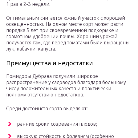
1 раз в 2-3 недели.
Оптимальным считается южный участок с хорошей
освещенностью. На одном месте сорт может расти
порядка 5 лет при своевременной подкормке и
грамотном удобрении почвы. Хороший урожай
получается там, где перед томатами были выращены
лук, кабачки, капуста.
Преимущества и недостатки
Помидоры Дубрава получили широкое
распространение у садоводов благодаря большому
числу положительных качеств и практически
полному отсутствию недостатков.
Среди достоинств сорта выделяют:
ранние сроки созревания плодов;
высокую стойкость к болезням (особенно