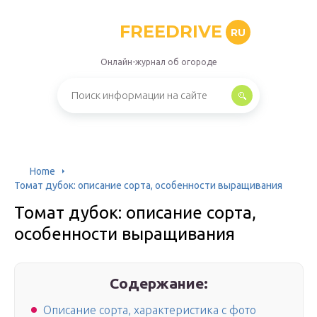
FREEDRIVE
RU
Онлайн-журнал об огороде
Home
Томат дубок: описание сорта, особенности выращивания
Томат дубок: описание сорта,
особенности выращивания
Содержание:
Описание сорта, характеристика с фото