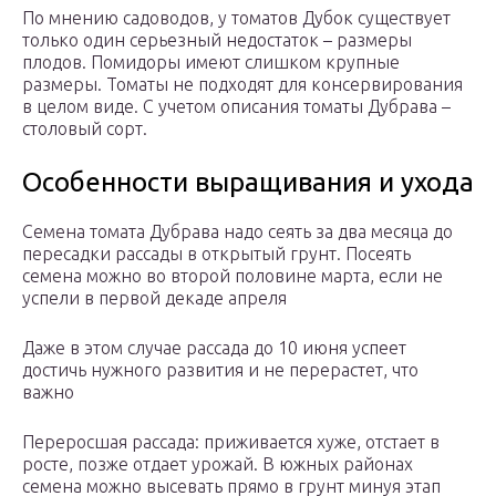
По мнению садоводов, у томатов Дубок существует
только один серьезный недостаток – размеры
плодов. Помидоры имеют слишком крупные
размеры. Томаты не подходят для консервирования
в целом виде. С учетом описания томаты Дубрава –
столовый сорт.
Особенности выращивания и ухода
Семена томата Дубрава надо сеять за два месяца до
пересадки рассады в открытый грунт. Посеять
семена можно во второй половине марта, если не
успели в первой декаде апреля
Даже в этом случае рассада до 10 июня успеет
достичь нужного развития и не перерастет, что
важно
Переросшая рассада: приживается хуже, отстает в
росте, позже отдает урожай. В южных районах
семена можно высевать прямо в грунт минуя этап