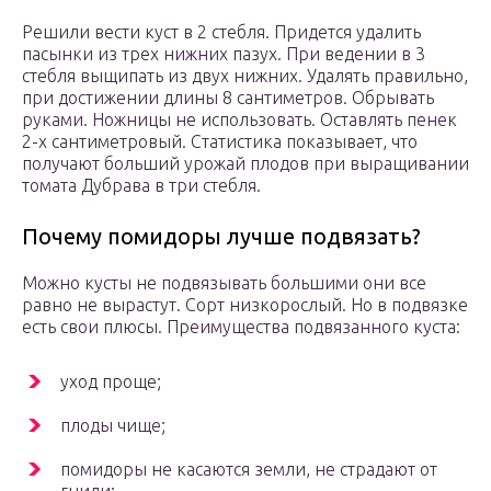
Решили вести куст в 2 стебля. Придется удалить
пасынки из трех нижних пазух. При ведении в 3
стебля выщипать из двух нижних. Удалять правильно,
при достижении длины 8 сантиметров. Обрывать
руками. Ножницы не использовать. Оставлять пенек
2-х сантиметровый. Статистика показывает, что
получают больший урожай плодов при выращивании
томата Дубрава в три стебля.
Почему помидоры лучше подвязать?
Можно кусты не подвязывать большими они все
равно не вырастут. Сорт низкорослый. Но в подвязке
есть свои плюсы. Преимущества подвязанного куста:
уход проще;
плоды чище;
помидоры не касаются земли, не страдают от