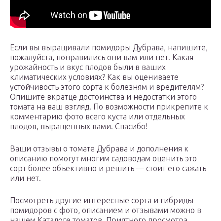
Если вы выращивали помидоры Дубрава, напишите,
пожалуйста, понравились они вам или нет. Какая
урожайность и вкус плодов были в ваших
климатических условиях? Как вы оцениваете
устойчивость этого сорта к болезням и вредителям?
Опишите вкратце достоинства и недостатки этого
томата на ваш взгляд. По возможности прикрепите к
комментарию фото всего куста или отдельных
плодов, выращенных вами. Спасибо!
Ваши отзывы о томате Дубрава и дополнения к
описанию помогут многим садоводам оценить это
сорт более объективно и решить — стоит его сажать
или нет.
Посмотреть другие интересные сорта и гибриды
помидоров с фото, описанием и отзывами можно в
нашем Каталоге томатов. Приятного просмотра.