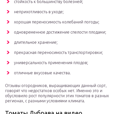
стойкость к большинству болезней;
неприхотливость в уходе;
хорошая переносимость колебаний погоды;
одновременное достижение спелости плодами;
длительное хранение;
прекрасная переносимость транспортировки;
универсальность применения плодов;
отличные вкусовые качества.
Отзывы огородников, выращивающих данный сорт,
говорят что недостатков особых нет. Именно это и
обусловило рост популярности этих томатов в разных
регионах, с разными условиями климата.
Томаты Дубрава на видео