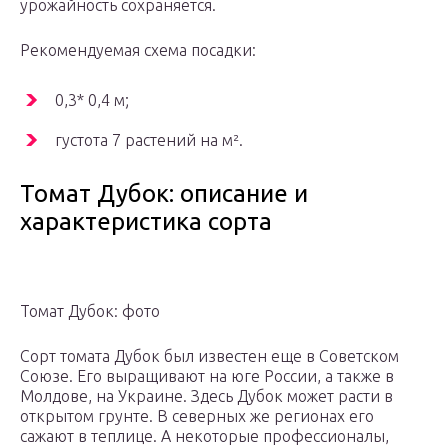
урожайность сохраняется.
Рекомендуемая схема посадки:
0,3* 0,4 м;
густота 7 растений на м².
Томат Дубок: описание и
характеристика сорта
Томат Дубок: фото
Сорт томата Дубок был известен еще в Советском
Союзе. Его выращивают на юге России, а также в
Молдове, на Украине. Здесь Дубок может расти в
открытом грунте. В северных же регионах его
сажают в теплице. А некоторые профессионалы,