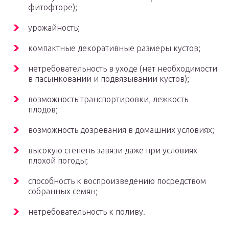
фитофторе);
урожайность;
компактные декоративные размеры кустов;
нетребовательность в уходе (нет необходимости
в пасынковании и подвязывании кустов);
возможность транспортировки, лежкость
плодов;
возможность дозревания в домашних условиях;
высокую степень завязи даже при условиях
плохой погоды;
способность к воспроизведению посредством
собранных семян;
нетребовательность к поливу.