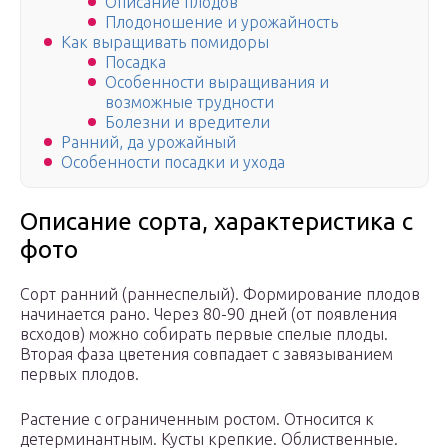
Описание плодов
Плодоношение и урожайность
Как выращивать помидоры
Посадка
Особенности выращивания и
возможные трудности
Болезни и вредители
Ранний, да урожайный
Особенности посадки и ухода
Описание сорта, характеристика с
фото
Сорт ранний (раннеспелый). Формирование плодов
начинается рано. Через 80-90 дней (от появления
всходов) можно собирать первые спелые плоды.
Вторая фаза цветения совпадает с завязыванием
первых плодов.
Растение с ограниченным ростом. Относится к
детерминантным. Кусты крепкие. Облиственные.