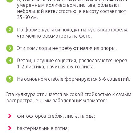
умеренным количеством листьев, обладают
небольшой ветвистостью, в высоту составляют
35-60 см.
По форме кустики походят на кусты картофеля,
что можно рассмотреть на фото.
Эти помидоры не требуют наличия опоры.
Ветви, несущие соцветия, располагаются через
1-2 листика, начиная с 6-го листа.
На основном стебле формируются 5-6 соцветий.
Эта культура отличается высокой стойкостью к самым
распространенным заболеваниям томатов:
фитофтороз стебля, листа, плода;
бактериальные пятна;