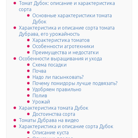
Томат Дубок: описание и характеристика
сорта
Основные характеристики томата
Дубок
Характеристика и описание сорта томата
Дубрава, его урожайность
Характеристика томатов
Особенности агротехники
Преимущества и недостатки
Особенности выращивания и ухода
Схема посадки
Почва
Надо ли пасынковать?
Почему помидоры лучше подвязать?
Удобряем правильно
Полив
Урожай
Характеристика томата Дубок
Достоинства сорта
Томаты Дубрава на видео
Характеристика и описание сорта Дубок
Описание куста