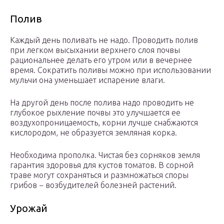
Полив
Каждый день поливать не надо. Проводить полив
при легком высыхании верхнего слоя почвы
рациональнее делать его утром или в вечернее
время. Сократить поливы можно при использовании
мульчи она уменьшает испарение влаги.
На другой день после полива надо проводить не
глубокое рыхление почвы это улучшается ее
воздухопроницаемость, корни лучше снабжаются
кислородом, не образуется земляная корка.
Необходима прополка. Чистая без сорняков земля
гарантия здоровья для кустов томатов. В сорной
траве могут сохраняться и размножаться споры
грибов − возбудителей болезней растений.
Урожай