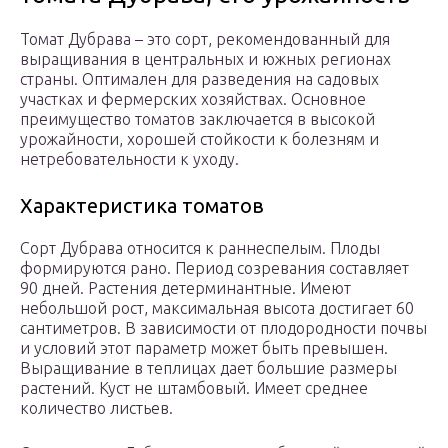
Томат Дубрава – это сорт, рекомендованный для
выращивания в центральных и южных регионах
страны. Оптимален для разведения на садовых
участках и фермерских хозяйствах. Основное
преимущество томатов заключается в высокой
урожайности, хорошей стойкости к болезням и
нетребовательности к уходу.
Характеристика томатов
Сорт Дубрава относится к раннеспелым. Плоды
формируются рано. Период созревания составляет
90 дней. Растения детерминантные. Имеют
небольшой рост, максимальная высота достигает 60
сантиметров. В зависимости от плодородности почвы
и условий этот параметр может быть превышен.
Выращивание в теплицах дает большие размеры
растений. Куст не штамбовый. Имеет среднее
количество листьев.