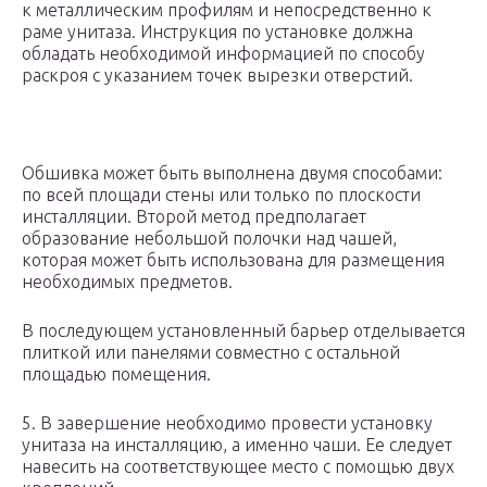
к металлическим профилям и непосредственно к
раме унитаза. Инструкция по установке должна
обладать необходимой информацией по способу
раскроя с указанием точек вырезки отверстий.
Обшивка может быть выполнена двумя способами:
по всей площади стены или только по плоскости
инсталляции. Второй метод предполагает
образование небольшой полочки над чашей,
которая может быть использована для размещения
необходимых предметов.
В последующем установленный барьер отделывается
плиткой или панелями совместно с остальной
площадью помещения.
5. В завершение необходимо провести установку
унитаза на инсталляцию, а именно чаши. Ее следует
навесить на соответствующее место с помощью двух