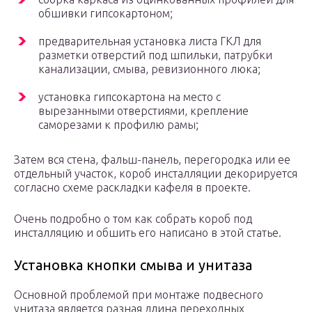
обшивки гипсокартоном;
предварительная установка листа ГКЛ для
разметки отверстий под шпильки, патрубки
канализации, смыва, ревизионного люка;
установка гипсокартона на место с
вырезанными отверстиями, крепление
саморезами к профилю рамы;
Затем вся стена, фальш-панель, перегородка или ее
отдельный участок, короб инсталляции декорируется
согласно схеме раскладки кафеля в проекте.
Очень подробно о том как собрать короб под
инсталляцию и обшить его написано в этой статье.
Установка кнопки смыва и унитаза
Основной проблемой при монтаже подвесного
унитаза является разная длина переходных