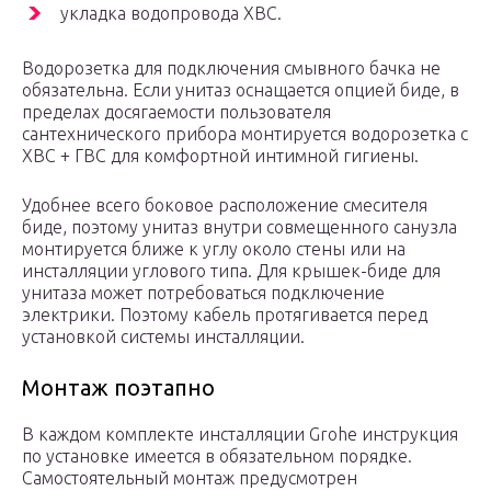
укладка водопровода ХВС.
Водорозетка для подключения смывного бачка не
обязательна. Если унитаз оснащается опцией биде, в
пределах досягаемости пользователя
сантехнического прибора монтируется водорозетка с
ХВС + ГВС для комфортной интимной гигиены.
Удобнее всего боковое расположение смесителя
биде, поэтому унитаз внутри совмещенного санузла
монтируется ближе к углу около стены или на
инсталляции углового типа. Для крышек-биде для
унитаза может потребоваться подключение
электрики. Поэтому кабель протягивается перед
установкой системы инсталляции.
Монтаж поэтапно
В каждом комплекте инсталляции Grohe инструкция
по установке имеется в обязательном порядке.
Самостоятельный монтаж предусмотрен