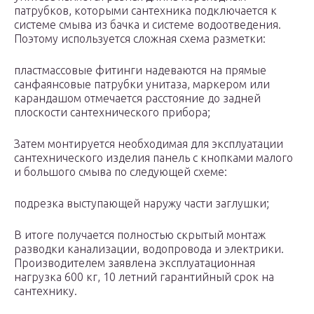
патрубков, которыми сантехника подключается к
системе смыва из бачка и системе водоотведения.
Поэтому используется сложная схема разметки:
пластмассовые фитинги надеваются на прямые
санфаянсовые патрубки унитаза, маркером или
карандашом отмечается расстояние до задней
плоскости сантехнического прибора;
Затем монтируется необходимая для эксплуатации
сантехнического изделия панель с кнопками малого
и большого смыва по следующей схеме:
подрезка выступающей наружу части заглушки;
В итоге получается полностью скрытый монтаж
разводки канализации, водопровода и электрики.
Производителем заявлена эксплуатационная
нагрузка 600 кг, 10 летний гарантийный срок на
сантехнику.