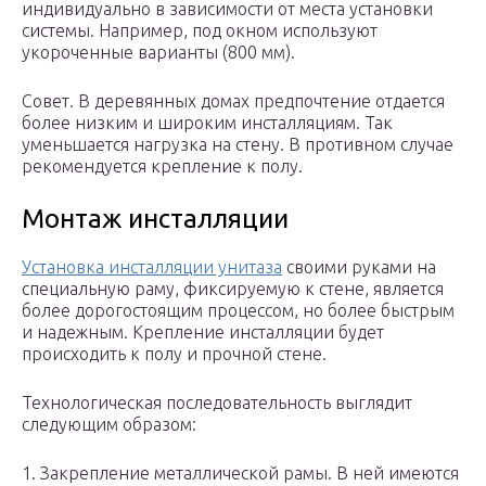
индивидуально в зависимости от места установки
системы. Например, под окном используют
укороченные варианты (800 мм).
Совет. В деревянных домах предпочтение отдается
более низким и широким инсталляциям. Так
уменьшается нагрузка на стену. В противном случае
рекомендуется крепление к полу.
Монтаж инсталляции
Установка инсталляции унитаза
своими руками на
специальную раму, фиксируемую к стене, является
более дорогостоящим процессом, но более быстрым
и надежным. Крепление инсталляции будет
происходить к полу и прочной стене.
Технологическая последовательность выглядит
следующим образом:
1. Закрепление металлической рамы. В ней имеются