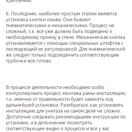
креплений.
6. Последним, наиболее простым этапом является
установка кнопки смыва. Они бывают
пневматическими и механическими. Процесс не
сложный, т.к. все уже должно быть подведено к
необходимому проему в стене. Механическая кнопка
устанавливается с помощью специальных штифтов с
последующей их регулировкой. Для пневматической
же следует только подсоединить соответствующие
трубочки все готово.
В процессе деятельности необходимо особо
контролировать процесс монтажа рамы-инсталляции,
т.к. именно от правильности будет зависеть ход
дальнейшей установки. Разобраться, как установить
инсталляцию для унитаза на самом деле не сложно.
Достаточно следовать рекомендациям инструкции по
установке, а в дополнение посмотреть
соответствующее видео о процессе и все у вас