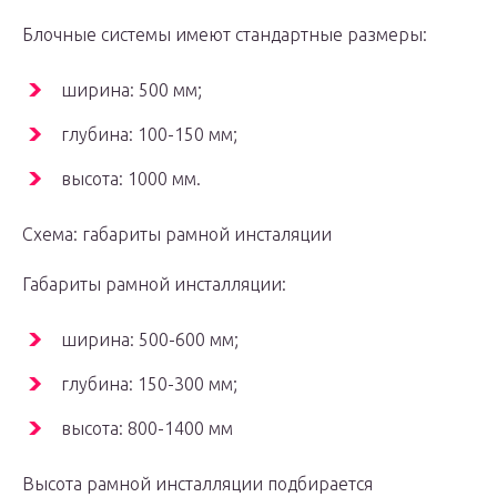
Блочные системы имеют стандартные размеры:
ширина: 500 мм;
глубина: 100-150 мм;
высота: 1000 мм.
Схема: габариты рамной инсталяции
Габариты рамной инсталляции:
ширина: 500-600 мм;
глубина: 150-300 мм;
высота: 800-1400 мм
Высота рамной инсталляции подбирается