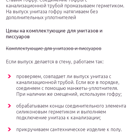
канализационной трубой промазываем герметиком.
На выпуск унитаза гофру натягиваем без
дополнительных уплотнителей
Цены на комплектующие для унитазов и
писсуаров
Комплектующие для унитазов и писсуаров
Если выпуск делается в стену, работаем так:
проверяем, совпадает ли выпуск унитаза с
канализационной трубой. Если все в порядке,
соединяем с помощью манжеты-уплотнителя.
При наличии же смещений, используем гофру;
обрабатываем концы соединительного элемента
силиконовым герметиком и выполняем
подключение унитаза к канализации;
прикручиваем сантехническое изделие к полу.