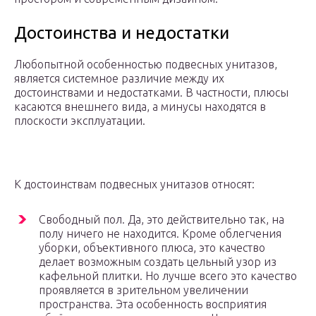
Достоинства и недостатки
Любопытной особенностью подвесных унитазов,
является системное различие между их
достоинствами и недостатками. В частности, плюсы
касаются внешнего вида, а минусы находятся в
плоскости эксплуатации.
К достоинствам подвесных унитазов относят:
Свободный пол. Да, это действительно так, на
полу ничего не находится. Кроме облегчения
уборки, объективного плюса, это качество
делает возможным создать цельный узор из
кафельной плитки. Но лучше всего это качество
проявляется в зрительном увеличении
пространства. Эта особенность восприятия