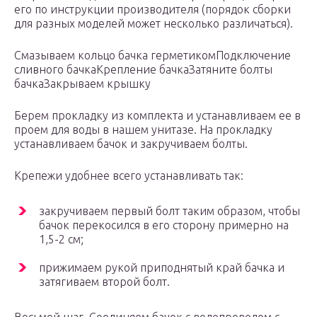
его по инструкции производителя (порядок сборки
для разных моделей может несколько различаться).
Смазываем кольцо бачка герметикомПодключение
сливного бачкаКрепление бачкаЗатяните болты
бачкаЗакрываем крышку
Берем прокладку из комплекта и устанавливаем ее в
проем для воды в нашем унитазе. На прокладку
устанавливаем бачок и закручиваем болты.
Крепежи удобнее всего устанавливать так:
закручиваем первый болт таким образом, чтобы
бачок перекосился в его сторону примерно на
1,5-2 см;
прижимаем рукой приподнятый край бачка и
затягиваем второй болт.