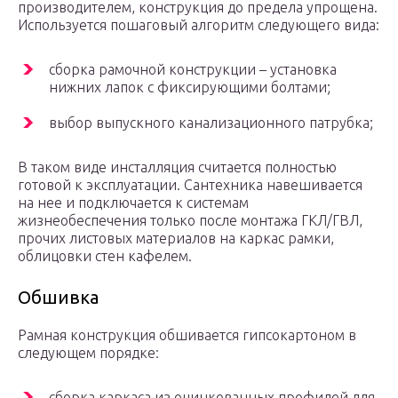
производителем, конструкция до предела упрощена.
Используется пошаговый алгоритм следующего вида:
сборка рамочной конструкции – установка
нижних лапок с фиксирующими болтами;
выбор выпускного канализационного патрубка;
В таком виде инсталляция считается полностью
готовой к эксплуатации. Сантехника навешивается
на нее и подключается к системам
жизнеобеспечения только после монтажа ГКЛ/ГВЛ,
прочих листовых материалов на каркас рамки,
облицовки стен кафелем.
Обшивка
Рамная конструкция обшивается гипсокартоном в
следующем порядке:
сборка каркаса из оцинкованных профилей для