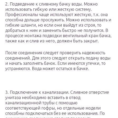
2. Подведение к сливному бачку воды. Можно
использовать гибкую или жесткую систему.
Профессионалы чаще используют жесткую, т.к. она
способна дольше прослужить. Можно использовать и
гибкие шланги, но если они выйдут из строя, то
добраться к ним и заменить быстро не получится. В
процессе монтажа подводки вентильный кран бачка,
также как и слив из него, должен быть закрыт.
После соединения следует проверить надежность
соединений. Для этого следует открыть подачу воды
и начать заполнять бачок. Если имеются утечки, то
устраняются. Вода может остаться в бачке.
3. Подключение к канализации. Сливное отверстие
унитаза необходимо вставить в отвод
канализационной трубы с помощью
соответствующей гофры, но отдельные модели
способны подключаться без ее использования. По