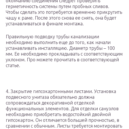
окончанию соединения следует проверить
герметичность системы путем пробных сливов.
Чтобы сделать это потребуется временно прикрутить
чашу к раме. После этого снова ее снять, она будет
устанавливаться в финале монтажа.
Правильную подводку трубы канализации
необходимо выполнить еще до того, как начали
устанавливать инсталляцию. Диаметр трубы – 100
мм. Ее необходимо прокладывать с соответствующим
уклоном. Про можете прочитать в соответствующей
статье.
4. Закрытие гипсокартонными листами. Установка
подвесного унитаза обязательно должна
сопровождаться декоративной отделкой
функциональных элементов. Для отделки санузлов
необходимо приобретать водостойкий двойной
гипсокартон. Он отличается большей прочностью, в
сравнении с обычным. Листы требуется монтировать