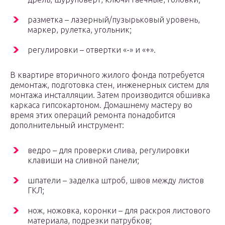
разметка – лазерный/пузырьковый уровень,
маркер, рулетка, угольник;
регулировки – отвертки «-» и «+».
В квартире вторичного жилого фонда потребуется
демонтаж, подготовка стен, инженерных систем для
монтажа инсталляции. Затем производится обшивка
каркаса гипсокартоном. Домашнему мастеру во
время этих операций ремонта понадобится
дополнительный инструмент:
ведро – для проверки слива, регулировки
клавиши на сливной панели;
шпатели – заделка штроб, швов между листов
ГКЛ;
нож, ножовка, коронки – для раскроя листового
материала, подрезки патрубков;