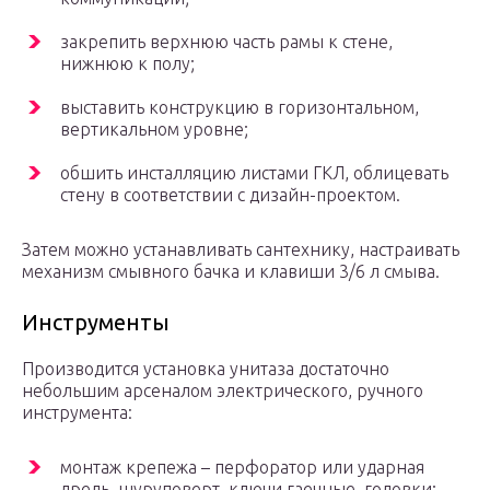
закрепить верхнюю часть рамы к стене,
нижнюю к полу;
выставить конструкцию в горизонтальном,
вертикальном уровне;
обшить инсталляцию листами ГКЛ, облицевать
стену в соответствии с дизайн-проектом.
Затем можно устанавливать сантехнику, настраивать
механизм смывного бачка и клавиши 3/6 л смыва.
Инструменты
Производится установка унитаза достаточно
небольшим арсеналом электрического, ручного
инструмента:
монтаж крепежа – перфоратор или ударная
дрель, шуруповерт, ключи гаечные, головки;