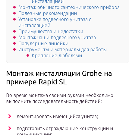
инсталляцией
Монтаж обычного сантехнического прибора
Полезные рекомендации
Установка подвесного унитаза с
инсталляцией
Преимущества и недостатки
Монтаж чаши подвесного унитаза
Популярные линейки
Инструменты и материалы для работы
Крепление дюбелями
Монтаж инсталляции Grohe на
примере Rapid SL
Во время монтажа своими руками необходимо
выполнить последовательность действий:
демонтировать имеющийся унитаз;
подготовить ограждающие конструкции и
коммуникации;