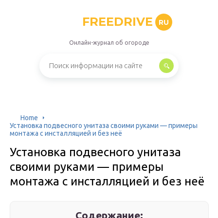
FREEDRIVE
RU
Онлайн-журнал об огороде
Home
Установка подвесного унитаза своими руками — примеры
монтажа с инсталляцией и без неё
Установка подвесного унитаза
своими руками — примеры
монтажа с инсталляцией и без неё
Содержание: