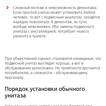
Сложный монтаж и невозможность демонтажа.
Если простой унитаз может установить любой
человек, то вот с подвесным аналогом, придётся
изрядно повозиться. А демонтаж, по сути,
вообще невозможен. Ибо замена подвесного
унитаза с инсталляцией, потребует нового
ремонта в туалете.
При объективной оценке, становится очевидным, что
подвесной унитаз выглядит хорошо, а вот в
обслуживании архисложен. Но приятности достаются
потребителю, а сложности – обслуживающему
персоналу.
Порядок установки обычного
унитаза