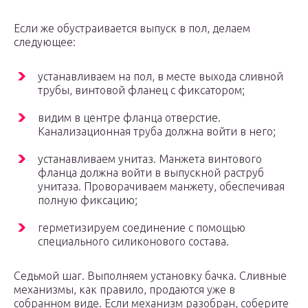
Если же обустраивается выпуск в пол, делаем
следующее:
устанавливаем на пол, в месте выхода сливной
трубы, винтовой фланец с фиксатором;
видим в центре фланца отверстие.
Канализационная труба должна войти в него;
устанавливаем унитаз. Манжета винтового
фланца должна войти в выпускной раструб
унитаза. Проворачиваем манжету, обеспечивая
полную фиксацию;
герметизируем соединение с помощью
специального силиконового состава.
Седьмой шаг. Выполняем установку бачка. Сливные
механизмы, как правило, продаются уже в
собранном виде. Если механизм разобран, соберите