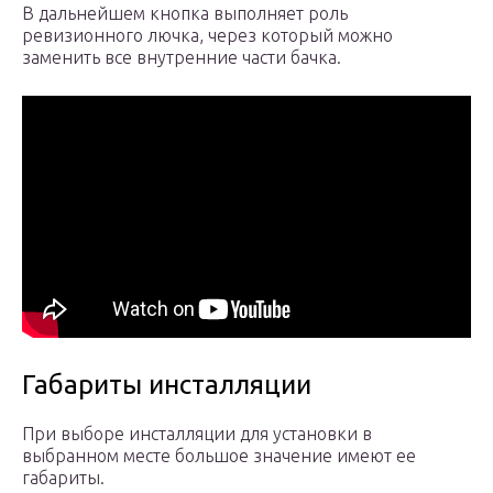
В дальнейшем кнопка выполняет роль
ревизионного лючка, через который можно
заменить все внутренние части бачка.
Габариты инсталляции
При выборе инсталляции для установки в
выбранном месте большое значение имеют ее
габариты.