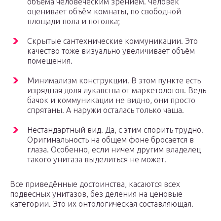
объёма человеческим зрением. Человек
оценивает объём комнаты, по свободной
площади пола и потолка;
Скрытые сантехнические коммуникации. Это
качество тоже визуально увеличивает объём
помещения.
Минимализм конструкции. В этом пункте есть
изрядная доля лукавства от маркетологов. Ведь
бачок и коммуникации не видно, они просто
спрятаны. А наружи осталась только чаша.
Нестандартный вид. Да, с этим спорить трудно.
Оригинальность на общем фоне бросается в
глаза. Особенно, если ничем другим владелец
такого унитаза выделиться не может.
Все приведённые достоинства, касаются всех
подвесных унитазов, без деления на ценовые
категории. Это их онтологическая составляющая.