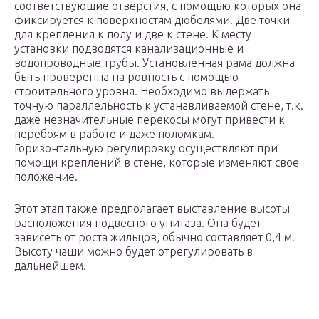
соответствующие отверстия, с помощью которых она
фиксируется к поверхностям дюбелями. Две точки
для крепления к полу и две к стене. К месту
установки подводятся канализационные и
водопроводные трубы. Установленная рама должна
быть проверенна на ровность с помощью
строительного уровня. Необходимо выдержать
точную параллельность к устанавливаемой стене, т.к.
даже незначительные перекосы могут привести к
перебоям в работе и даже поломкам.
Горизонтальную регулировку осуществляют при
помощи креплений в стене, которые изменяют свое
положение.
Этот этап также предполагает выставление высоты
расположения подвесного унитаза. Она будет
зависеть от роста жильцов, обычно составляет 0,4 м.
Высоту чаши можно будет отрегулировать в
дальнейшем.