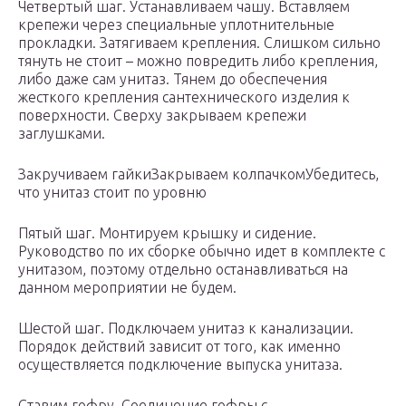
Четвертый шаг. Устанавливаем чашу. Вставляем
крепежи через специальные уплотнительные
прокладки. Затягиваем крепления. Слишком сильно
тянуть не стоит – можно повредить либо крепления,
либо даже сам унитаз. Тянем до обеспечения
жесткого крепления сантехнического изделия к
поверхности. Сверху закрываем крепежи
заглушками.
Закручиваем гайкиЗакрываем колпачкомУбедитесь,
что унитаз стоит по уровню
Пятый шаг. Монтируем крышку и сидение.
Руководство по их сборке обычно идет в комплекте с
унитазом, поэтому отдельно останавливаться на
данном мероприятии не будем.
Шестой шаг. Подключаем унитаз к канализации.
Порядок действий зависит от того, как именно
осуществляется подключение выпуска унитаза.
Ставим гофру. Соединение гофры с