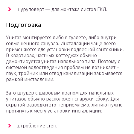
шуруповерт — для монтажа листов ГКЛ.
Подготовка
Унитаз монтируется либо в туалете, либо внутри
совмещенного санузла. Инсталляции чаще всего
применяются для установки подвесной сантехники.
В квартирах, частных коттеджах обычно
демонтируется унитаз напольного типа. Поэтому с
системой водоотведения проблем не возникает –
паук, тройник или отвод канализации закрывается
рамкой инсталляции.
Зато штуцер с шаровым краном для напольных
унитазов обычно расположен снаружи-сбоку. Для
скрытой разводки это неприемлемо, линию нужно
протянуть к месту установки инсталляции:
штробление стен;