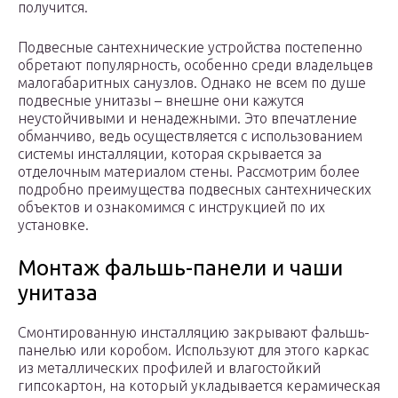
получится.
Подвесные сантехнические устройства постепенно
обретают популярность, особенно среди владельцев
малогабаритных санузлов. Однако не всем по душе
подвесные унитазы – внешне они кажутся
неустойчивыми и ненадежными. Это впечатление
обманчиво, ведь осуществляется с использованием
системы инсталляции, которая скрывается за
отделочным материалом стены. Рассмотрим более
подробно преимущества подвесных сантехнических
объектов и ознакомимся с инструкцией по их
установке.
Монтаж фальшь-панели и чаши
унитаза
Смонтированную инсталляцию закрывают фальшь-
панелью или коробом. Используют для этого каркас
из металлических профилей и влагостойкий
гипсокартон, на который укладывается керамическая