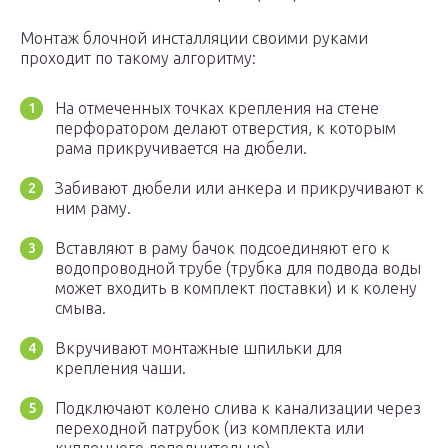
Монтаж блочной инсталляции своими руками
проходит по такому алгоритму:
На отмеченных точках крепления на стене
перфоратором делают отверстия, к которым
рама прикручивается на дюбели.
Забивают дюбели или анкера и прикручивают к
ним раму.
Вставляют в раму бачок подсоединяют его к
водопроводной трубе (трубка для подвода воды
может входить в комплект поставки) и к колену
смыва.
Вкручивают монтажные шпильки для
крепления чаши.
Подключают колено слива к канализации через
переходной патрубок (из комплекта или