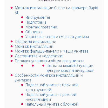
Монтаж инсталляции Grohe на примере Rapid
SL
Инструменты
Подготовка
Монтаж поэтапно
Обшивка
Установка кнопки смыва и унитаза
Габариты инсталляции
Монтаж инсталляции
Монтаж фальшь-панели и чаши унитаза
Достоинства и недостатки
Порядок установки обычного унитаза
Цены на комплектующие
для унитазов и писсуаров
Особенности монтажа инсталляции и
унитазов
Подвесной унитаз с блочной
конструкцией
Подвесной унитаз с рамной
инсталляцией
Напольный унитаз с блочной