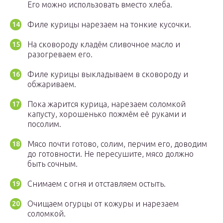
Его можно использовать вместо хлеба.
Филе курицы нарезаем на тонкие кусочки.
На сковороду кладём сливочное масло и
разогреваем его.
Филе курицы выкладываем в сковороду и
обжариваем.
Пока жарится курица, нарезаем соломкой
капусту, хорошенько пожмём её руками и
посолим.
Мясо почти готово, солим, перчим его, доводим
до готовности. Не пересушите, мясо должно
быть сочным.
Снимаем с огня и отставляем остыть.
Очищаем огурцы от кожуры и нарезаем
соломкой.