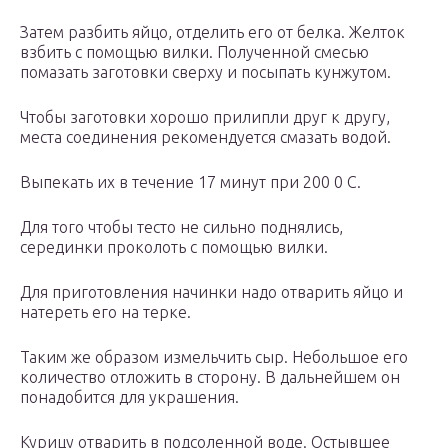
Затем разбить яйцо, отделить его от белка. Желток
взбить с помощью вилки. Полученной смесью
помазать заготовки сверху и посыпать кунжутом.
Чтобы заготовки хорошо прилипли друг к другу,
места соединения рекомендуется смазать водой.
Выпекать их в течение 17 минут при 200 0 С.
Для того чтобы тесто не сильно поднялись,
серединки проколоть с помощью вилки.
Для приготовления начинки надо отварить яйцо и
натереть его на терке.
Таким же образом измельчить сыр. Небольшое его
количество отложить в сторону. В дальнейшем он
понадобится для украшения.
Курицу отварить в подсоленной воде. Остывшее