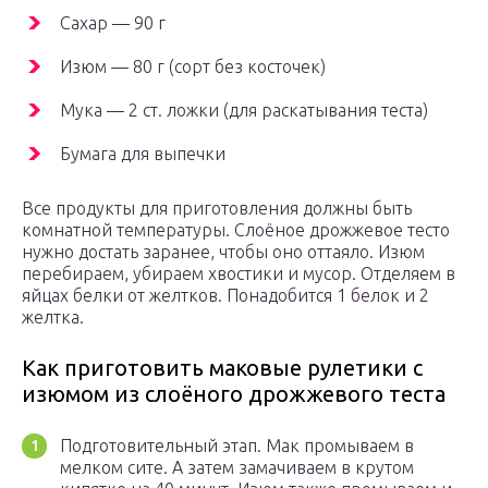
Сахар — 90 г
Изюм — 80 г (сорт без косточек)
Мука — 2 ст. ложки (для раскатывания теста)
Бумага для выпечки
Все продукты для приготовления должны быть
комнатной температуры. Слоёное дрожжевое тесто
нужно достать заранее, чтобы оно оттаяло. Изюм
перебираем, убираем хвостики и мусор. Отделяем в
яйцах белки от желтков. Понадобится 1 белок и 2
желтка.
Как приготовить маковые рулетики с
изюмом из слоёного дрожжевого теста
Подготовительный этап. Мак промываем в
мелком сите. А затем замачиваем в крутом