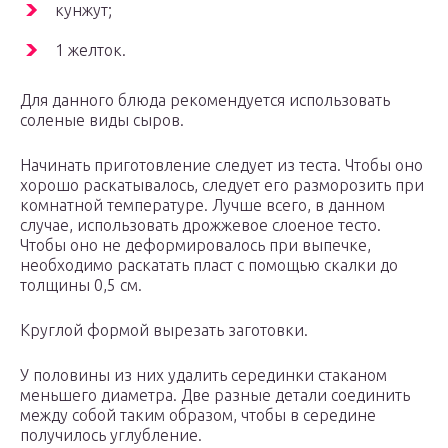
кунжут;
1 желток.
Для данного блюда рекомендуется использовать
соленые виды сыров.
Начинать приготовление следует из теста. Чтобы оно
хорошо раскатывалось, следует его разморозить при
комнатной температуре. Лучше всего, в данном
случае, использовать дрожжевое слоеное тесто.
Чтобы оно не деформировалось при выпечке,
необходимо раскатать пласт с помощью скалки до
толщины 0,5 см.
Круглой формой вырезать заготовки.
У половины из них удалить серединки стаканом
меньшего диаметра. Две разные детали соединить
между собой таким образом, чтобы в середине
получилось углубление.