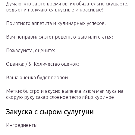
Думаю, что за это время вы их обязательно скушаете,
ведь они получаются вкусные и красивые!
Приятного аппетита и кулинарных успехов!
Вам понравился этот рецепт, отзыв или статья?
Пожалуйста, оцените:
Оценка: / 5. Количество оценок:
Ваша оценка будет первой
Метки: быстро и вкусно выпечка изюм мак мука на
скорую руку сахар слоеное тесто яйцо куриное
Закуска с сыром сулугуни
Ингредиенты: