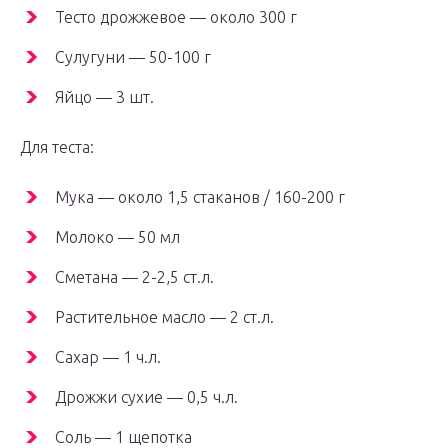
Тесто дрожжевое — около 300 г
Сулугуни — 50-100 г
Яйцо — 3 шт.
Для теста:
Мука — около 1,5 стаканов / 160-200 г
Молоко — 50 мл
Сметана — 2-2,5 ст.л.
Растительное масло — 2 ст.л.
Сахар — 1 ч.л.
Дрожжи сухие — 0,5 ч.л.
Соль — 1 щепотка