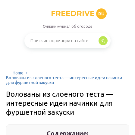
FREEDRIVE
RU
Онлайн-журнал об огороде
Home
Волованы из слоеного теста — интересные идеи начинки
для фуршетной закуски
Волованы из слоеного теста —
интересные идеи начинки для
фуршетной закуски
Содержание: