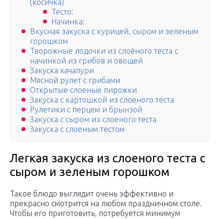
(косичка)
Тесто:
Начинка:
Вкусная закуска с курицей, сыром и зеленым
горошком
Творожные лодочки из слоёного теста с
начинкой из грибов и овощей
Закуска хачапури
Мясной рулет с грибами
Открытые слоеные пирожки
Закуска с картошкой из слоеного теста
Рулетики с перцем и брынзой
Закуска с сыром из слоеного теста
Закуска с слоеным тестом
Легкая закуска из слоеного теста с
сыром и зеленым горошком
Такое блюдо выглядит очень эффективно и
прекрасно смотрится на любом праздничном столе.
Чтобы его приготовить, потребуется минимум