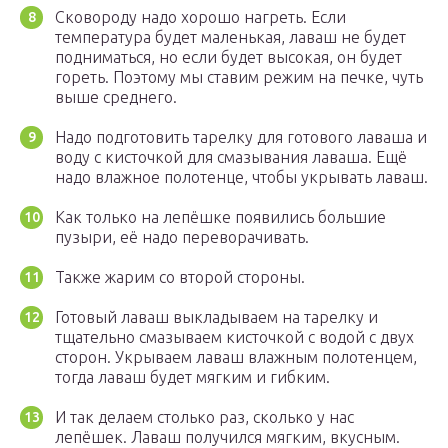
Сковороду надо хорошо нагреть. Если
температура будет маленькая, лаваш не будет
подниматься, но если будет высокая, он будет
гореть. Поэтому мы ставим режим на печке, чуть
выше среднего.
Надо подготовить тарелку для готового лаваша и
воду с кисточкой для смазывания лаваша. Ещё
надо влажное полотенце, чтобы укрывать лаваш.
Как только на лепёшке появились большие
пузыри, её надо переворачивать.
Также жарим со второй стороны.
Готовый лаваш выкладываем на тарелку и
тщательно смазываем кисточкой с водой с двух
сторон. Укрываем лаваш влажным полотенцем,
тогда лаваш будет мягким и гибким.
И так делаем столько раз, сколько у нас
лепёшек. Лаваш получился мягким, вкусным.