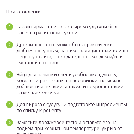
Приготовление:
Такой вариант пирога с сыром сулугуни был
навеян грузинской кухней…
Дрожжевое тесто может быть практически
любым: покупным, вашим традиционным или по
рецепту с сайта, но желательно с маслом и/или
сметаной в составе.
Яйца для начинки очень удобно укладывать,
когда они разрезаны на половинки, но можно
добавлять и целыми, а также и покрошенными
на мелкие кусочки.
Для пирога с сулугуни подготовьте ингредиенты
по списку к рецепту.
Замесите дрожжевое тесто и оставьте его на
подъем при комнатной температуре, укрыв от