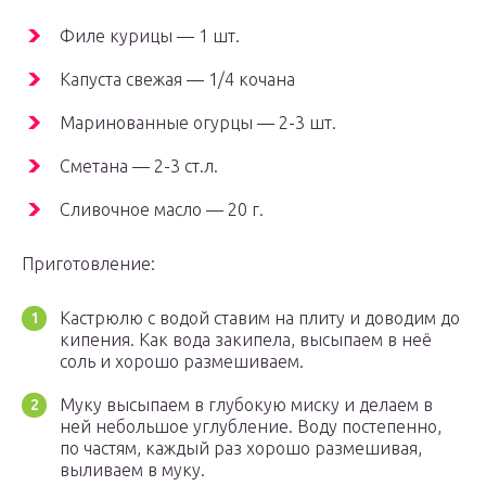
Филе курицы — 1 шт.
Капуста свежая — 1/4 кочана
Маринованные огурцы — 2-3 шт.
Сметана — 2-3 ст.л.
Сливочное масло — 20 г.
Приготовление:
Кастрюлю с водой ставим на плиту и доводим до
кипения. Как вода закипела, высыпаем в неё
соль и хорошо размешиваем.
Муку высыпаем в глубокую миску и делаем в
ней небольшое углубление. Воду постепенно,
по частям, каждый раз хорошо размешивая,
выливаем в муку.