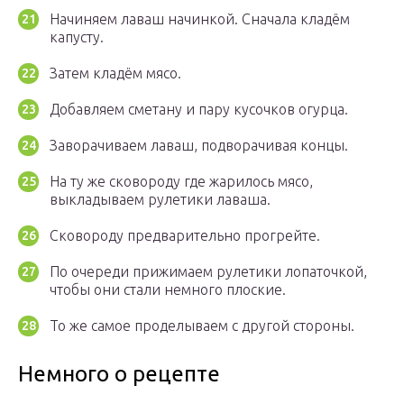
Начиняем лаваш начинкой. Сначала кладём
капусту.
Затем кладём мясо.
Добавляем сметану и пару кусочков огурца.
Заворачиваем лаваш, подворачивая концы.
На ту же сковороду где жарилось мясо,
выкладываем рулетики лаваша.
Сковороду предварительно прогрейте.
По очереди прижимаем рулетики лопаточкой,
чтобы они стали немного плоские.
То же самое проделываем с другой стороны.
Немного о рецепте