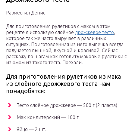
Разместил Денис
Для приготовления рулетиков с маком в этом
рецепте я использую слоёное
дрожжевое тесто
,
которое так же часто выручает в различных
ситуациях. Приготовленная из него выпечка всегда
получается пышной, вкусной и красивой. Сейчас
расскажу по шагам как готовить маковые рулетики с
изюмом из такого теста. Поехали!
Для приготовления рулетиков из мака
из слоёного дрожжевого теста нам
понадобятся:
Тесто слоёное дрожжевое — 500 г (2 пласта)
Мак кондитерский — 100 г
Яйцо — 2 шт.