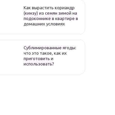
Как вырастить кориандр
(кинзу) из семян зимой на
подоконнике в квартире в
домашних условиях
Сублимированные ягоды:
что это такое, как их
приготовить и
использовать?