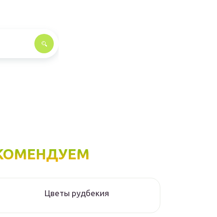
КОМЕНДУЕМ
Цветы рудбекия