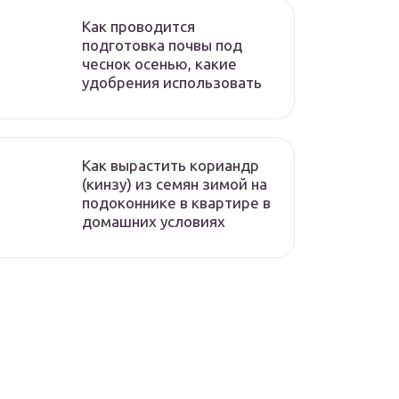
Как проводится
подготовка почвы под
чеснок осенью, какие
удобрения использовать
Как вырастить кориандр
(кинзу) из семян зимой на
подоконнике в квартире в
домашних условиях