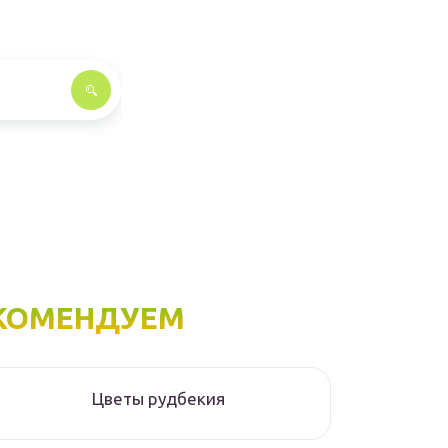
КОМЕНДУЕМ
Цветы рудбекия