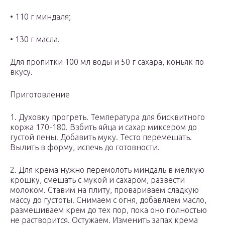
• 110 г миндаля;
• 130 г масла.
Для пропитки 100 мл воды и 50 г сахара, коньяк по
вкусу.
Приготовление
1. Духовку прогреть. Температура для бисквитного
коржа 170-180. Взбить яйца и сахар миксером до
густой пены. Добавить муку. Тесто перемешать.
Вылить в форму, испечь до готовности.
2. Для крема нужно перемолоть миндаль в мелкую
крошку, смешать с мукой и сахаром, развести
молоком. Ставим на плиту, провариваем сладкую
массу до густоты. Снимаем с огня, добавляем масло,
размешиваем крем до тех пор, пока оно полностью
не растворится. Остужаем. Изменить запах крема