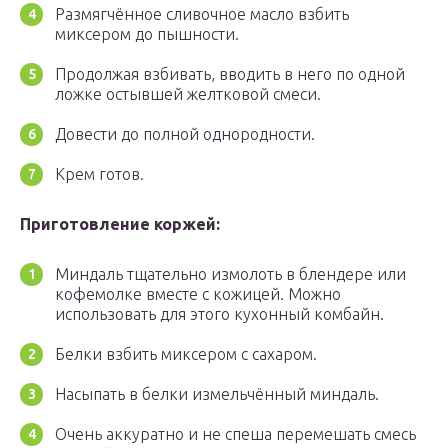
Размягчённое сливочное масло взбить
миксером до пышности.
Продолжая взбивать, вводить в него по одной
ложке остывшей желтковой смеси.
Довести до полной однородности.
Крем готов.
Приготовление коржей:
Миндаль тщательно измолоть в блендере или
кофемолке вместе с кожицей. Можно
использовать для этого кухонный комбайн.
Белки взбить миксером с сахаром.
Насыпать в белки измельчённый миндаль.
Очень аккуратно и не спеша перемешать смесь