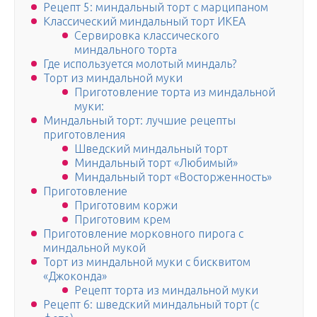
Рецепт 5: миндальный торт с марципаном
Классический миндальный торт ИКЕА
Сервировка классического
миндального торта
Где используется молотый миндаль?
Торт из миндальной муки
Приготовление торта из миндальной
муки:
Миндальный торт: лучшие рецепты
приготовления
Шведский миндальный торт
Миндальный торт «Любимый»
Миндальный торт «Восторженность»
Приготовление
Приготовим коржи
Приготовим крем
Приготовление морковного пирога с
миндальной мукой
Торт из миндальной муки с бисквитом
«Джоконда»
Рецепт торта из миндальной муки
Рецепт 6: шведский миндальный торт (с