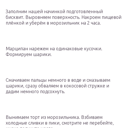
Заполним нашей начинкой подготовленный
бисквит. Выровняем поверхность. Накроем пищевой
плёнкой и уберём в морозильник на 2 часа.
Марципан нарежем на одинаковые кусочки.
Формируем шарики.
Смачиваем пальцы немного в воде и смазываем
шарики, сразу обваляем в кокосовой стружке и
дадим немного подсохнуть.
Вынимаем торт из морозильника. Взбиваем
холодные сливки в пики, смотрите не перебейте,