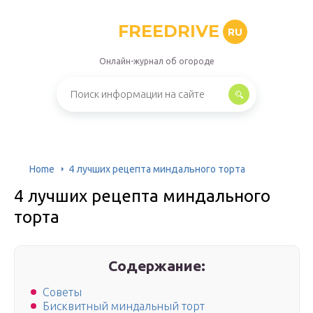
FREEDRIVE
RU
Онлайн-журнал об огороде
Home
4 лучших рецепта миндального торта
4 лучших рецепта миндального
торта
Содержание:
Советы
Бисквитный миндальный торт