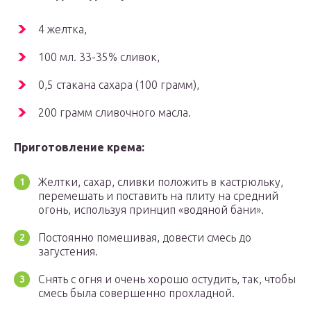
4 желтка,
100 мл. 33-35% сливок,
0,5 стакана сахара (100 грамм),
200 грамм сливочного масла.
Приготовление крема:
Желтки, сахар, сливки положить в кастрюльку,
перемешать и поставить на плиту на средний
огонь, используя принцип «водяной бани».
Постоянно помешивая, довести смесь до
загустения.
Снять с огня и очень хорошо остудить, так, чтобы
смесь была совершенно прохладной.