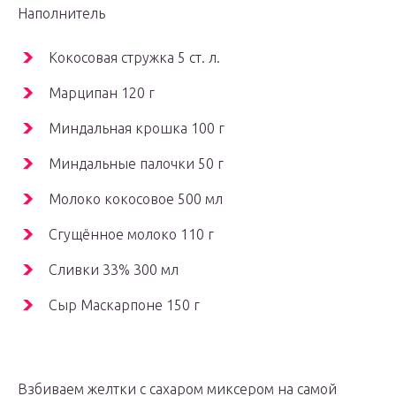
Наполнитель
Кокосовая стружка 5 ст. л.
Марципан 120 г
Миндальная крошка 100 г
Миндальные палочки 50 г
Молоко кокосовое 500 мл
Сгущённое молоко 110 г
Сливки 33% 300 мл
Сыр Маскарпоне 150 г
Взбиваем желтки с сахаром миксером на самой