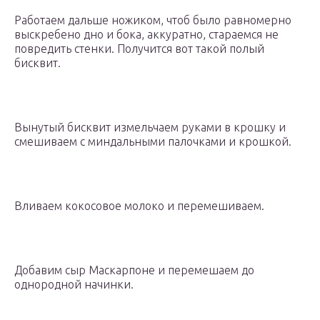
Работаем дальше ножиком, чтоб было равномерно
выскребено дно и бока, аккуратно, стараемся не
повредить стенки. Получится вот такой полый
бисквит.
Вынутый бисквит измельчаем руками в крошку и
смешиваем с миндальными палочками и крошкой.
Вливаем кокосовое молоко и перемешиваем.
Добавим сыр Маскарпоне и перемешаем до
однородной начинки.