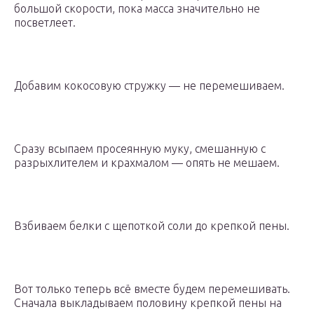
большой скорости, пока масса значительно не
посветлеет.
Добавим кокосовую стружку — не перемешиваем.
Сразу всыпаем просеянную муку, смешанную с
разрыхлителем и крахмалом — опять не мешаем.
Взбиваем белки с щепоткой соли до крепкой пены.
Вот только теперь всё вместе будем перемешивать.
Сначала выкладываем половину крепкой пены на