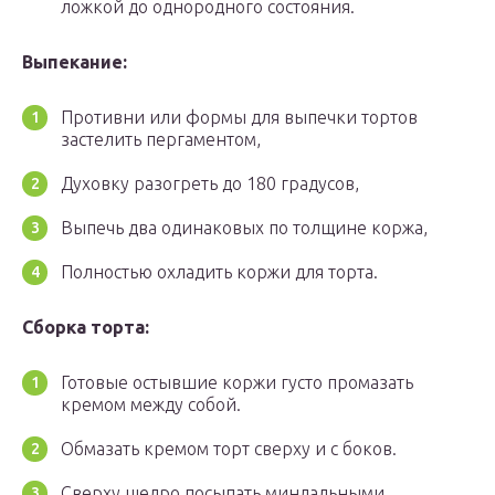
ложкой до однородного состояния.
Выпекание:
Противни или формы для выпечки тортов
застелить пергаментом,
Духовку разогреть до 180 градусов,
Выпечь два одинаковых по толщине коржа,
Полностью охладить коржи для торта.
Сборка торта:
Готовые остывшие коржи густо промазать
кремом между собой.
Обмазать кремом торт сверху и с боков.
Сверху щедро посыпать миндальными