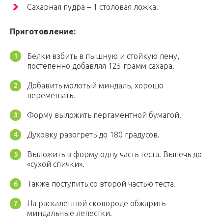
Сахарная пудра – 1 столовая ложка.
Приготовление:
Белки взбить в пышную и стойкую пену,
постепенно добавляя 125 грамм сахара.
Добавить молотый миндаль, хорошо
перемешать.
Форму выложить пергаментной бумагой.
Духовку разогреть до 180 градусов.
Выложить в форму одну часть теста. Выпечь до
«сухой спички».
Также поступить со второй частью теста.
На раскалённой сковороде обжарить
миндальные лепестки.