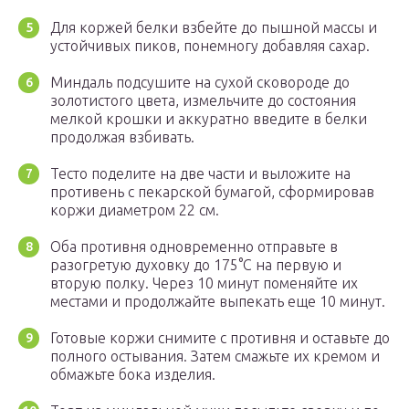
Для коржей белки взбейте до пышной массы и
устойчивых пиков, понемногу добавляя сахар.
Миндаль подсушите на сухой сковороде до
золотистого цвета, измельчите до состояния
мелкой крошки и аккуратно введите в белки
продолжая взбивать.
Тесто поделите на две части и выложите на
противень с пекарской бумагой, сформировав
коржи диаметром 22 см.
Оба противня одновременно отправьте в
разогретую духовку до 175°C на первую и
вторую полку. Через 10 минут поменяйте их
местами и продолжайте выпекать еще 10 минут.
Готовые коржи снимите с противня и оставьте до
полного остывания. Затем смажьте их кремом и
обмажьте бока изделия.