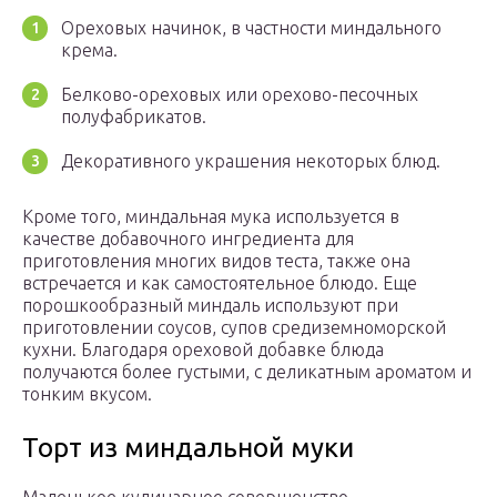
Ореховых начинок, в частности миндального
крема.
Белково-ореховых или орехово-песочных
полуфабрикатов.
Декоративного украшения некоторых блюд.
Кроме того, миндальная мука используется в
качестве добавочного ингредиента для
приготовления многих видов теста, также она
встречается и как самостоятельное блюдо. Еще
порошкообразный миндаль используют при
приготовлении соусов, супов средиземноморской
кухни. Благодаря ореховой добавке блюда
получаются более густыми, с деликатным ароматом и
тонким вкусом.
Торт из миндальной муки