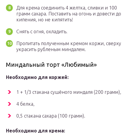
Для крема соединить 4 желтка, сливки и 100
грамм сахара. Поставить на огонь и довести до
кипения, но не кипятить!
Снять с огня, охладить.
Пропитать полученным кремом коржи, сверху
украсить рубленым миндалем.
Миндальный торт «Любимый»
Необходимо для коржей:
1 + 1/3 стакана сушёного миндаля (200 грамм),
4 белка,
0,5 стакана сахара (100 грамм).
Необходимо для крема: