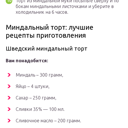
Торт из миндальной муки посыпьте сверху и по
бокам миндальными листочками и уберите в
холодильник на 6 часов.
Миндальный торт: лучшие
рецепты приготовления
Шведский миндальный торт
Вам понадобится:
Миндаль – 300 грамм,
Яйцо – 4 штуки,
Сахар – 250 грамм,
Сливки 35% — 100 мл.
Сливочное масло – 200 грамм.