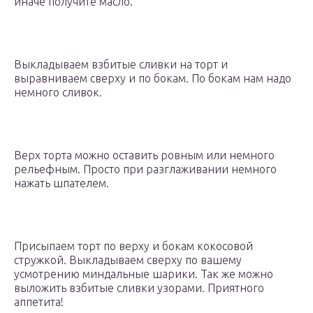
иначе получите масло.
Выкладываем взбитые сливки на торт и
выравниваем сверху и по бокам. По бокам нам надо
немного сливок.
Верх торта можно оставить ровным или немного
рельефным. Просто при разглаживании немного
нажать шпателем.
Присыпаем торт по верху и бокам кокосовой
стружкой. Выкладываем сверху по вашему
усмотрению миндальные шарики. Так же можно
выложить взбитые сливки узорами. Приятного
аппетита!