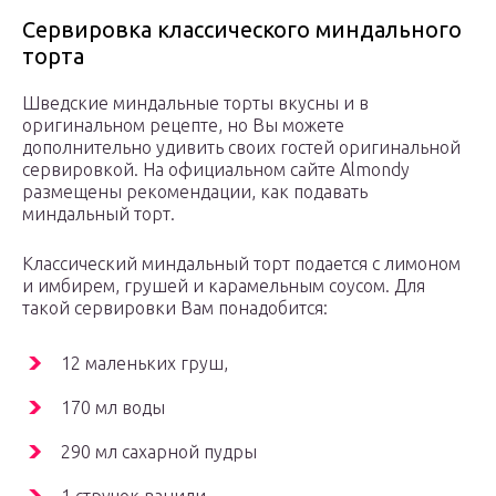
Сервировка классического миндального
торта
Шведские миндальные торты вкусны и в
оригинальном рецепте, но Вы можете
дополнительно удивить своих гостей оригинальной
сервировкой. На официальном сайте Almondy
размещены рекомендации, как подавать
миндальный торт.
Классический миндальный торт подается с лимоном
и имбирем, грушей и карамельным соусом. Для
такой сервировки Вам понадобится:
12 маленьких груш,
170 мл воды
290 мл сахарной пудры