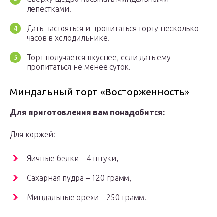
лепестками.
Дать настояться и пропитаться торту несколько
часов в холодильнике.
Торт получается вкуснее, если дать ему
пропитаться не менее суток.
Миндальный торт «Восторженность»
Для приготовления вам понадобится:
Для коржей:
Яичные белки – 4 штуки,
Сахарная пудра – 120 грамм,
Миндальные орехи – 250 грамм.