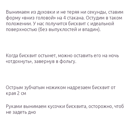
Вынимаем из духовки и не теряя ни секунды, ставим
форму «вниз головой» на 4 стакана. Остудим в таком
положении. У нас получится бисквит с идеальной
поверхностью (без выпуклостей и впадин).
Когда бисквит остынет, можно оставить его на ночь
«отдохнуть», завернув в фольгу.
Острым зубчатым ножиком надрезаем бисквит от
края 2 см
Руками вынимаем кусочки бисквита, осторожно, чтоб
не задеть дно