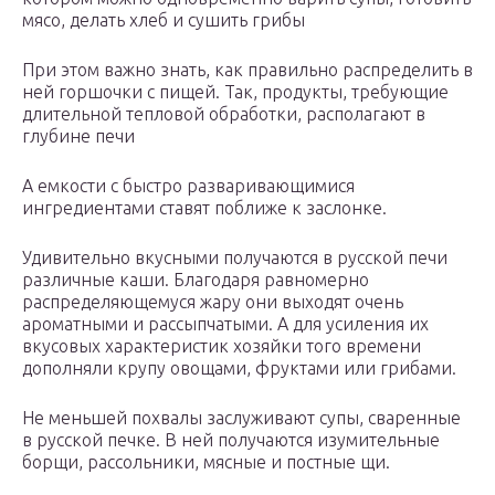
мясо, делать хлеб и сушить грибы
При этом важно знать, как правильно распределить в
ней горшочки с пищей. Так, продукты, требующие
длительной тепловой обработки, располагают в
глубине печи
А емкости с быстро разваривающимися
ингредиентами ставят поближе к заслонке.
Удивительно вкусными получаются в русской печи
различные каши. Благодаря равномерно
распределяющемуся жару они выходят очень
ароматными и рассыпчатыми. А для усиления их
вкусовых характеристик хозяйки того времени
дополняли крупу овощами, фруктами или грибами.
Не меньшей похвалы заслуживают супы, сваренные
в русской печке. В ней получаются изумительные
борщи, рассольники, мясные и постные щи.