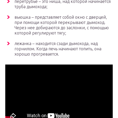
перетрубье – это ниша, над которой начинается
труба дымохода;
вьюшка – представляет собой окно с дверцей,
при помощи которой перекрывают дымоход.
Через нее добираются до заслонки, с помощью
которой регулируют тягу;
лежанка – находится сзади дымохода, над
горнилом. Когда печь начинают топить, она
хорошо прогревается.