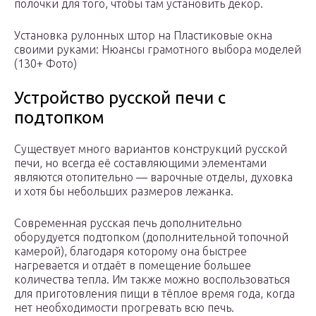
полочки для того, чтобы там установить декор.
Установка рулонных штор на Пластиковые окна
своими руками: Нюансы грамотного выбора моделей
(130+ Фото)
Устройство русской печи с
подтопком
Существует много вариантов конструкций русской
печи, но всегда её составляющими элементами
являются отопительно — варочные отделы, духовка
и хотя бы небольших размеров лежанка.
Современная русская печь дополнительно
оборудуется подтопком (дополнительной топочной
камерой), благодаря которому она быстрее
нагревается и отдаёт в помещение большее
количества тепла. Им также можно воспользоваться
для приготовления пищи в тёплое время года, когда
нет необходимости прогревать всю печь.