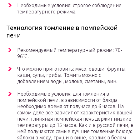
Необходимые условия: строгое соблюдение
температурного режима.
Технология томление в помпейской
печи
Рекомендуемый температурный режим: 70-
96°С.
Что можно приготовить: мясо, овощи, фрукты,
каши, супы, грибы. Томить можно с
добавлением воды, молока, сметаны, вин.
Необходимые условия: для томления в
помпейской печи, в зависимости от блюда
необходимо время от получаса до 6 часов. На
самом деле все зависит от характеристик вашей
печи: глиняная помпейская печь держит низкие
температуры до 15 часов. Как и в русской печи, в
ней получаются самые лучшие томленые блюда:
яблоки в меду, груши в вине, кролик в белом