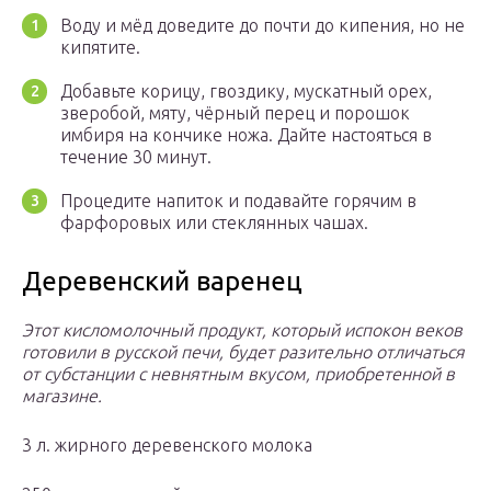
Воду и мёд доведите до почти до кипения, но не
кипятите.
Добавьте корицу, гвоздику, мускатный орех,
зверобой, мяту, чёрный перец и порошок
имбиря на кончике ножа. Дайте настояться в
течение 30 минут.
Процедите напиток и подавайте горячим в
фарфоровых или стеклянных чашах.
Деревенский варенец
Этот кисломолочный продукт, который испокон веков
готовили в русской печи, будет разительно отличаться
от субстанции с невнятным вкусом, приобретенной в
магазине.
3 л. жирного деревенского молока