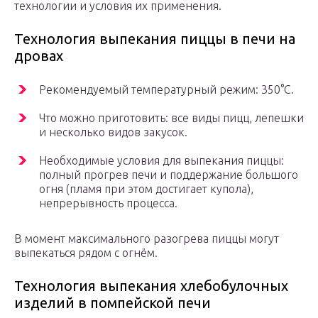
технологии и условия их применения.
Технология выпекания пиццы в печи на
дровах
Рекомендуемый температурный режим: 350°С.
Что можно приготовить: все виды пицц, лепешки
и несколько видов закусок.
Необходимые условия для выпекания пиццы:
полный прогрев печи и поддержание большого
огня (пламя при этом достигает купола),
непрерывность процесса.
В момент максимального разогрева пиццы могут
выпекаться рядом с огнём.
Технология выпекания хлебобулочных
изделий в помпейской печи