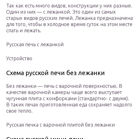
Так как есть много видов, конструкции у них разные.
Один из них — с лежанкой. Это один из самых
старых видов русских печей. Лежанка предназначена
для того, чтобы в холодное время суток на этом месте
спать и лежать.
Русская печь с лежанкой
Устройство
Схема русской печи без лежанки
Без лежанки — печь с варочной поверхностью. В
качестве варочной камеры чаще всего выступает
чугунная плита с конфорками (стандартно- с двумя).
В таких печах приготовленная еда сохраняет надолго
свое тепло.
Русская печка с варочной плитой без лежанки