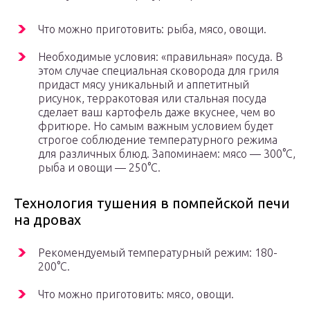
Что можно приготовить: рыба, мясо, овощи.
Необходимые условия: «правильная» посуда. В
этом случае специальная сковорода для гриля
придаст мясу уникальный и аппетитный
рисунок, терракотовая или стальная посуда
сделает ваш картофель даже вкуснее, чем во
фритюре. Но самым важным условием будет
строгое соблюдение температурного режима
для различных блюд. Запоминаем: мясо — 300°С,
рыба и овощи — 250°С.
Технология тушения в помпейской печи
на дровах
Рекомендуемый температурный режим: 180-
200°С.
Что можно приготовить: мясо, овощи.