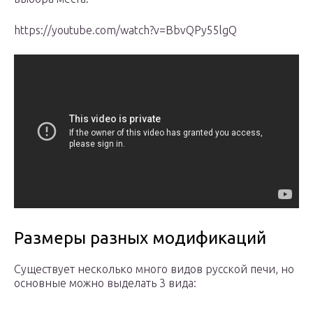
https://youtube.com/watch?v=BbvQPy55lgQ
Размеры разных модификаций
Существует несколько много видов русской печи, но
основные можно выделать 3 вида: