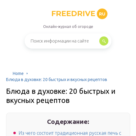
FREEDRIVE
RU
Онлайн-журнал об огороде
Home
Блюда в духовке: 20 быстрых и вкусных рецептов
Блюда в духовке: 20 быстрых и
вкусных рецептов
Содержание:
Из чего состоит традиционная русская печь с