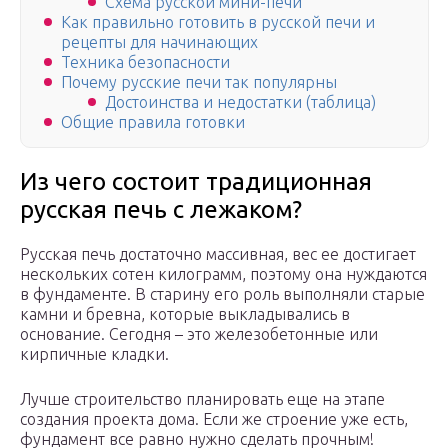
Схема русской мини-печи
Как правильно готовить в русской печи и
рецепты для начинающих
Техника безопасности
Почему русские печи так популярны
Достоинства и недостатки (таблица)
Общие правила готовки
Из чего состоит традиционная
русская печь с лежаком?
Русская печь достаточно массивная, вес ее достигает
нескольких сотен килограмм, поэтому она нуждаются
в фундаменте. В старину его роль выполняли старые
камни и бревна, которые выкладывались в
основание. Сегодня – это железобетонные или
кирпичные кладки.
Лучше строительство планировать еще на этапе
создания проекта дома. Если же строение уже есть,
фундамент все равно нужно сделать прочным!