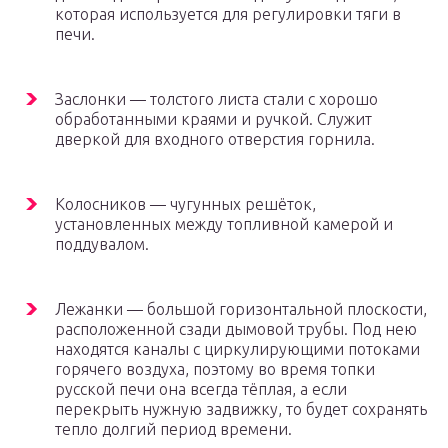
которая используется для регулировки тяги в
печи.
Заслонки — толстого листа стали с хорошо
обработанными краями и ручкой. Служит
дверкой для входного отверстия горнила.
Колосников — чугунных решёток,
установленных между топливной камерой и
поддувалом.
Лежанки — большой горизонтальной плоскости,
расположенной сзади дымовой трубы. Под нею
находятся каналы с циркулирующими потоками
горячего воздуха, поэтому во время топки
русской печи она всегда тёплая, а если
перекрыть нужную задвижку, то будет сохранять
тепло долгий период времени.