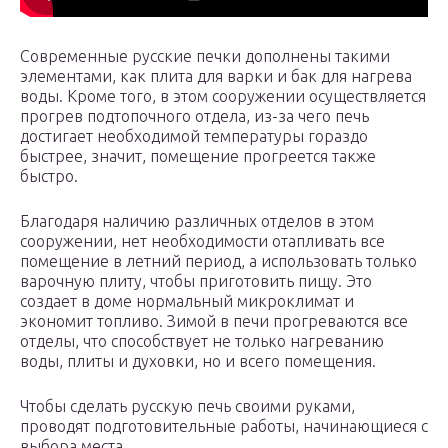
Современные русские печки дополнены такими
элементами, как плита для варки и бак для нагрева
воды. Кроме того, в этом сооружении осуществляется
прогрев подтопочного отдела, из-за чего печь
достигает необходимой температуры гораздо
быстрее, значит, помещение прогреется также
быстро.
Благодаря наличию различных отделов в этом
сооружении, нет необходимости отапливать все
помещение в летний период, а использовать только
варочную плиту, чтобы приготовить пищу. Это
создает в доме нормальный микроклимат и
экономит топливо. Зимой в печи прогреваются все
отделы, что способствует не только нагреванию
воды, плиты и духовки, но и всего помещения.
Чтобы сделать русскую печь своими руками,
проводят подготовительные работы, начинающиеся с
выбора места.