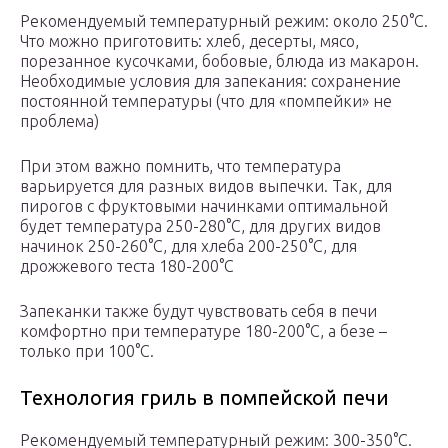
Рекомендуемый температурный режим: около 250°С.
Что можно приготовить: хлеб, десерты, мясо,
порезанное кусочками, бобовые, блюда из макарон.
Необходимые условия для запекания: сохранение
постоянной температуры (что для «помпейки» не
проблема)
При этом важно помнить, что температура
варьируется для разных видов выпечки. Так, для
пирогов с фруктовыми начинками оптимальной
будет температура 250-280°C, для других видов
начинок 250-260°C, для хлеба 200-250°C, для
дрожжевого теста 180-200°C
Запеканки также будут чувствовать себя в печи
комфортно при температуре 180-200°С, а безе –
только при 100°С.
Технология гриль в помпейской печи
Рекомендуемый температурный режим: 300-350°С.