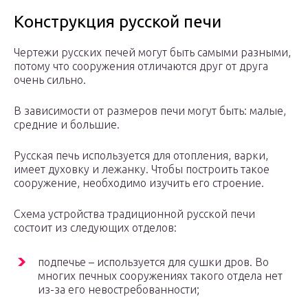
Конструкция русской печи
Чертежи русских печей могут быть самыми разными,
потому что сооружения отличаются друг от друга
очень сильно.
В зависимости от размеров печи могут быть: малые,
средние и большие.
Русская печь используется для отопления, варки,
имеет духовку и лежанку. Чтобы построить такое
сооружение, необходимо изучить его строение.
Схема устройства традиционной русской печи
состоит из следующих отделов:
подпечье – используется для сушки дров. Во
многих печных сооружениях такого отдела нет
из-за его невостребованности;