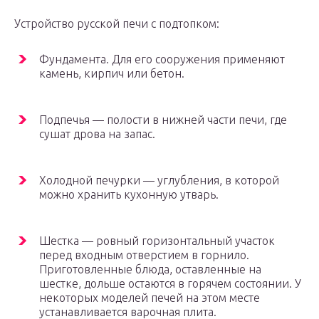
Устройство русской печи с подтопком:
Фундамента. Для его сооружения применяют
камень, кирпич или бетон.
Подпечья — полости в нижней части печи, где
сушат дрова на запас.
Холодной печурки — углубления, в которой
можно хранить кухонную утварь.
Шестка — ровный горизонтальный участок
перед входным отверстием в горнило.
Приготовленные блюда, оставленные на
шестке, дольше остаются в горячем состоянии. У
некоторых моделей печей на этом месте
устанавливается варочная плита.