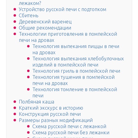
лежаком?
Устройство русской печи с подтопком
Сбитень
Деревенский варенец
Общие рекомендации
Технологии приготовления в помпейской
печи на дровах
Технология выпекания пиццы в печи
на дровах
Технология выпекания хлебобулочных
изделий в помпейской печи
Технология гриль в помпейской печи
Технология тушения в помпейской
печи на дровах
Технология томление в помпейской
печи
Полбяная каша
Краткий экскурс в историю
Конструкция русской печи
Размеры разных модификаций
Схема русской печи с лежанкой
Схема русской печи без лежанки