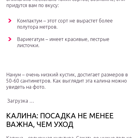
придутся вам по вкусу:
Компактум – этот сорт не вырастет более
полутора метров.
Вариегатум – имеет красивые, пестрые
листочки.
Нанум – очень низкий кустик, достигает размеров в
50-60 сантиметров. Как выглядит эта калина можно
увидеть на фото.
Загрузка …
КАЛИНА: ПОСАДКА НЕ МЕНЕЕ
ВАЖНА, ЧЕМ УХОД