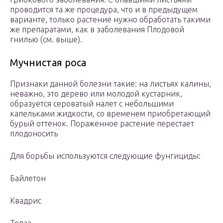
проводится та же процедура, что и в предыдущем
варианте, только растение нужно обработать такими
же препаратами, как в заболевания Плодовой
гнилью (см. выше).
Мучнистая роса
Признаки данной болезни такие: на листьях калины,
неважно, это дерево или молодой кустарник,
образуется сероватый налет с небольшими
капельками жидкости, со временем приобретающий
бурый оттенок. Пораженное растение перестает
плодоносить
Для борьбы используются следующие фунгициды:
Байлетон
Квадрис