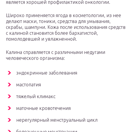
является хорошей профилактикой онкологии.
Широко применяется ягода в косметологии, из нее
делают маски, тоники, средства для умывания,
скрабы, шампуни. Кожа после использования средств
с калиной становится более бархатистой,
помолодевшей и увлажненной.
Калина справляется с различными недугами
человеческого организма:
эндокринные заболевания
мастопатия
тяжелый климакс
маточные кровотечения
нерегулярный менструальный цикл
болезненные менструации