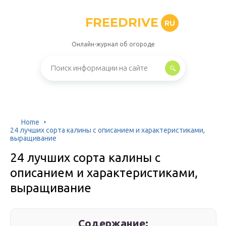
FREEDRIVE
RU
Онлайн-журнал об огороде
Home
24 лучших сорта калины с описанием и характеристиками,
выращивание
24 лучших сорта калины с
описанием и характеристиками,
выращивание
Содержание: