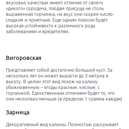
вкусовых качествах имеет отличие от своего
«дикого» сородича, плодам присуща не столь
выраженная горчинка, на вкус они скорее кисло-
сладкие и приятные. Еще одним плюсом будет
высокая устойчивость к различного рода
заболеваниям и вредителям.
Вигоровская
Представляет собой достаточно большой куст. За
несколько лет он может вырасти до 3 метров в
высоту. В целом этот вид похож на калину
обыкновенную – ягоды красные, кислые, с
горчинкой. Единственным отличием будет то, что
они несколько меньше (в пределах 1 грамма каждая)
Зарница
Декоративный вид калины. Полностью раскрывает