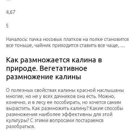
4,67
5
Началось: пачка носовых платков на полке становится
все тоньше, чайник приходится ставить все чаще, …
Как размножается калина в
природе. Вегетативное
размножение калины
О полезных свойствах калины красной наслышаны
многие, но не у всех дачников она есть. Можно,
конечно, и в лесу ее пособирать, но хочется самим
вырастить. Как размножить калину? Какие способы
размножения наиболее эффективны для этой
культуры? С этими вопросами постараемся
разобраться.