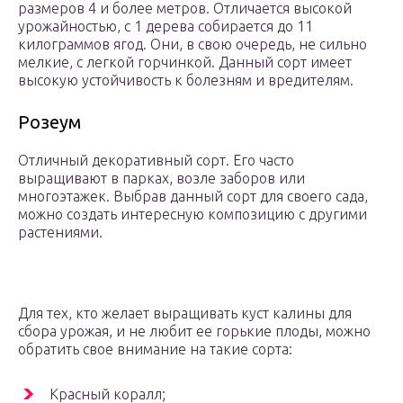
размеров 4 и более метров. Отличается высокой
урожайностью, с 1 дерева собирается до 11
килограммов ягод. Они, в свою очередь, не сильно
мелкие, с легкой горчинкой. Данный сорт имеет
высокую устойчивость к болезням и вредителям.
Розеум
Отличный декоративный сорт. Его часто
выращивают в парках, возле заборов или
многоэтажек. Выбрав данный сорт для своего сада,
можно создать интересную композицию с другими
растениями.
Для тех, кто желает выращивать куст калины для
сбора урожая, и не любит ее горькие плоды, можно
обратить свое внимание на такие сорта:
Красный коралл;