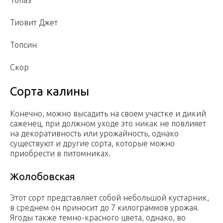
Топаз
Тиовит Джет
Топсин
Скор
Сорта калины
Конечно, можно высадить на своем участке и дикий
саженец, при должном уходе это никак не повлияет
на декоративность или урожайность, однако
существуют и другие сорта, которые можно
приобрести в питомниках.
Жолобовская
Этот сорт представляет собой небольшой кустарник,
в среднем он приносит до 7 килограммов урожая.
Ягоды также темно-красного цвета, однако, во