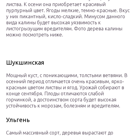
листва. К осени она приобретает красивый
пурпурный цвет. Ягоды мелкие, темно-красные. Вкус
у них пикантный, кисло-сладкий. Минусом данного
вида калины будет высокая уязвимость к
листогрызущим вредителям. Фото дерева калины
можно посмотреть ниже.
Шукшинская
Мощный куст, с поникающими, толстыми ветвями. В
осенний период отличается очень красивым, ярко-
красным цветом листвы и ягод. Урожай собирают в
конце сентября. Плоды отличаются слабой
горчинкой, а достоинством сорта будет высокая
устойчивость к морозам, болезням и вредителям.
Ульгень
Самый массивный сорт, деревья вырастают до