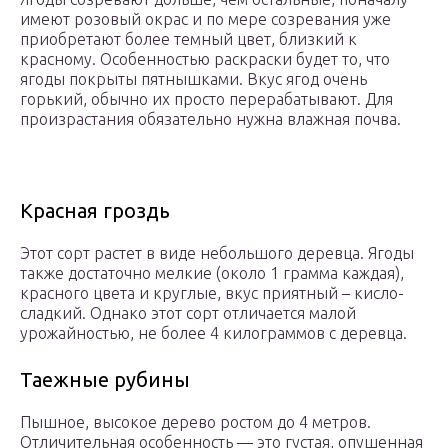
имеют розовый окрас и по мере созревания уже
приобретают более темный цвет, близкий к
красному. Особенностью раскраски будет то, что
ягоды покрыты пятнышками. Вкус ягод очень
горький, обычно их просто перерабатывают. Для
произрастания обязательно нужна влажная почва.
Красная гроздь
Этот сорт растет в виде небольшого деревца. Ягоды
также достаточно мелкие (около 1 грамма каждая),
красного цвета и круглые, вкус приятный – кисло-
сладкий. Однако этот сорт отличается малой
урожайностью, не более 4 килограммов с деревца.
Таежные рубины
Пышное, высокое дерево ростом до 4 метров.
Отличительная особенность — это густая, опушенная