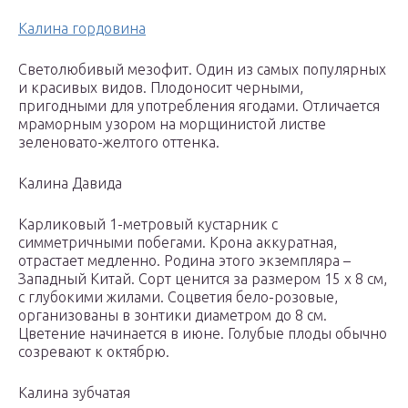
Калина гордовина
Светолюбивый мезофит. Один из самых популярных
и красивых видов. Плодоносит черными,
пригодными для употребления ягодами. Отличается
мраморным узором на морщинистой листве
зеленовато-желтого оттенка.
Калина Давида
Карликовый 1-метровый кустарник с
симметричными побегами. Крона аккуратная,
отрастает медленно. Родина этого экземпляра –
Западный Китай. Сорт ценится за размером 15 х 8 см,
с глубокими жилами. Соцветия бело-розовые,
организованы в зонтики диаметром до 8 см.
Цветение начинается в июне. Голубые плоды обычно
созревают к октябрю.
Калина зубчатая