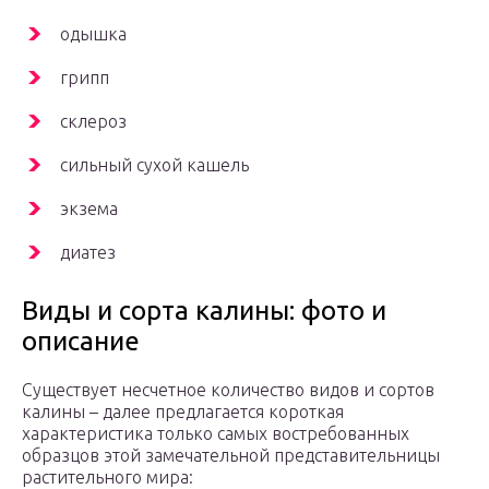
одышка
грипп
склероз
сильный сухой кашель
экзема
диатез
Виды и сорта калины: фото и
описание
Существует несчетное количество видов и сортов
калины – далее предлагается короткая
характеристика только самых востребованных
образцов этой замечательной представительницы
растительного мира: