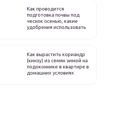
Как проводится
подготовка почвы под
чеснок осенью, какие
удобрения использовать
Как вырастить кориандр
(кинзу) из семян зимой на
подоконнике в квартире в
домашних условиях