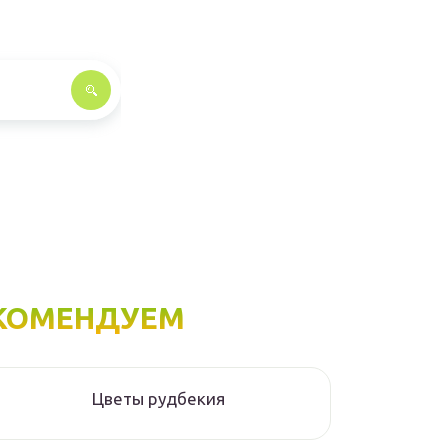
КОМЕНДУЕМ
Цветы рудбекия