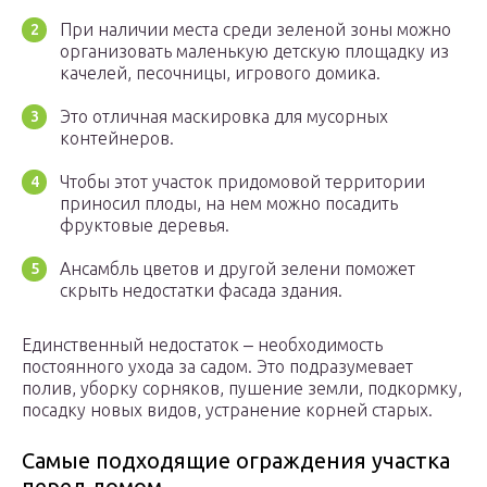
При наличии места среди зеленой зоны можно
организовать маленькую детскую площадку из
качелей, песочницы, игрового домика.
Это отличная маскировка для мусорных
контейнеров.
Чтобы этот участок придомовой территории
приносил плоды, на нем можно посадить
фруктовые деревья.
Ансамбль цветов и другой зелени поможет
скрыть недостатки фасада здания.
Единственный недостаток ‒ необходимость
постоянного ухода за садом. Это подразумевает
полив, уборку сорняков, пушение земли, подкормку,
посадку новых видов, устранение корней старых.
Самые подходящие ограждения участка
перед домом