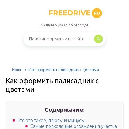
FREEDRIVE
RU
Онлайн-журнал об огороде
Home
Как оформить палисадник с цветами
Как оформить палисадник с
цветами
Содержание:
Что это такое, плюсы и минусы
Самые подходящие ограждения участка