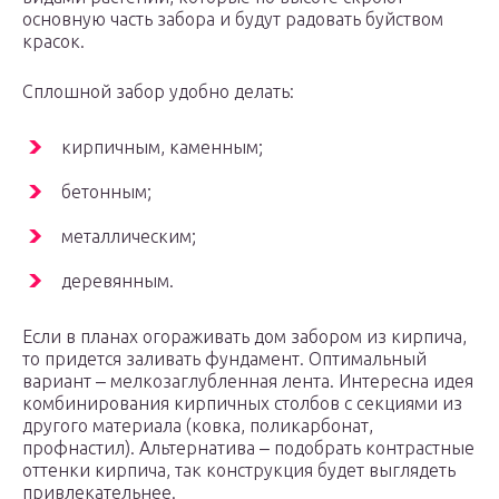
основную часть забора и будут радовать буйством
красок.
Сплошной забор удобно делать:
кирпичным, каменным;
бетонным;
металлическим;
деревянным.
Если в планах огораживать дом забором из кирпича,
то придется заливать фундамент. Оптимальный
вариант ‒ мелкозаглубленная лента. Интересна идея
комбинирования кирпичных столбов с секциями из
другого материала (ковка, поликарбонат,
профнастил). Альтернатива ‒ подобрать контрастные
оттенки кирпича, так конструкция будет выглядеть
привлекательнее.