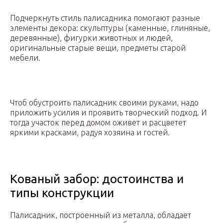
Подчеркнуть стиль палисадника помогают разные
элементы декора: скульптуры (каменные, глиняные,
деревянные), фигурки животных и людей,
оригинальные старые вещи, предметы старой
мебели.
Чтоб обустроить палисадник своими руками, надо
приложить усилия и проявить творческий подход. И
тогда участок перед домом оживет и расцветет
яркими красками, радуя хозяина и гостей.
Кованый забор: достоинства и
типы конструкции
Палисадник, построенный из металла, обладает