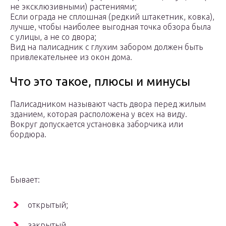
не эксклюзивными) растениями;
Если ограда не сплошная (редкий штакетник, ковка),
лучше, чтобы наиболее выгодная точка обзора была
с улицы, а не со двора;
Вид на палисадник с глухим забором должен быть
привлекательнее из окон дома.
Что это такое, плюсы и минусы
Палисадником называют часть двора перед жилым
зданием, которая расположена у всех на виду.
Вокруг допускается установка заборчика или
бордюра.
Бывает:
открытый;
закрытый.