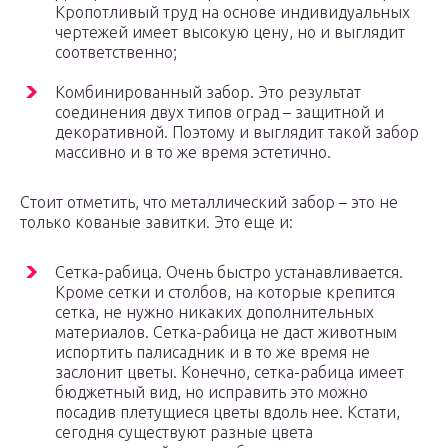
Кропотливый труд на основе индивидуальных
чертежей имеет высокую цену, но и выглядит
соответственно;
Комбинированный забор. Это результат
соединения двух типов оград – защитной и
декоративной. Поэтому и выглядит такой забор
массивно и в то же время эстетично.
Стоит отметить, что металлический забор – это не
только кованые завитки. Это еще и:
Сетка-рабица. Очень быстро устанавливается.
Кроме сетки и столбов, на которые крепится
сетка, не нужно никаких дополнительных
материалов. Сетка-рабица не даст животным
испортить палисадник и в то же время не
заслонит цветы. Конечно, сетка-рабица имеет
бюджетный вид, но исправить это можно
посадив плетущиеся цветы вдоль нее. Кстати,
сегодня существуют разные цвета