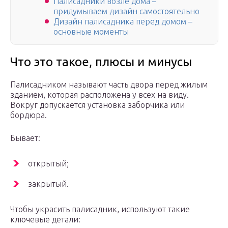
Палисадники возле дома –
придумываем дизайн самостоятельно
Дизайн палисадника перед домом –
основные моменты
Что это такое, плюсы и минусы
Палисадником называют часть двора перед жилым
зданием, которая расположена у всех на виду.
Вокруг допускается установка заборчика или
бордюра.
Бывает:
открытый;
закрытый.
Чтобы украсить палисадник, используют такие
ключевые детали: