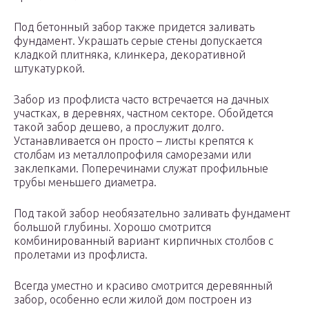
Под бетонный забор также придется заливать
фундамент. Украшать серые стены допускается
кладкой плитняка, клинкера, декоративной
штукатуркой.
Забор из профлиста часто встречается на дачных
участках, в деревнях, частном секторе. Обойдется
такой забор дешево, а прослужит долго.
Устанавливается он просто – листы крепятся к
столбам из металлопрофиля саморезами или
заклепками. Поперечинами служат профильные
трубы меньшего диаметра.
Под такой забор необязательно заливать фундамент
большой глубины. Хорошо смотрится
комбинированный вариант кирпичных столбов с
пролетами из профлиста.
Всегда уместно и красиво смотрится деревянный
забор, особенно если жилой дом построен из