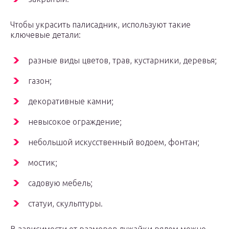
Чтобы украсить палисадник, используют такие
ключевые детали:
разные виды цветов, трав, кустарники, деревья;
газон;
декоративные камни;
невысокое ограждение;
небольшой искусственный водоем, фонтан;
мостик;
садовую мебель;
статуи, скульптуры.