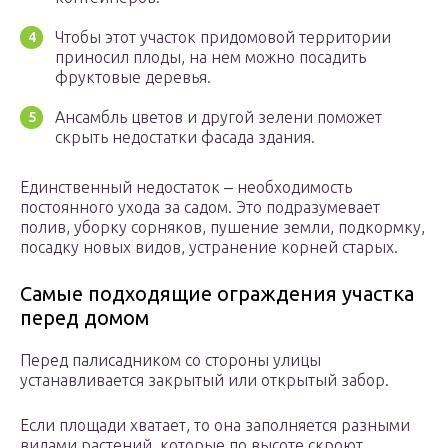
Чтобы этот участок придомовой территории
приносил плоды, на нем можно посадить
фруктовые деревья.
Ансамбль цветов и другой зелени поможет
скрыть недостатки фасада здания.
Единственный недостаток ‒ необходимость
постоянного ухода за садом. Это подразумевает
полив, уборку сорняков, пушение земли, подкормку,
посадку новых видов, устранение корней старых.
Самые подходящие ограждения участка
перед домом
Перед палисадником со стороны улицы
устанавливается закрытый или открытый забор.
Если площади хватает, то она заполняется разными
видами растений, которые по высоте скроют