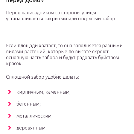
Перед палисадником со стороны улицы
устанавливается закрытый или открытый забор.
Если площади хватает, то она заполняется разными
видами растений, которые по высоте скроют
основную часть забора и будут радовать буйством
красок.
Сплошной забор удобно делать:
кирпичным, каменным;
бетонным;
металлическим;
деревянным.