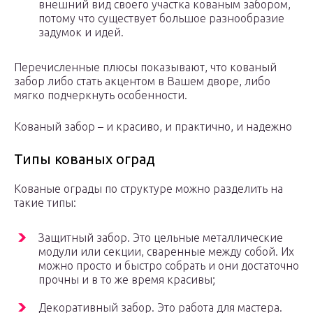
внешний вид своего участка кованым забором,
потому что существует большое разнообразие
задумок и идей.
Перечисленные плюсы показывают, что кованый
забор либо стать акцентом в Вашем дворе, либо
мягко подчеркнуть особенности.
Кованый забор – и красиво, и практично, и надежно
Типы кованых оград
Кованые ограды по структуре можно разделить на
такие типы:
Защитный забор. Это цельные металлические
модули или секции, сваренные между собой. Их
можно просто и быстро собрать и они достаточно
прочны и в то же время красивы;
Декоративный забор. Это работа для мастера.