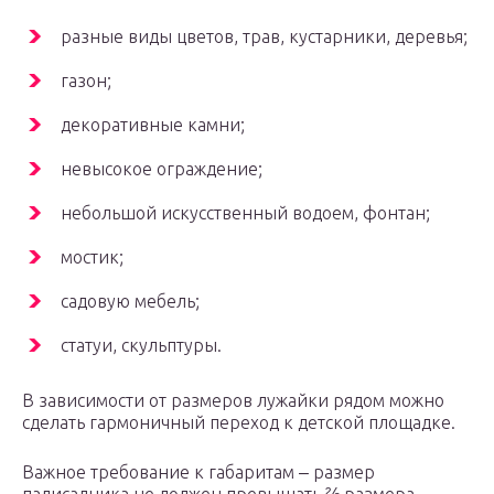
разные виды цветов, трав, кустарники, деревья;
газон;
декоративные камни;
невысокое ограждение;
небольшой искусственный водоем, фонтан;
мостик;
садовую мебель;
статуи, скульптуры.
В зависимости от размеров лужайки рядом можно
сделать гармоничный переход к детской площадке.
Важное требование к габаритам ‒ размер