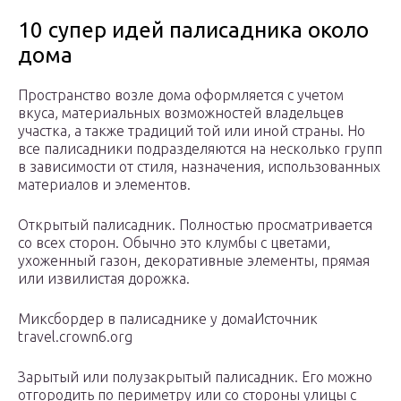
10 супер идей палисадника около
дома
Пространство возле дома оформляется с учетом
вкуса, материальных возможностей владельцев
участка, а также традиций той или иной страны. Но
все палисадники подразделяются на несколько групп
в зависимости от стиля, назначения, использованных
материалов и элементов.
Открытый палисадник. Полностью просматривается
со всех сторон. Обычно это клумбы с цветами,
ухоженный газон, декоративные элементы, прямая
или извилистая дорожка.
Миксбордер в палисаднике у домаИсточник
travel.crown6.org
Зарытый или полузакрытый палисадник. Его можно
отгородить по периметру или со стороны улицы с