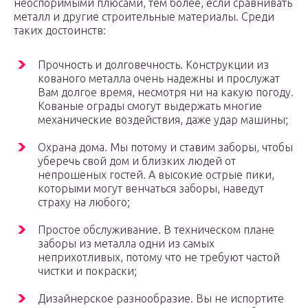
неоспоримыми плюсами, тем более, если сравнивать
металл и другие строительные материалы. Среди
таких достоинств:
Прочность и долговечность. Конструкции из
кованого металла очень надежны и прослужат
Вам долгое время, несмотря ни на какую погоду.
Кованые ограды смогут выдержать многие
механические воздействия, даже удар машины;
Охрана дома. Мы потому и ставим заборы, чтобы
уберечь свой дом и близких людей от
непрошеных гостей. А высокие острые пики,
которыми могут венчаться заборы, наведут
страху на любого;
Простое обслуживание. В техническом плане
заборы из металла одни из самых
неприхотливых, потому что не требуют частой
чистки и покраски;
Дизайнерское разнообразие. Вы не испортите