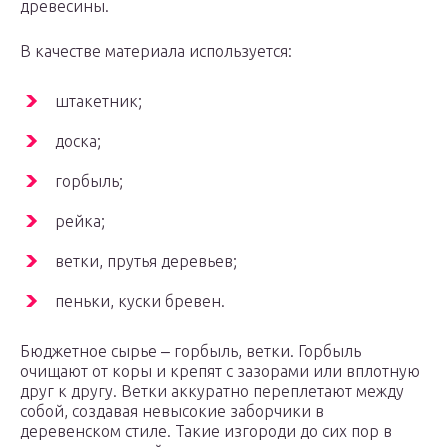
древесины.
В качестве материала используется:
штакетник;
доска;
горбыль;
рейка;
ветки, прутья деревьев;
пеньки, куски бревен.
Бюджетное сырье ‒ горбыль, ветки. Горбыль
очищают от коры и крепят с зазорами или вплотную
друг к другу. Ветки аккуратно переплетают между
собой, создавая невысокие заборчики в
деревенском стиле. Такие изгороди до сих пор в