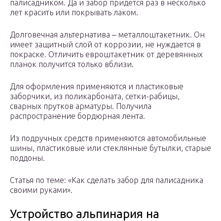
палисадником. Да и забор придется раз в несколько
лет красить или покрывать лаком.
Долговечная альтернатива ‒ металлоштакетник. Он
имеет защитный слой от коррозии, не нуждается в
покраске. Отличить евроштакетник от деревянных
планок получится только вблизи.
Для оформления применяются и пластиковые
заборчики, из поликарбоната, сетки-рабицы,
сварных прутков арматуры. Получила
распространение бордюрная лента.
Из подручных средств применяются автомобильные
шины, пластиковые или стеклянные бутылки, старые
поддоны.
Статья по теме: «Как сделать забор для палисадника
своими руками».
Устройство альпинария на