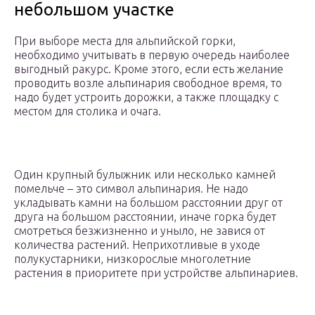
небольшом участке
При выборе места для альпийской горки,
необходимо учитывать в первую очередь наиболее
выгодный ракурс. Кроме этого, если есть желание
проводить возле альпинария свободное время, то
надо будет устроить дорожки, а также площадку с
местом для столика и очага.
Один крупный булыжник или несколько камней
помельче – это символ альпинария. Не надо
укладывать камни на большом расстоянии друг от
друга на большом расстоянии, иначе горка будет
смотреться безжизненно и уныло, не завися от
количества растений. Неприхотливые в уходе
полукустарники, низкорослые многолетние
растения в приоритете при устройстве альпинариев.