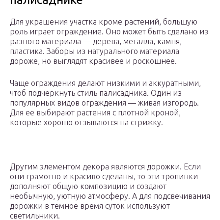
Для украшения участка кроме растений, большую
роль играет ограждение. Оно может быть сделано из
разного материала — дерева, металла, камня,
пластика. Заборы из натурального материала
дороже, но выглядят красивее и роскошнее.
Чаще ограждения делают низкими и аккуратными,
чтоб подчеркнуть стиль палисадника. Один из
популярных видов ограждения — живая изгородь.
Для ее выбирают растения с плотной кроной,
которые хорошо отзываются на стрижку.
Другим элементом декора являются дорожки. Если
они грамотно и красиво сделаны, то эти тропинки
дополняют общую композицию и создают
необычную, уютную атмосферу. А для подсвечивания
дорожки в темное время суток используют
светильники.