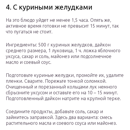
4. С куриными желудками
На это блюдо уйдет не менее 1,5 часа. Опять же,
активное время готовки не превысит 15 минут, так
что пугаться не стоит.
Ингредиенты: 500 г куриных желудков, дайкон
среднего размера, 1 луковица, 1 ч. ложка яблочного
уксуса, сахар и соль, майонез или подсолнечное
масло и соевый соус.
Подготовьте куриные желудки, промойте их, удалите
пленки. Сварите. Порежьте тонкой соломкой.
Очищенный и порезанный кольцами лук немного
сбрызните уксусом и оставьте его на 10 – 15 минут.
Подготовленный дайкон натрите на крупной терке.
Соедините продукты, добавьте соль, сахар и
займитесь заправкой. Здесь два варианта: смесь
растительного масла и соевого соуса или майонез.