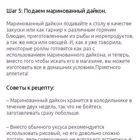
Шаг 5: Подаем маринованный дайкон.
Маринованный дайкон подавайте к столу в качестве
закуски или как гарнир к различным горячим
блюдам, приготовленным из рыбы и морепродуктов,
а так же мяса или овощей. И, как я уже говорила,
некоторые роллы готовятся как раз с
использованием маринованного дайкона, и теперь,
вместо того чтобы искать его в магазине, вы можете
изготовить все в домашних условиях.Приятного
аппетита!
Советы к рецепту:
– Маринованный дайкон хранится в холодильнике в
течение двух недель, так что не бойтесь
заготавливать сразу побольше.
– Вместо обычного уксуса рекомендуется
использовать рисовый, но его довольно сложно
достать, ведь совершенно не всегда его встретишь в