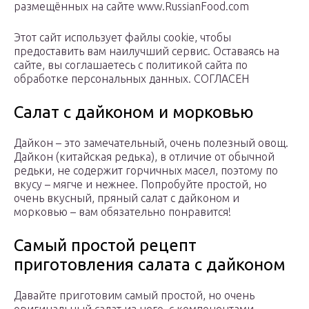
размещённых на сайте www.RussianFood.com
Этот сайт использует файлы cookie, чтобы
предоставить вам наилучший сервис. Оставаясь на
сайте, вы соглашаетесь с политикой сайта по
обработке персональных данных. СОГЛАСЕН
Салат с дайконом и морковью
Дайкон – это замечательный, очень полезный овощ.
Дайкон (китайская редька), в отличие от обычной
редьки, не содержит горчичных масел, поэтому по
вкусу – мягче и нежнее. Попробуйте простой, но
очень вкусный, пряный салат с дайконом и
морковью – вам обязательно понравится!
Самый простой рецепт
приготовления салата с дайконом
Давайте приготовим самый простой, но очень