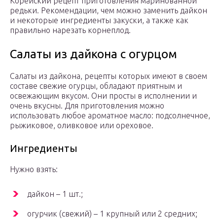
Корейский рецепт приготовления маринованной
редьки. Рекомендации, чем можно заменить дайкон
и некоторые ингредиенты закуски, а также как
правильно нарезать корнеплод.
Салаты из дайкона с огурцом
Салаты из дайкона, рецепты которых имеют в своем
составе свежие огурцы, обладают приятным и
освежающим вкусом. Они просты в исполнении и
очень вкусны. Для приготовления можно
использовать любое ароматное масло: подсолнечное,
рыжиковое, оливковое или ореховое.
Ингредиенты
Нужно взять:
дайкон – 1 шт.;
огурчик (свежий) – 1 крупный или 2 средних;