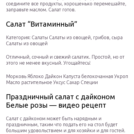
соедините все продукты, хорошенько перемешайте,
заправьте маслом. Салат готов.
Салат “Витаминный”
Категория: Салаты Салаты из овощей, грибов, сыра
Салаты из овощей
Отличный, сочный и свежий салатик. Простой, но от
этого не менее вкусный. Угощайтесь!
Морковь Яблоко Дайкон Капуста белокочанная Укроп
Масло растительное Уксус Сахар Специи
Праздничный салат с дайконом
Белые розы — видео рецепт
Салат с дайконом может быть нарядным и
праздничным, таким что подать его на стол будет
большим удовольствием и для хозяйки и для гостей.