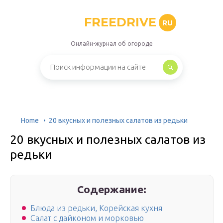
FREEDRIVE
RU
Онлайн-журнал об огороде
Home
20 вкусных и полезных салатов из редьки
20 вкусных и полезных салатов из
редьки
Содержание:
Блюда из редьки, Корейская кухня
Салат с дайконом и морковью