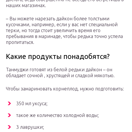
наших магазинах.
– Вы можете нарезать дайкон более толстыми
кусочками, например, если у вас нет специальной
терки, но тогда стоит увеличить время его
пребывания в маринаде, чтобы редька точно успела
пропитаться.
Какие продукты понадобятся?
Танмуджи готовят из белой редьки дайкон – он
обладает сочной , хрустящей и сладкой мякотью.
Чтобы замариновать корнеплод, нужно подготовить:
350 мл уксуса;
такое же количество холодной воды;
3 лаврушки;