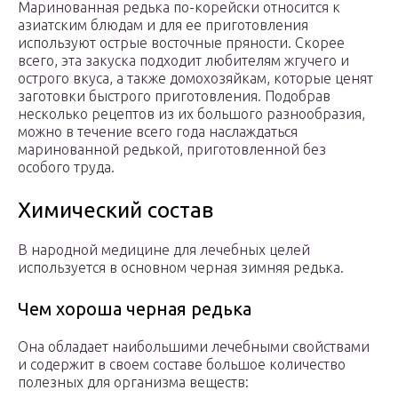
Маринованная редька по-корейски относится к
азиатским блюдам и для ее приготовления
используют острые восточные пряности. Скорее
всего, эта закуска подходит любителям жгучего и
острого вкуса, а также домохозяйкам, которые ценят
заготовки быстрого приготовления. Подобрав
несколько рецептов из их большого разнообразия,
можно в течение всего года наслаждаться
маринованной редькой, приготовленной без
особого труда.
Химический состав
В народной медицине для лечебных целей
используется в основном черная зимняя редька.
Чем хороша черная редька
Она обладает наибольшими лечебными свойствами
и содержит в своем составе большое количество
полезных для организма веществ: