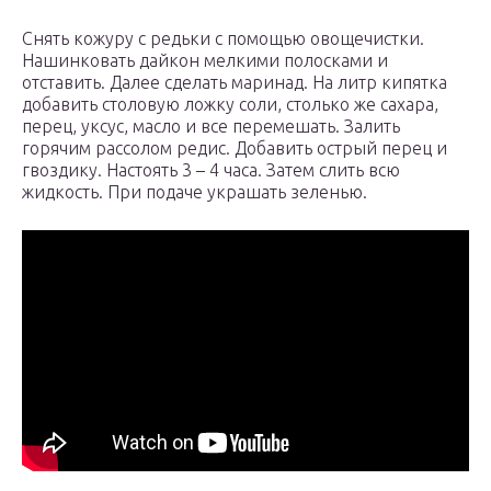
Снять кожуру с редьки с помощью овощечистки.
Нашинковать дайкон мелкими полосками и
отставить. Далее сделать маринад. На литр кипятка
добавить столовую ложку соли, столько же сахара,
перец, уксус, масло и все перемешать. Залить
горячим рассолом редис. Добавить острый перец и
гвоздику. Настоять 3 – 4 часа. Затем слить всю
жидкость. При подаче украшать зеленью.