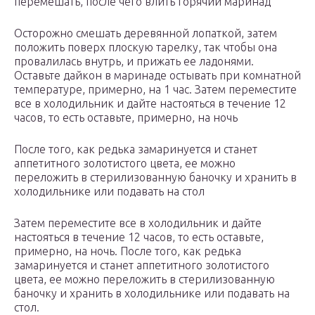
перемешать, после чего влить горячий маринад
Осторожно смешать деревянной лопаткой, затем
положить поверх плоскую тарелку, так чтобы она
провалилась внутрь, и прижать ее ладонями.
Оставьте дайкон в маринаде остывать при комнатной
температуре, примерно, на 1 час. Затем переместите
все в холодильник и дайте настояться в течение 12
часов, то есть оставьте, примерно, на ночь
После того, как редька замаринуется и станет
аппетитного золотистого цвета, ее можно
переложить в стерилизованную баночку и хранить в
холодильнике или подавать на стол
Затем переместите все в холодильник и дайте
настояться в течение 12 часов, то есть оставьте,
примерно, на ночь. После того, как редька
замаринуется и станет аппетитного золотистого
цвета, ее можно переложить в стерилизованную
баночку и хранить в холодильнике или подавать на
стол.