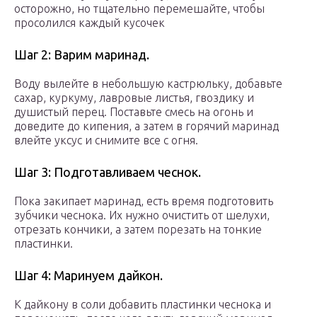
осторожно, но тщательно перемешайте, чтобы
просолился каждый кусочек
Шаг 2: Варим маринад.
Воду вылейте в небольшую кастрюльку, добавьте
сахар, куркуму, лавровые листья, гвоздику и
душистый перец. Поставьте смесь на огонь и
доведите до кипения, а затем в горячий маринад
влейте уксус и снимите все с огня.
Шаг 3: Подготавливаем чеснок.
Пока закипает маринад, есть время подготовить
зубчики чеснока. Их нужно очистить от шелухи,
отрезать кончики, а затем порезать на тонкие
пластинки.
Шаг 4: Маринуем дайкон.
К дайкону в соли добавить пластинки чеснока и