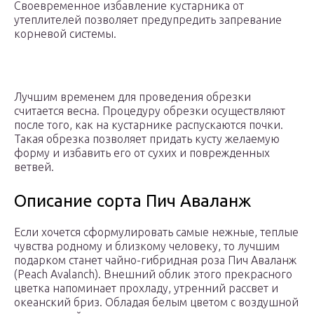
Своевременное избавление кустарника от
утеплителей позволяет предупредить запревание
корневой системы.
Лучшим временем для проведения обрезки
считается весна. Процедуру обрезки осуществляют
после того, как на кустарнике распускаются почки.
Такая обрезка позволяет придать кусту желаемую
форму и избавить его от сухих и поврежденных
ветвей.
Описание сорта Пич Аваланж
Если хочется сформулировать самые нежные, теплые
чувства родному и близкому человеку, то лучшим
подарком станет чайно-гибридная роза Пич Аваланж
(Peach Avalanch). Внешний облик этого прекрасного
цветка напоминает прохладу, утренний рассвет и
океанский бриз. Обладая белым цветом с воздушной