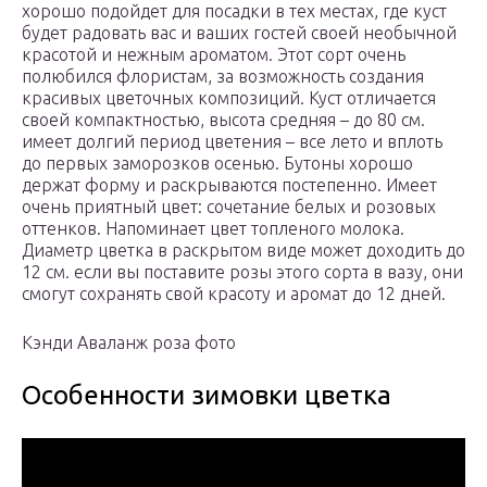
хорошо подойдет для посадки в тех местах, где куст
будет радовать вас и ваших гостей своей необычной
красотой и нежным ароматом. Этот сорт очень
полюбился флористам, за возможность создания
красивых цветочных композиций. Куст отличается
своей компактностью, высота средняя – до 80 см.
имеет долгий период цветения – все лето и вплоть
до первых заморозков осенью. Бутоны хорошо
держат форму и раскрываются постепенно. Имеет
очень приятный цвет: сочетание белых и розовых
оттенков. Напоминает цвет топленого молока.
Диаметр цветка в раскрытом виде может доходить до
12 см. если вы поставите розы этого сорта в вазу, они
смогут сохранять свой красоту и аромат до 12 дней.
Кэнди Аваланж роза фото
Особенности зимовки цветка