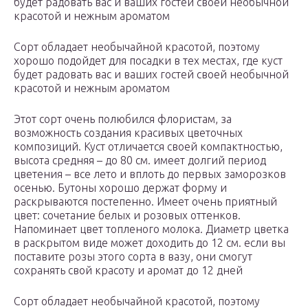
будет радовать вас и ваших гостей своей необычной
красотой и нежным ароматом
Сорт обладает необычайной красотой, поэтому
хорошо подойдет для посадки в тех местах, где куст
будет радовать вас и ваших гостей своей необычной
красотой и нежным ароматом
Этот сорт очень полюбился флористам, за
возможность создания красивых цветочных
композиций. Куст отличается своей компактностью,
высота средняя – до 80 см. имеет долгий период
цветения – все лето и вплоть до первых заморозков
осенью. Бутоны хорошо держат форму и
раскрываются постепенно. Имеет очень приятный
цвет: сочетание белых и розовых оттенков.
Напоминает цвет топленого молока. Диаметр цветка
в раскрытом виде может доходить до 12 см. если вы
поставите розы этого сорта в вазу, они смогут
сохранять свой красоту и аромат до 12 дней
Сорт обладает необычайной красотой, поэтому