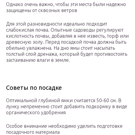
Однако очень важно, чтобы эти места были надежно
защищены от сквозных ветров
Для этой разновидности идеально подходит
слабокислая почва. Опытные садоводы регулируют
кислотность почвы, добавляя в нее известь, торф или
древесную золу. Перед посадкой почва должна быть
обильно увлажнена. На дно ямы стоит насыпать
толстый слой дренажа, который будет противостоять
застаиванию влаги в земле.
Советы по посадке
Оптимальной глубиной ямки считается 50-60 см. В
лунку непременно стоит добавить подкормку в виде
органического удобрения
Особое внимание необходимо уделить подготовке
посадочного материала