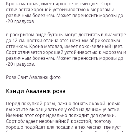
Крона матовая, имеет ярко-зеленый цвет. Сорт
отличается хорошей устойчивостью к морозам и
различным болезням. Может переносить морозы до
-20 градусов
в раскрытом виде бутоны могут достигать в диаметре
до 12 см. цветки отличаются нежным абрикосовым
оттенком. Крона матовая, имеет ярко-зеленый цвет.
Сорт отличается хорошей устойчивостью к морозам и
различным болезням. Может переносить морозы до
-20 градусов.
Роза Свит Аваланж фото
Кэнди Аваланж роза
Перед покупкой розы, важно понять с какой целью
вы хотите выращивать ее у себя на дачном участке.
Именно этот сорт идеально подходит для срезки.
Сорт обладает необычайной красотой, поэтому
хорошо подойдет для посадки в тех местах, где куст