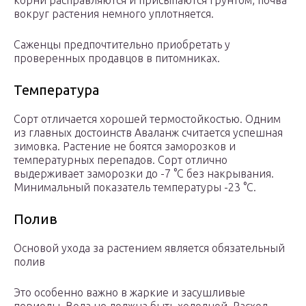
корни расправляются и присыпаются грунтом, почва
вокруг растения немного уплотняется.
Саженцы предпочтительно приобретать у
проверенных продавцов в питомниках.
Температура
Сорт отличается хорошей термостойкостью. Одним
из главных достоинств Аваланж считается успешная
зимовка. Растение не боятся заморозков и
температурных перепадов. Сорт отлично
выдерживает заморозки до -7 °C без накрывания.
Минимальный показатель температуры -23 °C.
Полив
Основой ухода за растением является обязательный
полив
Это особенно важно в жаркие и засушливые