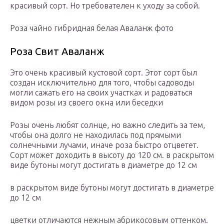
красивый сорт. Но требователен к уходу за собой.
Роза чайно гибридная белая Аваланж фото
Роза Свит Аваланж
Это очень красивый кустовой сорт. Этот сорт был
создан исключительно для того, чтобы садоводы
могли сажать его на своих участках и радоваться
видом розы из своего окна или беседки
Розы очень любят солнце, но важно следить за тем,
чтобы она долго не находилась под прямыми
солнечными лучами, иначе роза быстро отцветет.
Сорт может доходить в высоту до 120 см. в раскрытом
виде бутоны могут достигать в диаметре до 12 см
в раскрытом виде бутоны могут достигать в диаметре
до 12 см
цветки отличаются нежным абрикосовым оттенком.