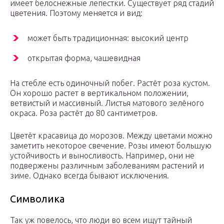
имеет белоснежные лепестки. Существует ряд стадий
цветения. Поэтому меняется и вид:
может быть традиционная: высокий центр
открытая форма, чашевидная
На стебле есть одиночный побег. Растёт роза кустом.
Он хорошо растет в вертикальном положении,
ветвистый и массивный. Листья матового зелёного
окраса. Роза растёт до 80 сантиметров.
Цветёт красавица до морозов. Между цветами можно
заметить некоторое свечение. Розы имеют большую
устойчивость и выносливость. Например, они не
подвержены различным заболеваниям растений и
зиме. Однако всегда бывают исключения.
Символика
Так уж повелось, что люди во всем ищут тайный