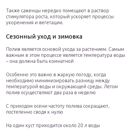
Также саженцы нередко помещают в раствор
стимулятора роста, который ускоряет процессы
укоренения и вегетации.
Сезонный уход и зимовка
Полив является основой ухода за растением. Самым
важным в этом процессе является температура воды
– она должна быть комнатной
Особенно это важно в жаркую погоду, когда
необходимо минимизировать разницу между
температурой воды и окружающей среды. Летом
полив осуществляют два раза в неделю
С приходом осени частоту полива сокращают,
постепенно сводя к нулю
На один куст приходится около 20 л воды