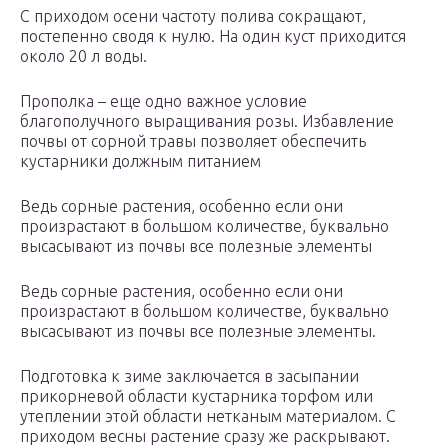
С приходом осени частоту полива сокращают,
постепенно сводя к нулю. На один куст приходится
около 20 л воды.
Прополка – еще одно важное условие
благополучного выращивания розы. Избавление
почвы от сорной травы позволяет обеспечить
кустарники должным питанием
Ведь сорные растения, особенно если они
произрастают в большом количестве, буквально
высасывают из почвы все полезные элементы
Ведь сорные растения, особенно если они
произрастают в большом количестве, буквально
высасывают из почвы все полезные элементы.
Подготовка к зиме заключается в засыпании
прикорневой области кустарника торфом или
утеплении этой области нетканым материалом. С
приходом весны растение сразу же раскрывают.