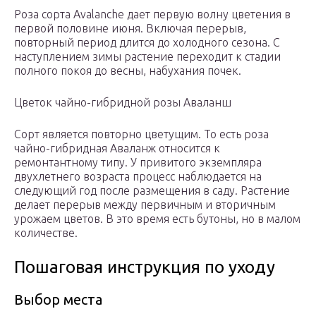
Роза сорта Avalanche дает первую волну цветения в
первой половине июня. Включая перерыв,
повторный период длится до холодного сезона. С
наступлением зимы растение переходит к стадии
полного покоя до весны, набухания почек.
Цветок чайно-гибридной розы Аваланш
Сорт является повторно цветущим. То есть роза
чайно-гибридная Аваланж относится к
ремонтантному типу. У привитого экземпляра
двухлетнего возраста процесс наблюдается на
следующий год после размещения в саду. Растение
делает перерыв между первичным и вторичным
урожаем цветов. В это время есть бутоны, но в малом
количестве.
Пошаговая инструкция по уходу
Выбор места