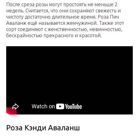
После среза розы могут простоять не меньше 2
недель. Считается, что они сохраняют свежесть и
чистоту достаточно длительное время. Роза Пич
Аваланж ещё называется жемчужиной. Также этот
сорт соединяют с женственностью, невинностью,
бескрайностью прекрасного и красотой.
Роза Кэнди Аваланш