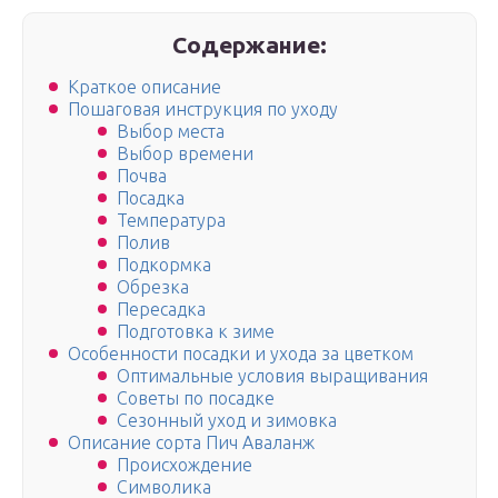
Содержание:
Краткое описание
Пошаговая инструкция по уходу
Выбор места
Выбор времени
Почва
Посадка
Температура
Полив
Подкормка
Обрезка
Пересадка
Подготовка к зиме
Особенности посадки и ухода за цветком
Оптимальные условия выращивания
Советы по посадке
Сезонный уход и зимовка
Описание сорта Пич Аваланж
Происхождение
Символика