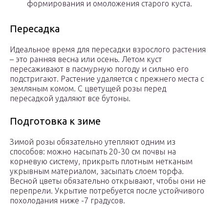
формирования и омоложения старого куста.
Пересадка
Идеальное время для пересадки взрослого растения
– это ранняя весна или осень. Летом куст
пересаживают в пасмурную погоду и сильно его
подстригают. Растение удаляется с прежнего места с
земляным комом. С цветущей розы перед
пересадкой удаляют все бутоны.
Подготовка к зиме
Зимой розы обязательно утепляют одним из
способов: можно насыпать 20-30 см почвы на
корневую систему, прикрыть плотным нетканым
укрывным материалом, засыпать слоем торфа.
Весной цветы обязательно открывают, чтобы они не
перепрели. Укрытие потребуется после устойчивого
похолодания ниже -7 градусов.