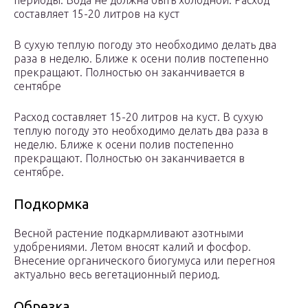
периоды. Вода не должна быть холодной. Расход
составляет 15-20 литров на куст
В сухую теплую погоду это необходимо делать два
раза в неделю. Ближе к осени полив постепенно
прекращают. Полностью он заканчивается в
сентябре
Расход составляет 15-20 литров на куст. В сухую
теплую погоду это необходимо делать два раза в
неделю. Ближе к осени полив постепенно
прекращают. Полностью он заканчивается в
сентябре.
Подкормка
Весной растение подкармливают азотными
удобрениями. Летом вносят калий и фосфор.
Внесение органического биогумуса или перегноя
актуально весь вегетационный период.
Обрезка