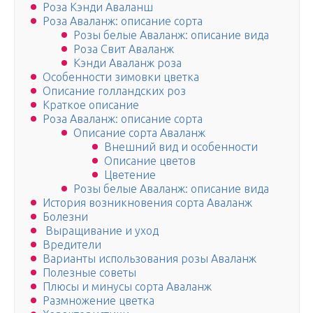
Роза Кэнди Аваланш
Роза Аваланж: описание сорта
Розы белые Аваланж: описание вида
Роза Свит Аваланж
Кэнди Аваланж роза
Особенности зимовки цветка
Описание голландских роз
Краткое описание
Роза Аваланж: описание сорта
Описание сорта Аваланж
Внешний вид и особенности
Описание цветов
Цветение
Розы белые Аваланж: описание вида
История возникновения сорта Аваланж
Болезни
Выращивание и уход
Вредители
Варианты использования розы Аваланж
Полезные советы
Плюсы и минусы сорта Аваланж
Размножение цветка