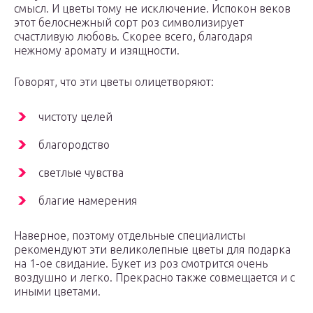
смысл. И цветы тому не исключение. Испокон веков
этот белоснежный сорт роз символизирует
счастливую любовь. Скорее всего, благодаря
нежному аромату и изящности.
Говорят, что эти цветы олицетворяют:
чистоту целей
благородство
светлые чувства
благие намерения
Наверное, поэтому отдельные специалисты
рекомендуют эти великолепные цветы для подарка
на 1-ое свидание. Букет из роз смотрится очень
воздушно и легко. Прекрасно также совмещается и с
иными цветами.