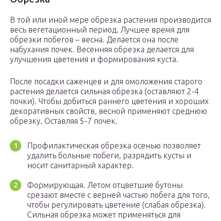
В той или иной мере обрезка растения производится
весь вегетационный период. Лучшее время для
обрезки побегов – весна. Делается она после
набухания почек. Весенняя обрезка делается для
улучшения цветения и формирования куста.
После посадки саженцев и для омоложения старого
растения делается сильная обрезка (оставляют 2-4
почки). Чтобы добиться раннего цветения и хороших
декоративных свойств, весной применяют среднюю
обрезку. Оставляя 5-7 почек.
Профилактическая обрезка осенью позволяет
удалить больные побеги, разрядить кусты и
носит санитарный характер.
Формирующая. Летом отцветшие бутоны
срезают вместе с верней частью побега для того,
чтобы регулировать цветение (слабая обрезка).
Сильная обрезка может применяться для