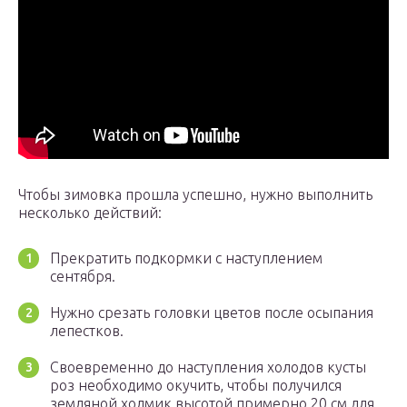
Чтобы зимовка прошла успешно, нужно выполнить
несколько действий:
Прекратить подкормки с наступлением
сентября.
Нужно срезать головки цветов после осыпания
лепестков.
Своевременно до наступления холодов кусты
роз необходимо окучить, чтобы получился
земляной холмик высотой примерно 20 см для