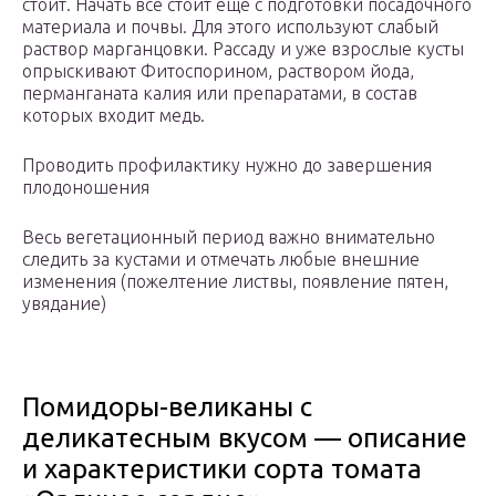
стоит. Начать все стоит еще с подготовки посадочного
материала и почвы. Для этого используют слабый
раствор марганцовки. Рассаду и уже взрослые кусты
опрыскивают Фитоспорином, раствором йода,
перманганата калия или препаратами, в состав
которых входит медь.
Проводить профилактику нужно до завершения
плодоношения
Весь вегетационный период важно внимательно
следить за кустами и отмечать любые внешние
изменения (пожелтение листвы, появление пятен,
увядание)
Помидоры-великаны с
деликатесным вкусом — описание
и характеристики сорта томата