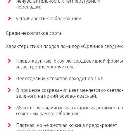
нечувствительность к температурным
перепадам;
устойчивость к заболеваниям.
Среди недостатков сорта:
Характеристики плодов помидор «Орлиное сердце»:
Плоды крупные, округло-сердцевидной формы
и заостренным кончиком.
Вес отдельных томатов доходит до 1 кг.
В процессе созревания цвет меняется со светло-
зеленого на яркий розово-красный.
Мякоть сочная, мясистая, сахаристая, количество
семенных камер небольшое.
Плотная, но не жесткая кожица предохраняет