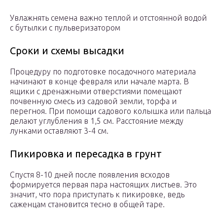
Увлажнять семена важно теплой и отстоянной водой
с бутылки с пульверизатором
Сроки и схемы высадки
Процедуру по подготовке посадочного материала
начинают в конце февраля или начале марта. В
ящики с дренажными отверстиями помещают
почвенную смесь из садовой земли, торфа и
перегноя. При помощи садового колышка или пальца
делают углубления в 1,5 см. Расстояние между
лунками оставляют 3-4 см.
Пикировка и пересадка в грунт
Спустя 8-10 дней после появления всходов
формируется первая пара настоящих листьев. Это
значит, что пора приступать к пикировке, ведь
саженцам становится тесно в общей таре.