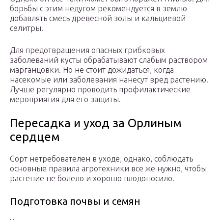
борьбы с этим недугом рекомендуется в землю
добавлять смесь древесной золы и кальциевой
селитры.
Для предотвращения опасных грибковых
заболеваний кусты обрабатывают слабым раствором
марганцовки. Но не стоит дожидаться, когда
насекомые или заболевания нанесут вред растению.
Лучше регулярно проводить профилактические
мероприятия для его защиты.
Пересадка и уход за Орлиным
сердцем
Сорт нетребователен в уходе, однако, соблюдать
основные правила агротехники все же нужно, чтобы
растение не болело и хорошо плодоносило.
Подготовка почвы и семян