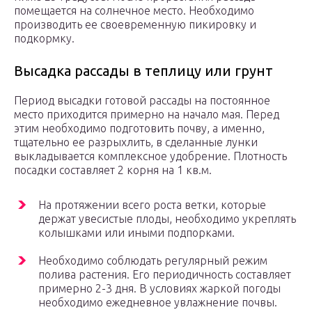
помещается на солнечное место. Необходимо
производить ее своевременную пикировку и
подкормку.
Высадка рассады в теплицу или грунт
Период высадки готовой рассады на постоянное
место приходится примерно на начало мая. Перед
этим необходимо подготовить почву, а именно,
тщательно ее разрыхлить, в сделанные лунки
выкладывается комплексное удобрение. Плотность
посадки составляет 2 корня на 1 кв.м.
На протяжении всего роста ветки, которые
держат увесистые плоды, необходимо укреплять
колышками или иными подпорками.
Необходимо соблюдать регулярный режим
полива растения. Его периодичность составляет
примерно 2-3 дня. В условиях жаркой погоды
необходимо ежедневное увлажнение почвы.