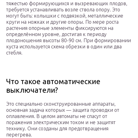
тяжестью формирующихся и вызревающих плодов,
требуется устанавливать возле ствола опору. Это
могут быть: колышки с подвязкой, металлические
круги на ножках и другие опоры. По мере роста
растения опорные элементы фиксируются на
определённом уровне, достигая к периоду
плодоношения высоты 80-90 см. При формировании
куста используется схема обрезки в один или два
стебля.
Что такое автоматические
выключатели?
Это специально сконструированные аппараты,
основная задача которых — защита проводки от
оплавления. В целом автоматы не спасут от
поражения электрическим током и не защитят
технику. Они созданы для предотвращения
перегрева.