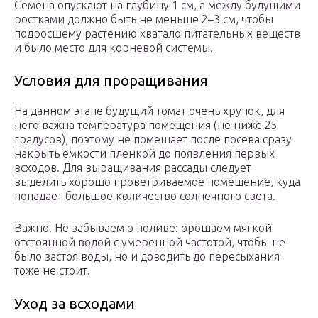
Семена опускают на глубину 1 см, а между будущими
ростками должно быть не меньше 2–3 см, чтобы
подросшему растению хватало питательных веществ
и было место для корневой системы.
Условия для проращивания
На данном этапе будущий томат очень хрупок, для
него важна температура помещения (не ниже 25
градусов), поэтому не помешает после посева сразу
накрыть емкости пленкой до появления первых
всходов. Для выращивания рассады следует
выделить хорошо проветриваемое помещение, куда
попадает большое количество солнечного света.
Важно! Не забываем о поливе: орошаем мягкой
отстоянной водой с умеренной частотой, чтобы не
было застоя воды, но и доводить до пересыхания
тоже не стоит.
Уход за всходами