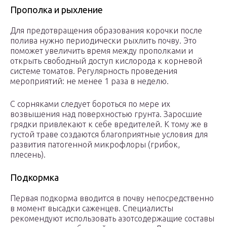
Прополка и рыхление
Для предотвращения образования корочки после
полива нужно периодически рыхлить почву. Это
поможет увеличить время между прополками и
открыть свободный доступ кислорода к корневой
системе томатов. Регулярность проведения
мероприятий: не менее 1 раза в неделю.
С сорняками следует бороться по мере их
возвышения над поверхностью грунта. Заросшие
грядки привлекают к себе вредителей. К тому же в
густой траве создаются благоприятные условия для
развития патогенной микрофлоры (грибок,
плесень).
Подкормка
Первая подкорма вводится в почву непосредственно
в момент высадки саженцев. Специалисты
рекомендуют использовать азотсодержащие составы