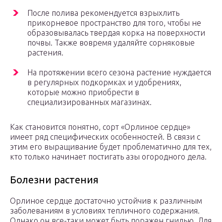
После полива рекомендуется взрыхлить
прикорневое пространство для того, чтобы не
образовывалась твердая корка на поверхности
почвы. Также вовремя удаляйте сорняковые
растения.
На протяжении всего сезона растение нуждается
в регулярных подкормках и удобрениях,
которые можно приобрести в
специализированных магазинах.
Как становится понятно, сорт «Орлиное сердце»
имеет ряд специфических особенностей. В связи с
этим его выращивание будет проблематично для тех,
кто только начинает постигать азы огородного дела.
Болезни растения
Орлиное сердце достаточно устойчив к различным
заболеваниям в условиях тепличного содержания.
Однако он все-таки может быть поражен гнилью. Для