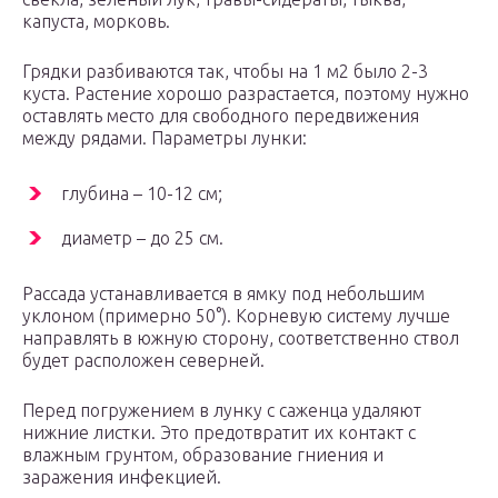
капуста, морковь.
Грядки разбиваются так, чтобы на 1 м2 было 2-3
куста. Растение хорошо разрастается, поэтому нужно
оставлять место для свободного передвижения
между рядами. Параметры лунки:
глубина – 10-12 см;
диаметр – до 25 см.
Рассада устанавливается в ямку под небольшим
уклоном (примерно 50°). Корневую систему лучше
направлять в южную сторону, соответственно ствол
будет расположен северней.
Перед погружением в лунку с саженца удаляют
нижние листки. Это предотвратит их контакт с
влажным грунтом, образование гниения и
заражения инфекцией.