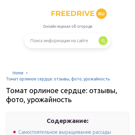
FREEDRIVE
RU
Онлайн-журнал об огороде
Home
Томат орлиное сердце: отзывы, фото, урожайность
Томат орлиное сердце: отзывы,
фото, урожайность
Содержание:
Самостоятельное выращивание рассады