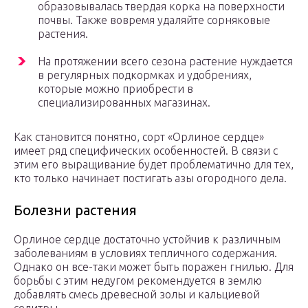
образовывалась твердая корка на поверхности
почвы. Также вовремя удаляйте сорняковые
растения.
На протяжении всего сезона растение нуждается
в регулярных подкормках и удобрениях,
которые можно приобрести в
специализированных магазинах.
Как становится понятно, сорт «Орлиное сердце»
имеет ряд специфических особенностей. В связи с
этим его выращивание будет проблематично для тех,
кто только начинает постигать азы огородного дела.
Болезни растения
Орлиное сердце достаточно устойчив к различным
заболеваниям в условиях тепличного содержания.
Однако он все-таки может быть поражен гнилью. Для
борьбы с этим недугом рекомендуется в землю
добавлять смесь древесной золы и кальциевой