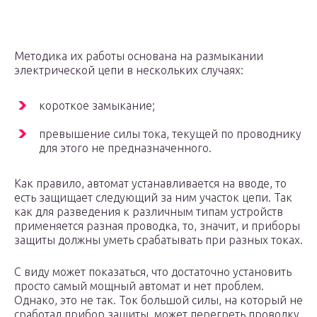
Методика их работы основана на размыкании
электрической цепи в нескольких случаях:
короткое замыкание;
превышение силы тока, текущей по проводнику
для этого не предназначенного.
Как правило, автомат устанавливается на вводе, то
есть защищает следующий за ним участок цепи. Так
как для разведения к различным типам устройств
применяется разная проводка, то, значит, и приборы
защиты должны уметь срабатывать при разных токах.
С виду может показаться, что достаточно установить
просто самый мощный автомат и нет проблем.
Однако, это не так. Ток большой силы, на который не
сработал прибор защиты, может перегреть проводку