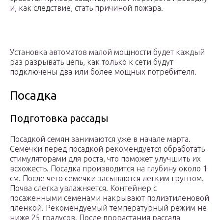
и, как следствие, стать причиной пожара.
Установка автоматов малой мощности будет каждый
раз разрывать цепь, как только к сети будут
подключены два или более мощных потребителя.
Посадка
Подготовка рассады
Посадкой семян занимаются уже в начале марта.
Семечки перед посадкой рекомендуется обработать
стимуляторами для роста, что поможет улучшить их
всхожесть. Посадка производится на глубину около 1
см. После чего семечки засыпаются легким грунтом.
Почва слегка увлажняется. Контейнер с
посаженными семенами накрывают полиэтиленовой
пленкой. Рекомендуемый температурный режим не
ниже 25 градусов. После прорастания рассада