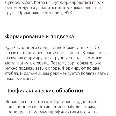
Суперфосфат. Когда начнут формироваться плоды
рекомендуется добавить питательных веществ в
грунт. Применяют Корневин, НУК.
Формирование и подвязка
Кусты Орлиного сердца индетерминантные. Это
значит, что они неограничены в росте. Кроме этого,
на кустах формируются крупные плоды, которые
могут погнуть стебель. Поэтому сорт обязательно
нужно подвязывать к опоре. Формируют по два
стебля. В дальнейшем рекомендуется подвязывать и
тяжелые кисти.
Профилактические обработки
Несмотря на то, что сорт Орлиное сердце имеет
повышенное сопротивление к заболеваниям,
пренебрегать мерами профилактики все же не