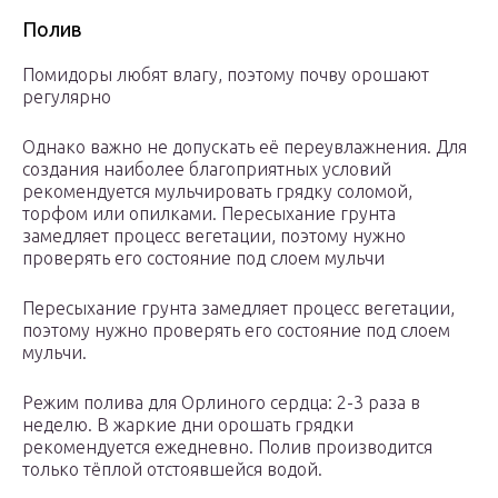
Полив
Помидоры любят влагу, поэтому почву орошают
регулярно
Однако важно не допускать её переувлажнения. Для
создания наиболее благоприятных условий
рекомендуется мульчировать грядку соломой,
торфом или опилками. Пересыхание грунта
замедляет процесс вегетации, поэтому нужно
проверять его состояние под слоем мульчи
Пересыхание грунта замедляет процесс вегетации,
поэтому нужно проверять его состояние под слоем
мульчи.
Режим полива для Орлиного сердца: 2-3 раза в
неделю. В жаркие дни орошать грядки
рекомендуется ежедневно. Полив производится
только тёплой отстоявшейся водой.