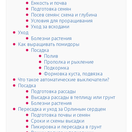
Емкость и почва
Подготовка семян
Посев семян: схема и глубина
Условия для проращивания
Уход за всходами
Уход
Болезни растения
Как выращивать помидоры
Посадка
Полив
Прополка и рыхление
Подкормка
Формовка куста, подвязка
Что такое автоматические выключатели?
Посадка
Подготовка рассады
Высадка рассады в теплицу или грунт
Болезни растения
Пересадка и уход за Орлиным сердцем
Подготовка почвы и семян
Сроки и схемы высадки
Пикировка и пересадка в грунт