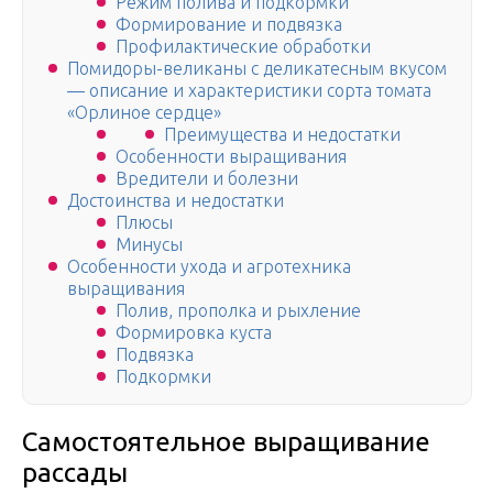
Режим полива и подкормки
Формирование и подвязка
Профилактические обработки
Помидоры-великаны с деликатесным вкусом
— описание и характеристики сорта томата
«Орлиное сердце»
Преимущества и недостатки
Особенности выращивания
Вредители и болезни
Достоинства и недостатки
Плюсы
Минусы
Особенности ухода и агротехника
выращивания
Полив, прополка и рыхление
Формировка куста
Подвязка
Подкормки
Самостоятельное выращивание
рассады