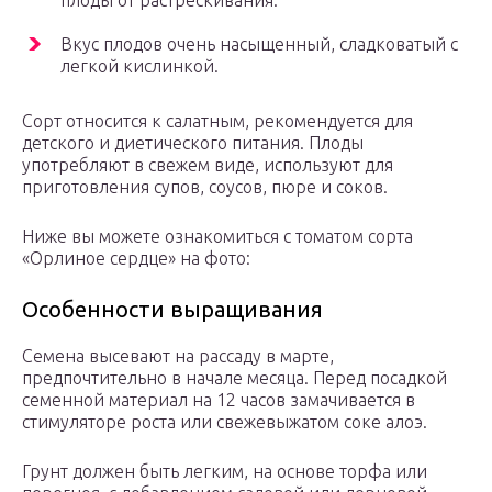
плоды от растрескивания.
Вкус плодов очень насыщенный, сладковатый с
легкой кислинкой.
Сорт относится к салатным, рекомендуется для
детского и диетического питания. Плоды
употребляют в свежем виде, используют для
приготовления супов, соусов, пюре и соков.
Ниже вы можете ознакомиться с томатом сорта
«Орлиное сердце» на фото:
Особенности выращивания
Семена высевают на рассаду в марте,
предпочтительно в начале месяца. Перед посадкой
семенной материал на 12 часов замачивается в
стимуляторе роста или свежевыжатом соке алоэ.
Грунт должен быть легким, на основе торфа или