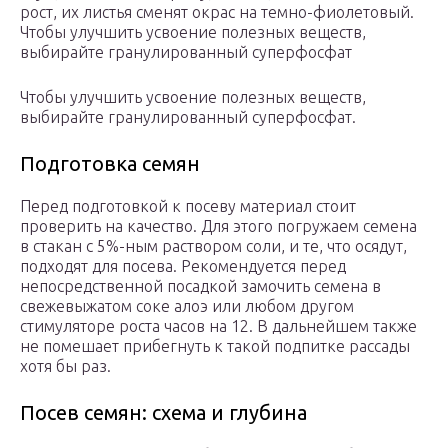
рост, их листья сменят окрас на темно-фиолетовый.
Чтобы улучшить усвоение полезных веществ,
выбирайте гранулированный суперфосфат
Чтобы улучшить усвоение полезных веществ,
выбирайте гранулированный суперфосфат.
Подготовка семян
Перед подготовкой к посеву материал стоит
проверить на качество. Для этого погружаем семена
в стакан с 5%-ным раствором соли, и те, что осядут,
подходят для посева. Рекомендуется перед
непосредственной посадкой замочить семена в
свежевыжатом соке алоэ или любом другом
стимуляторе роста часов на 12. В дальнейшем также
не помешает прибегнуть к такой подпитке рассады
хотя бы раз.
Посев семян: схема и глубина