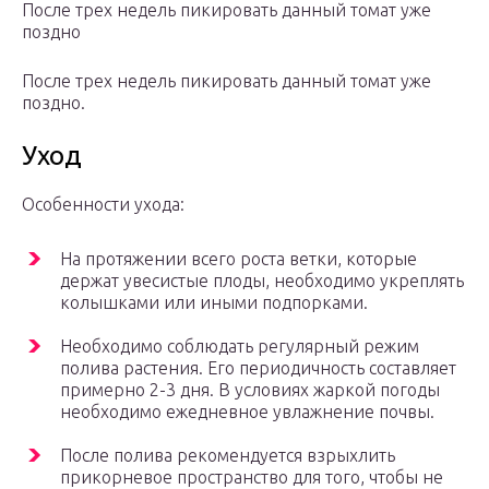
После трех недель пикировать данный томат уже
поздно
После трех недель пикировать данный томат уже
поздно.
Уход
Особенности ухода:
На протяжении всего роста ветки, которые
держат увесистые плоды, необходимо укреплять
колышками или иными подпорками.
Необходимо соблюдать регулярный режим
полива растения. Его периодичность составляет
примерно 2-3 дня. В условиях жаркой погоды
необходимо ежедневное увлажнение почвы.
После полива рекомендуется взрыхлить
прикорневое пространство для того, чтобы не