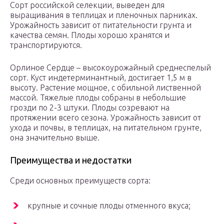
Сорт российской селекции, выведен для
выращивания в теплицах и пленочных парниках.
Урожайность зависит от питательности грунта и
качества семян. Плоды хорошо хранятся и
транспортируются.
Орлиное Сердце – высокоурожайный среднеспелый
сорт. Куст индетерминантный, достигает 1,5 м в
высоту. Растение мощное, с обильной лиственной
массой. Тяжелые плоды собраны в небольшие
грозди по 2-3 штуки. Плоды созревают на
протяжении всего сезона. Урожайность зависит от
ухода и почвы, в теплицах, на питательном грунте,
она значительно выше.
Преимущества и недостатки
Среди основных преимуществ сорта:
крупные и сочные плоды отменного вкуса;