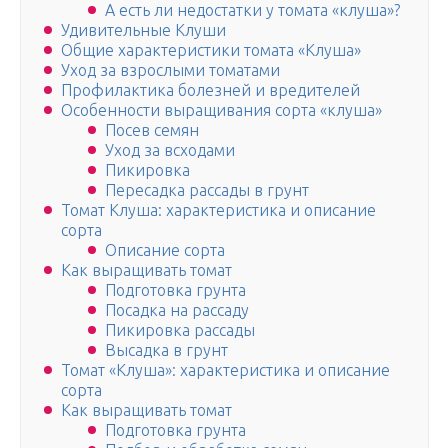
А есть ли недостатки у томата «клуша»?
Удивительные Клуши
Общие характеристики томата «Клуша»
Уход за взрослыми томатами
Профилактика болезней и вредителей
Особенности выращивания сорта «клуша»
Посев семян
Уход за всходами
Пикировка
Пересадка рассады в грунт
Томат Клуша: характеристика и описание
сорта
Описание сорта
Как выращивать томат
Подготовка грунта
Посадка на рассаду
Пикировка рассады
Высадка в грунт
Томат «Клуша»: характеристика и описание
сорта
Как выращивать томат
Подготовка грунта