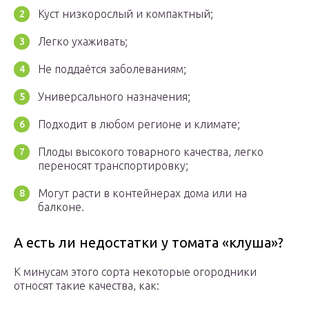
Куст низкорослый и компактный;
Легко ухаживать;
Не поддаётся заболеваниям;
Универсального назначения;
Подходит в любом регионе и климате;
Плоды высокого товарного качества, легко
переносят транспортировку;
Могут расти в контейнерах дома или на
балконе.
А есть ли недостатки у томата «клуша»?
К минусам этого сорта некоторые огородники
относят такие качества, как: