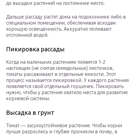
до высадки растений на постоянное место.
Дальше рассаду растят дома на подоконнике либо в
специальном помещении, обеспечивая всходам
хорошую освещенность. Аккуратно поливают
отстоянной водой.
Пикировка рассады
Когда на маленьких растениях появятся 1-2
настоящих (не считая семядольных) листочков,
томаты рассаживают в отдельные емкости. Этот
процесс называется пикировкой. У каждого растения
появляется свой отдельный горшочек. Пикировать
нужно, чтобы у растения хватило места для развития
корневой системы.
Высадка в грунт
Томат — засухоустойчивое растение. Чтобы корни
лучше разрослись и глубже проникли в почву, в