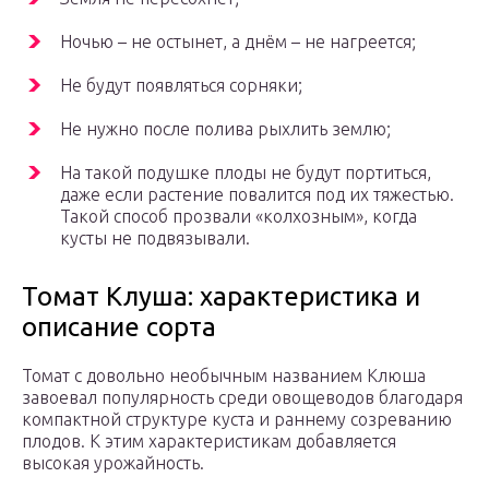
Ночью – не остынет, а днём – не нагреется;
Не будут появляться сорняки;
Не нужно после полива рыхлить землю;
На такой подушке плоды не будут портиться,
даже если растение повалится под их тяжестью.
Такой способ прозвали «колхозным», когда
кусты не подвязывали.
Томат Клуша: характеристика и
описание сорта
Томат с довольно необычным названием Клюша
завоевал популярность среди овощеводов благодаря
компактной структуре куста и раннему созреванию
плодов. К этим характеристикам добавляется
высокая урожайность.