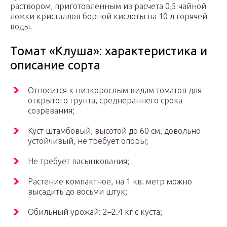
раствором, приготовленным из расчета 0,5 чайной
ложки кристаллов борной кислоты на 10 л горячей
воды.
Томат «Клуша»: характеристика и
описание сорта
Относится к низкорослым видам томатов для
открытого грунта, среднераннего срока
созревания;
Куст штамбовый, высотой до 60 см, довольно
устойчивый, не требует опоры;
Не требует пасынкования;
Растение компактное, на 1 кв. метр можно
высадить до восьми штук;
Обильный урожай: 2­–2.4 кг с куста;