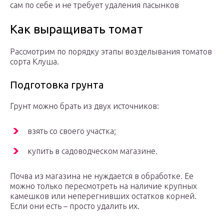
сам по себе и не требует удаления пасынков
Как выращивать томат
Рассмотрим по порядку этапы возделывания томатов
сорта Клуша.
Подготовка грунта
Грунт можно брать из двух источников:
взять со своего участка;
купить в садоводческом магазине.
Почва из магазина не нуждается в обработке. Ее
можно только пересмотреть на наличие крупных
камешков или неперегнивших остатков корней.
Если они есть – просто удалить их.