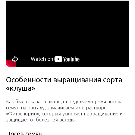
Особенности выращивания сорта
«клуша»
Как было сказано выше, определяем время посева
семян на рассаду, замачиваем их в растворе
«Фитоспорин», который ускоряет проращивание и
защищает от болезней всходы.
Посев семян