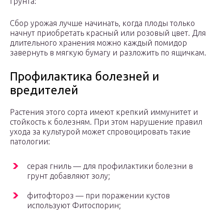
грунта:
Сбор урожая лучше начинать, когда плоды только
начнут приобретать красный или розовый цвет. Для
длительного хранения можно каждый помидор
завернуть в мягкую бумагу и разложить по ящичкам.
Профилактика болезней и
вредителей
Растения этого сорта имеют крепкий иммунитет и
стойкость к болезням. При этом нарушение правил
ухода за культурой может спровоцировать такие
патологии:
серая гниль — для профилактики болезни в
грунт добавляют золу;
фитофтороз — при поражении кустов
используют Фитоспорин;