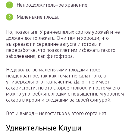
Непродолжительное хранение;
Маленькие плоды.
Но, позвольте! У раннеспелых сортов урожай и не
должен долго лежать. Они тем и хороши, что
вызревают к середине августа и готовы к
переработке, что позволяет им избежать такого
заболевания, как фитофтора.
Недовольство маленькими плодами тоже
неадекватное, так как томат не салатного, а
универсального назначения. Да, он не имеет
сахаристости, но это скорее «плюс», и поэтому его
можно употреблять людям с повышенным уровнем
сахара в крови и следящим за своей фигурой.
Вот и вывод – недостатков у этого сорта нет!
Удивительные Клуши