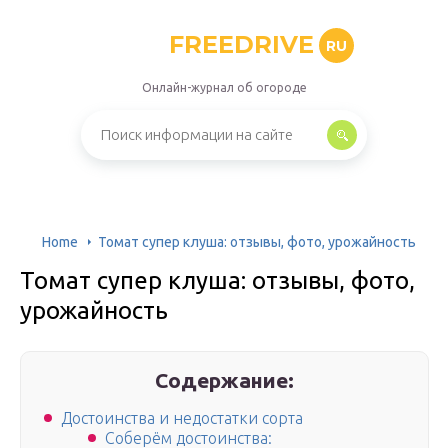
FREEDRIVE
RU
Онлайн-журнал об огороде
Home
Томат супер клуша: отзывы, фото, урожайность
Томат супер клуша: отзывы, фото,
урожайность
Содержание:
Достоинства и недостатки сорта
Соберём достоинства: