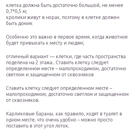
клетка должна быть достаточно большой, не менее
0,7*0,5 м;
кролики живут в норах, поэтому в клетке должен
быть домик
Особенно это важно в первое время, когда животное
будет привыкать к месту и людям;
отличный вариант — клетки, где часть пространства
поделена на 2 этажа.. Ставить клетку следует
определенном месте – малопроходимом, достаточно
светлом и защищенном от сквозняков
Ставить клетку следует определенном месте –
малопроходимом, достаточно светлом и защищенном
от сквозняков.
Карликовые бараны, как правило, ходят в туалет в
одном месте, что очень удобно – можно просто
поставить в этот угол лоток.