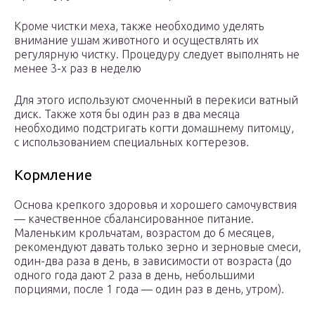
Кроме чистки меха, также необходимо уделять
внимание ушам животного и осуществлять их
регулярную чистку. Процедуру следует выполнять не
менее 3-х раз в неделю
Для этого используют смоченный в перекиси ватный
диск. Также хотя бы один раз в два месяца
необходимо подстригать когти домашнему питомцу,
с использованием специальных когтерезов.
Кормление
Основа крепкого здоровья и хорошего самочувствия
— качественное сбалансированное питание.
Маленьким крольчатам, возрастом до 6 месяцев,
рекомендуют давать только зерно и зерновые смеси,
один-два раза в день, в зависимости от возраста (до
одного года дают 2 раза в день, небольшими
порциями, после 1 года — один раз в день, утром).