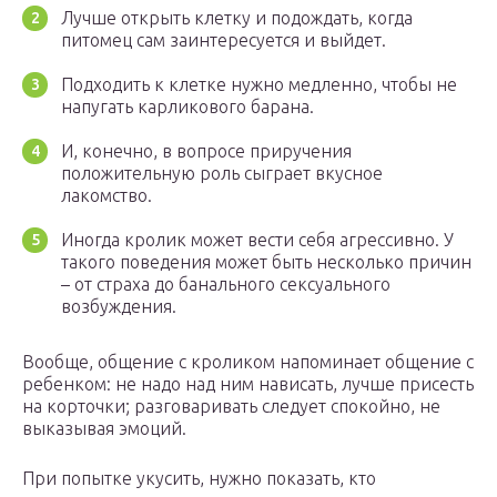
Лучше открыть клетку и подождать, когда
питомец сам заинтересуется и выйдет.
Подходить к клетке нужно медленно, чтобы не
напугать карликового барана.
И, конечно, в вопросе приручения
положительную роль сыграет вкусное
лакомство.
Иногда кролик может вести себя агрессивно. У
такого поведения может быть несколько причин
– от страха до банального сексуального
возбуждения.
Вообще, общение с кроликом напоминает общение с
ребенком: не надо над ним нависать, лучше присесть
на корточки; разговаривать следует спокойно, не
выказывая эмоций.
При попытке укусить, нужно показать, кто