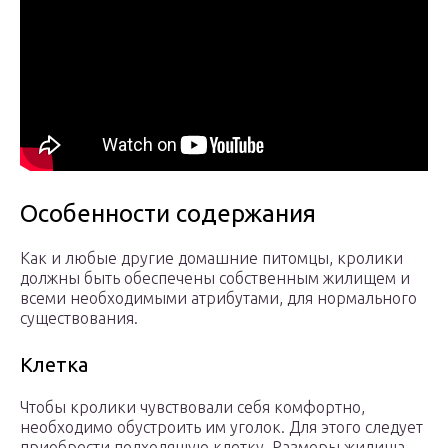
Особенности содержания
Как и любые другие домашние питомцы, кролики
должны быть обеспечены собственным жилищем и
всеми необходимыми атрибутами, для нормального
существования.
Клетка
Чтобы кролики чувствовали себя комфортно,
необходимо обустроить им уголок. Для этого следует
приобрести подходящую клетку. Размеры жилища