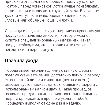
привыкли это делать в определённом углу клетки.
Поэтому перед установкой лотка лучше понаблюдать
за животным и вычислить «нужный» угол. В качестве
туалета могут быть использованы специальные
угловые или обычные кошачьи лотки.
Для пищи и воды используют керамическую тяжёлую
посуду (специальные ёмкости), которую можно
купить в специализированных магазинах. Такая
посуда необходима, чтобы кролики не смогли её
погрызть или перевернуть.
Правила ухода
Порода имеет не очень длинную мягкую шерсть,
поэтому ухаживать за ней достаточно легко. В период
естественной линьки животных (весна и осень)
рекомендуется производить вычёсывание шерсти с
использованием мягкой щётки. Такая процедура
позволит предотвратить возможность заглатывания
шерсти кроликами, в процессе ухода за собой.
Процедуру выполняют один раз в неделю.