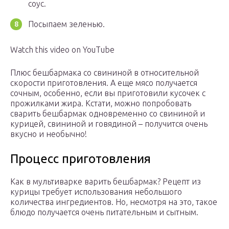
соус.
Посыпаем зеленью.
Watch this video on YouTube
Плюс бешбармака со свининой в относительной
скорости приготовления. А еще мясо получается
сочным, особенно, если вы приготовили кусочек с
прожилками жира. Кстати, можно попробовать
сварить бешбармак одновременно со свининой и
курицей, свининой и говядиной – получится очень
вкусно и необычно!
Процесс приготовления
Как в мультиварке варить бешбармак? Рецепт из
курицы требует использования небольшого
количества ингредиентов. Но, несмотря на это, такое
блюдо получается очень питательным и сытным.