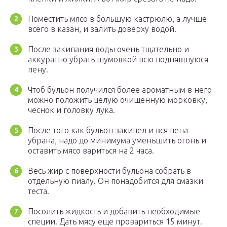
Поместить мясо в большую кастрюлю, а лучше
всего в казан, и залить доверху водой.
После закипания воды очень тщательно и
аккуратно убрать шумовкой всю поднявшуюся
пену.
Чтоб бульон получился более ароматным в него
можно положить целую очищенную морковку,
чеснок и головку лука.
После того как бульон закипел и вся пена
убрана, надо до минимума уменьшить огонь и
оставить мясо вариться на 2 часа.
Весь жир с поверхности бульона собрать в
отдельную пиалу. Он понадобится для смазки
теста.
Посолить жидкость и добавить необходимые
специи. Дать мясу еще провариться 15 минут.