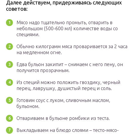
Далее действуем, придерживаясь следующих
советов:
Мясо надо тщательно промыть, отварить в
небольшом (500-600 мл) количестве воды со
специями.
Обычно килограмм мяса проваривается за 2 часа
на медленном огне.
Едва бульон закипит – снимаем с него пену, он
получится прозрачным.
Из специй можно положить гвоздику, черный
перец, лаврушку, душистый перец и соль.
Готовим соус с луком, сливочным маслом,
бульоном.
Отвариваем в бульоне ромбики из теста.
Выкладываем на блюдо слоями – тесто-мясо-