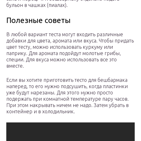
бульон в чашках (пиалах).
Полезные советы
В любой вариант теста могут входить различные
добавки для цвета, аромата или вкуса. Чтобы придать
цвет тесту, можно использовать куркуму или
паприку. Для аромата подойдут молотые грибы,
специи. Для вкуса можно использовать все это
вместе.
Если вы хотите приготовить тесто для бешбармака
наперед, то его нужно подсушить, когда пластинки
уже будут нарезаны. Для этого нужно просто
подержать при комнатной температуре пару часов.
При этом накрывать ничем не надо. Затем убрать в
контейнер и в холодильник.