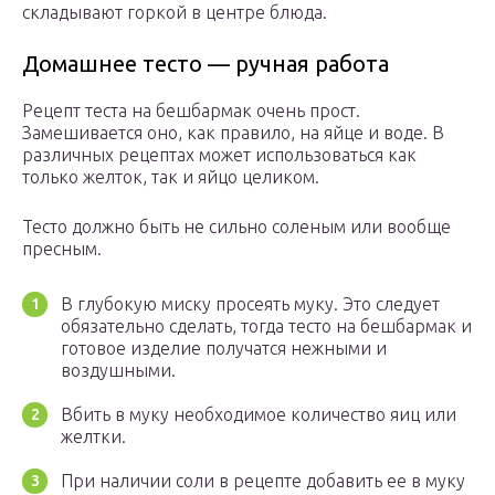
складывают горкой в центре блюда.
Домашнее тесто — ручная работа
Рецепт теста на бешбармак очень прост.
Замешивается оно, как правило, на яйце и воде. В
различных рецептах может использоваться как
только желток, так и яйцо целиком.
Тесто должно быть не сильно соленым или вообще
пресным.
В глубокую миску просеять муку. Это следует
обязательно сделать, тогда тесто на бешбармак и
готовое изделие получатся нежными и
воздушными.
Вбить в муку необходимое количество яиц или
желтки.
При наличии соли в рецепте добавить ее в муку