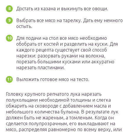
Достать из казана и выкинуть все овощи.
Выбрать все мясо на тарелку. Дать ему немного
остыть.
Для подачи на стол все мясо необходимо
обобрать от костей и разделить на куски. Для
каждого рецепта существует свой способ
нарезки: разорвать руками на волокна,
порезать большими кусками или аккуратно
нарезать пластинами.
Выложить готовое мясо на тесто.
Головку крупного репчатого лука нарезать
полукольцами необходимой толщины и слегка
обжарить на сковороде с добавлением масла и
небольшого количества бульона. В результате лук
должен быть не жареным, а томленым. Когда он
сделается полупрозрачным, его выкладывают на
мясо, распределяя равномерно по всему верху, или