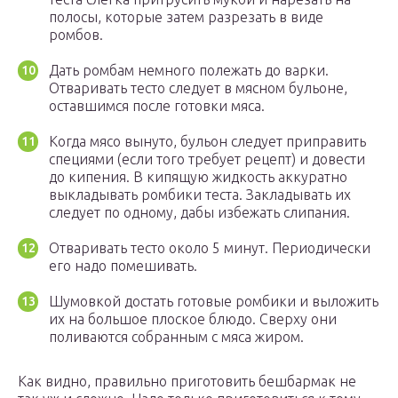
полосы, которые затем разрезать в виде
ромбов.
Дать ромбам немного полежать до варки.
Отваривать тесто следует в мясном бульоне,
оставшимся после готовки мяса.
Когда мясо вынуто, бульон следует приправить
специями (если того требует рецепт) и довести
до кипения. В кипящую жидкость аккуратно
выкладывать ромбики теста. Закладывать их
следует по одному, дабы избежать слипания.
Отваривать тесто около 5 минут. Периодически
его надо помешивать.
Шумовкой достать готовые ромбики и выложить
их на большое плоское блюдо. Сверху они
поливаются собранным с мяса жиром.
Как видно, правильно приготовить бешбармак не