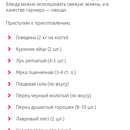
блюда можно использовать свежую зелень, а в
качестве гарнира — овощи.
Приступим к приготовлению.
Говядина (2 кг на кости)
Куриное яйцо (2 шт.)
Лук репчатый (4-5 шт.)
Мука пшеничная (3-4 ст. л.)
Пищевая соль (по вкусу)
Перец черный молотый (по вкусу)
Перец душистый горошек (8-10 шт.)
Лавровый лист (2 шт.)