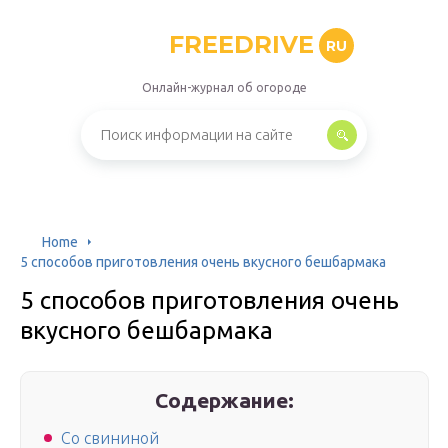
FREEDRIVE
RU
Онлайн-журнал об огороде
Home
5 способов приготовления очень вкусного бешбармака
5 способов приготовления очень
вкусного бешбармака
Содержание:
Со свининой