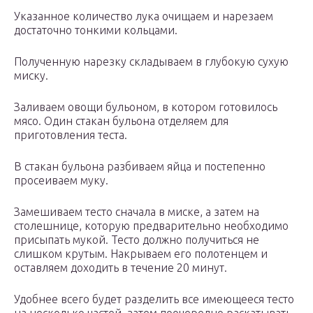
Указанное количество лука очищаем и нарезаем
достаточно тонкими кольцами.
Полученную нарезку складываем в глубокую сухую
миску.
Заливаем овощи бульоном, в котором готовилось
мясо. Один стакан бульона отделяем для
приготовления теста.
В стакан бульона разбиваем яйца и постепенно
просеиваем муку.
Замешиваем тесто сначала в миске, а затем на
столешнице, которую предварительно необходимо
присыпать мукой. Тесто должно получиться не
слишком крутым. Накрываем его полотенцем и
оставляем доходить в течение 20 минут.
Удобнее всего будет разделить все имеющееся тесто