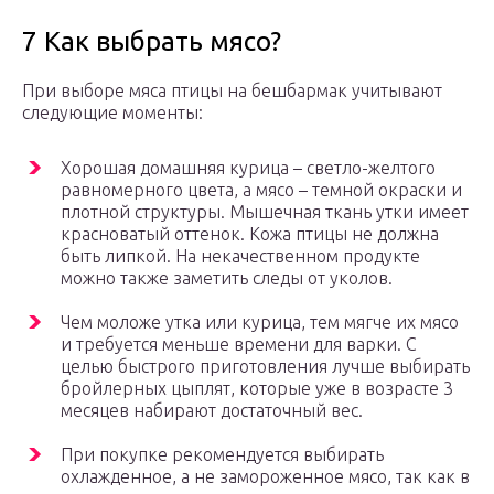
7 Как выбрать мясо?
При выборе мяса птицы на бешбармак учитывают
следующие моменты:
Хорошая домашняя курица – светло-желтого
равномерного цвета, а мясо – темной окраски и
плотной структуры. Мышечная ткань утки имеет
красноватый оттенок. Кожа птицы не должна
быть липкой. На некачественном продукте
можно также заметить следы от уколов.
Чем моложе утка или курица, тем мягче их мясо
и требуется меньше времени для варки. С
целью быстрого приготовления лучше выбирать
бройлерных цыплят, которые уже в возрасте 3
месяцев набирают достаточный вес.
При покупке рекомендуется выбирать
охлажденное, а не замороженное мясо, так как в