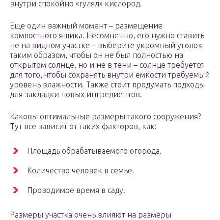
внутри спокойно «гулял» кислород.
Еще один важный момент – размещение
компостного ящика. Несомненно, его нужно ставить
не на видном участке – выберите укромный уголок
таким образом, чтобы он не был полностью на
открытом солнце, но и не в тени – солнце требуется
для того, чтобы сохранять внутри емкости требуемый
уровень влажности. Также стоит продумать подходы
для закладки новых ингредиентов.
Каковы оптимальные размеры такого сооружения?
Тут все зависит от таких факторов, как:
Площадь обрабатываемого огорода.
Количество человек в семье.
Проводимое время в саду.
Размеры участка очень влияют на размеры