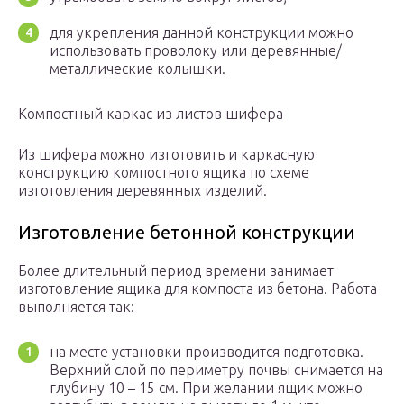
для укрепления данной конструкции можно
использовать проволоку или деревянные/
металлические колышки.
Компостный каркас из листов шифера
Из шифера можно изготовить и каркасную
конструкцию компостного ящика по схеме
изготовления деревянных изделий.
Изготовление бетонной конструкции
Более длительный период времени занимает
изготовление ящика для компоста из бетона. Работа
выполняется так:
на месте установки производится подготовка.
Верхний слой по периметру почвы снимается на
глубину 10 – 15 см. При желании ящик можно