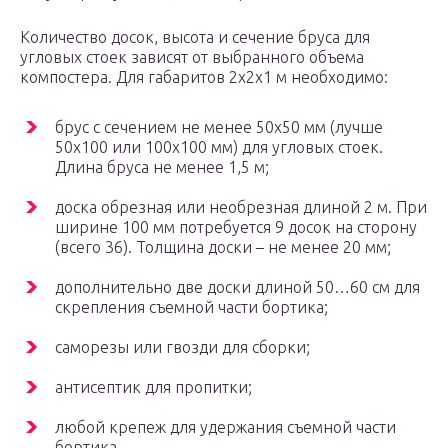
Количество досок, высота и сечение бруса для
угловых стоек зависят от выбранного объема
компостера. Для габаритов 2х2х1 м необходимо:
брус с сечением не менее 50х50 мм (лучше
50х100 или 100х100 мм) для угловых стоек.
Длина бруса не менее 1,5 м;
доска обрезная или необрезная длиной 2 м. При
ширине 100 мм потребуется 9 досок на сторону
(всего 36). Толщина доски – не менее 20 мм;
дополнительно две доски длиной 50…60 см для
скрепления съемной части бортика;
саморезы или гвозди для сборки;
антисептик для пропитки;
любой крепеж для удержания съемной части
бортика.