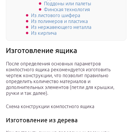
Поддоны или палеты
Финская технология
Из листового шифера
Из полимеров и пластика
Из нержавеющего металла
Из кирпича
Изготовление ящика
После определения основных параметров
компостного ящика рекомендуется изготовить
чертеж конструкции, что позволит правильно
определить количество материалов и
дополнительных элементов (петли для крышки,
ручки и так далее).
Схема конструкции компостного ящика
Изготовление из дерева