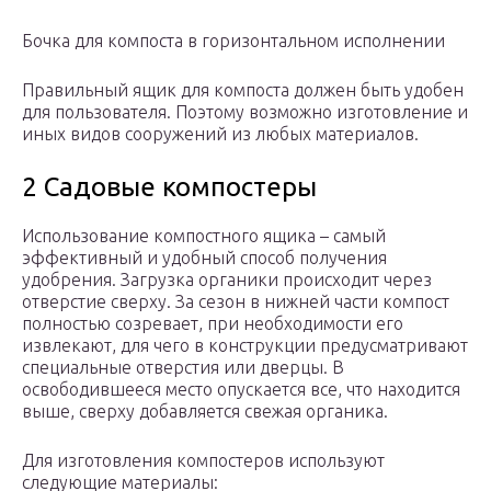
Бочка для компоста в горизонтальном исполнении
Правильный ящик для компоста должен быть удобен
для пользователя. Поэтому возможно изготовление и
иных видов сооружений из любых материалов.
2 Садовые компостеры
Использование компостного ящика – самый
эффективный и удобный способ получения
удобрения. Загрузка органики происходит через
отверстие сверху. За сезон в нижней части компост
полностью созревает, при необходимости его
извлекают, для чего в конструкции предусматривают
специальные отверстия или дверцы. В
освободившееся место опускается все, что находится
выше, сверху добавляется свежая органика.
Для изготовления компостеров используют
следующие материалы: