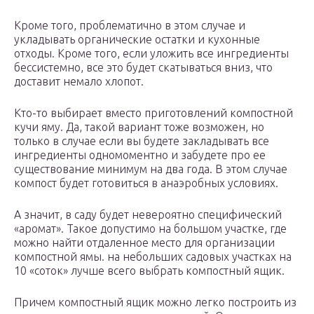
Кроме того, проблематично в этом случае и
укладывать органические остатки и кухонные
отходы. Кроме того, если уложить все ингредиенты
бессистемно, все это будет скатываться вниз, что
доставит немало хлопот.
Кто-то выбирает вместо приготовлений компостной
кучи яму. Да, такой вариант тоже возможен, но
только в случае если вы будете закладывать все
ингредиенты одномоментно и забудете про ее
существование минимум на два года. В этом случае
компост будет готовиться в анаэробных условиях.
А значит, в саду будет невероятно специфический
«аромат». Такое допустимо на большом участке, где
можно найти отдаленное место для организации
компостной ямы. на небольших садовых участках на
10 «соток» лучше всего выбрать компостный ящик.
Причем компостный ящик можно легко построить из