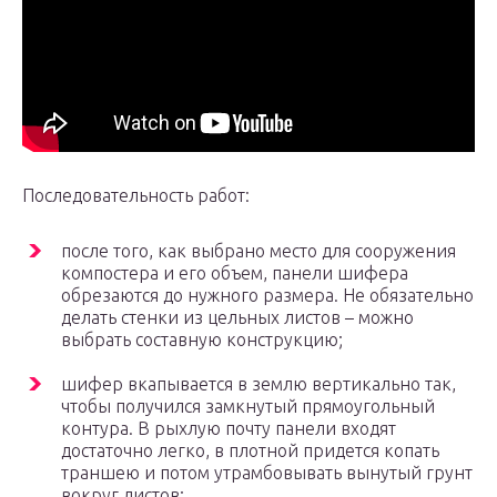
Последовательность работ:
после того, как выбрано место для сооружения
компостера и его объем, панели шифера
обрезаются до нужного размера. Не обязательно
делать стенки из цельных листов – можно
выбрать составную конструкцию;
шифер вкапывается в землю вертикально так,
чтобы получился замкнутый прямоугольный
контура. В рыхлую почту панели входят
достаточно легко, в плотной придется копать
траншею и потом утрамбовывать вынутый грунт
вокруг листов;