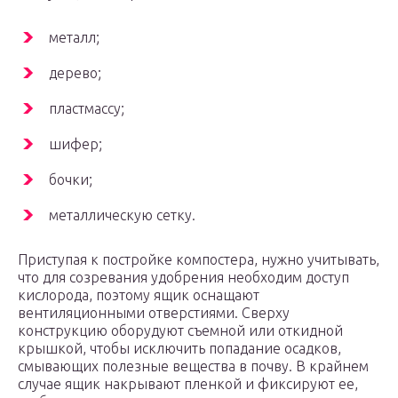
металл;
дерево;
пластмассу;
шифер;
бочки;
металлическую сетку.
Приступая к постройке компостера, нужно учитывать,
что для созревания удобрения необходим доступ
кислорода, поэтому ящик оснащают
вентиляционными отверстиями. Сверху
конструкцию оборудуют съемной или откидной
крышкой, чтобы исключить попадание осадков,
смывающих полезные вещества в почву. В крайнем
случае ящик накрывают пленкой и фиксируют ее,