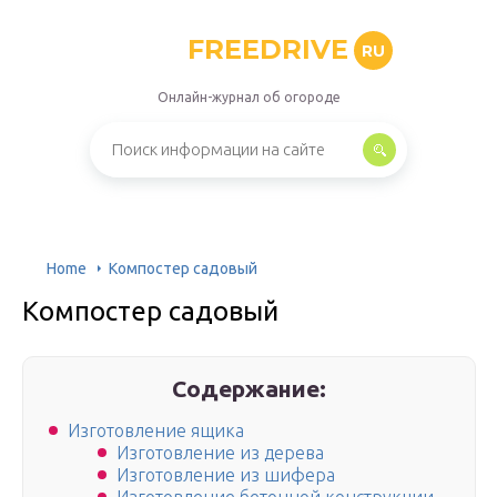
FREEDRIVE
RU
Онлайн-журнал об огороде
Home
Компостер садовый
Компостер садовый
Содержание:
Изготовление ящика
Изготовление из дерева
Изготовление из шифера