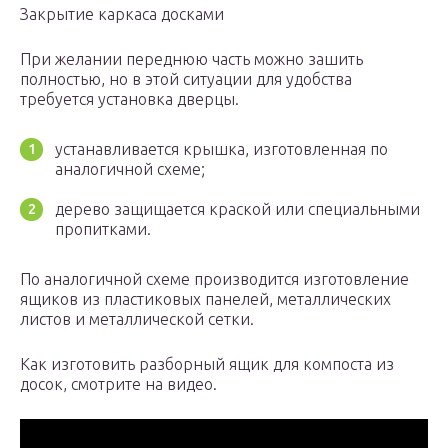
Закрытие каркаса досками
При желании переднюю часть можно зашить
полностью, но в этой ситуации для удобства
требуется установка дверцы.
устанавливается крышка, изготовленная по
аналогичной схеме;
дерево защищается краской или специальными
пропитками.
По аналогичной схеме производится изготовление
ящиков из пластиковых панелей, металлических
листов и металлической сетки.
Как изготовить разборный ящик для компоста из
досок, смотрите на видео.