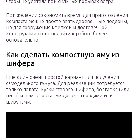
чтобы не улетела при сильных порывах ветра.
При желании сэкономить время для приготовления
компоста можно просто взять деревянные поддоны,
но для сооружения крепкой и долговечной
конструкции стоит подойти к работе более
основательно.
Как сделать компостную яму из
шифера
Еще один очень простой вариант для получения
самодельного гумуса. Для реализации потребуется
только лопата, куски старого шифера, болгарка (или
пила) и немного старых досок с гвоздями или
шурупами.