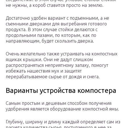
не нужны, а короб ставится просто на землю.
Достаточно удобен вариант с подъемными, а не
съемными дверками для выгребания готового
продукта. В этом случае стойки делаются с
продольными пазами, по которым, как по
направляющим, будет скользить дверка.
Очень желательно также устраивать на компостных
ящиках крышки. Они не дадут слишком
распространяться неприятному запаху, помогут
избежать нашествия мух и защитят
перерабатываемое сырье от дождя и снега.
Варианты устройства компостера
Самым простым и дешевым способом получения
удобрения является оборудование компостной ямы.
Глубину, ширину и длину каждый определяет сам из
расчета количества сырья, поступаемого в нее за