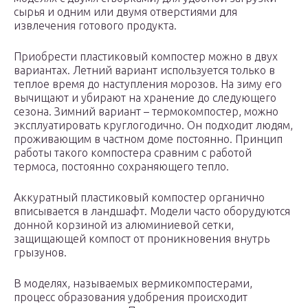
сырья и одним или двумя отверстиями для
извлечения готового продукта.
Приобрести пластиковый компостер можно в двух
вариантах. Летний вариант используется только в
теплое время до наступления морозов. На зиму его
вычищают и убирают на хранение до следующего
сезона. Зимний вариант – термокомпостер, можно
эксплуатировать круглогодично. Он подходит людям,
проживающим в частном доме постоянно. Принцип
работы такого компостера сравним с работой
термоса, постоянно сохраняющего тепло.
Аккуратный пластиковый компостер органично
вписывается в ландшафт. Модели часто оборудуются
донной корзиной из алюминиевой сетки,
защищающей компост от проникновения внутрь
грызунов.
В моделях, называемых вермикомпостерами,
процесс образования удобрения происходит