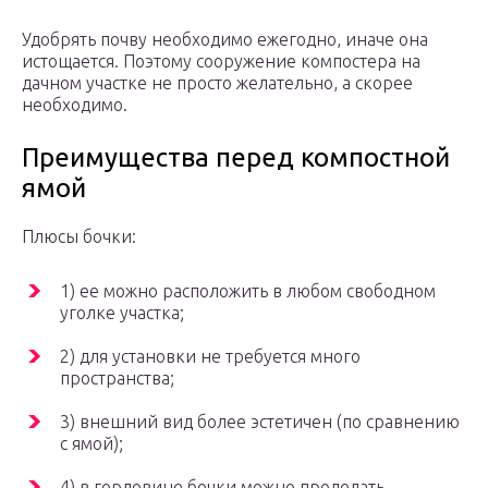
Удобрять почву необходимо ежегодно, иначе она
истощается. Поэтому сооружение компостера на
дачном участке не просто желательно, а скорее
необходимо.
Преимущества перед компостной
ямой
Плюсы бочки:
1) ее можно расположить в любом свободном
уголке участка;
2) для установки не требуется много
пространства;
3) внешний вид более эстетичен (по сравнению
с ямой);
4) в горловине бочки можно проделать