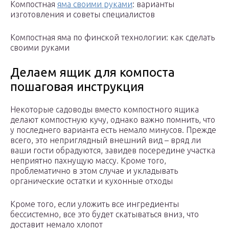
Компостная
яма своими руками
: варианты
изготовления и советы специалистов
Компостная яма по финской технологии: как сделать
своими руками
Делаем ящик для компоста
пошаговая инструкция
Некоторые садоводы вместо компостного ящика
делают компостную кучу, однако важно помнить, что
у последнего варианта есть немало минусов. Прежде
всего, это неприглядный внешний вид – вряд ли
ваши гости обрадуются, завидев посередине участка
неприятно пахнущую массу. Кроме того,
проблематично в этом случае и укладывать
органические остатки и кухонные отходы
Кроме того, если уложить все ингредиенты
бессистемно, все это будет скатываться вниз, что
доставит немало хлопот