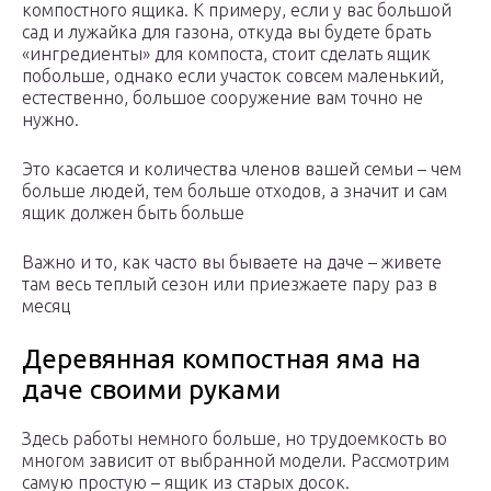
компостного ящика. К примеру, если у вас большой
сад и лужайка для газона, откуда вы будете брать
«ингредиенты» для компоста, стоит сделать ящик
побольше, однако если участок совсем маленький,
естественно, большое сооружение вам точно не
нужно.
Это касается и количества членов вашей семьи – чем
больше людей, тем больше отходов, а значит и сам
ящик должен быть больше
Важно и то, как часто вы бываете на даче – живете
там весь теплый сезон или приезжаете пару раз в
месяц
Деревянная компостная яма на
даче своими руками
Здесь работы немного больше, но трудоемкость во
многом зависит от выбранной модели. Рассмотрим
самую простую – ящик из старых досок.