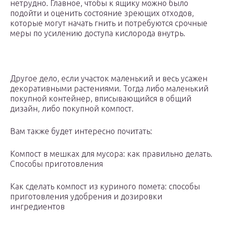
нетрудно. Главное, чтобы к ящику можно было
подойти и оценить состояние зреющих отходов,
которые могут начать гнить и потребуются срочные
меры по усилению доступа кислорода внутрь.
Другое дело, если участок маленький и весь усажен
декоративными растениями. Тогда либо маленький
покупной контейнер, вписывающийся в общий
дизайн, либо покупной компост.
Вам также будет интересно почитать:
Компост в мешках для мусора: как правильно делать.
Способы приготовления
Как сделать компост из куриного помета: способы
приготовления удобрения и дозировки
ингредиентов