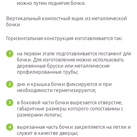
можно путем поднятия бочки.
Вертикальный компостный ящик из металлической
бочки
Горизонтальная конструкция изготавливается так:
на первом этапе подготавливается постамент для
бочки. Для изготовления можно использовать
деревянные бруски или металлические
профилированные трубы;
дно и крышка бочки фиксируются и при
необходимости герметизируются;
в боковой части бочки вырезается отверстие,
габаритные размеры которого сопоставимы с
размерами лопаты;
вырезанная часть бочки закрепляется на петли и
служит в качестве дверцы;