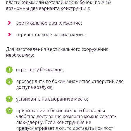
пластиковых или металлических бочек, причем
возможны два варианта конструкции:
вертикальное расположение;
горизонтальное расположение.
Для изготовления вертикального сооружения
необходимо:
отрезать у бочки дно;
просверлить по бокам множество отверстий для
доступа воздуха;
установить на выбранное место;
при желании в боковой части бочки для
удобства доставания компоста можно сделать
люк-дверцу. Если конструкция не
предусматривает люк, то доставать компост