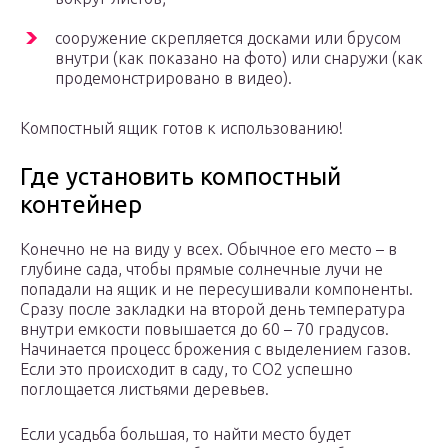
сооружение скрепляется досками или брусом
внутри (как показано на фото) или снаружи (как
продемонстрировано в видео).
Компостный ящик готов к использованию!
Где установить компостный
контейнер
Конечно не на виду у всех. Обычное его место – в
глубине сада, чтобы прямые солнечные лучи не
попадали на ящик и не пересушивали компоненты.
Сразу после закладки на второй день температура
внутри емкости повышается до 60 – 70 градусов.
Начинается процесс брожения с выделением газов.
Если это происходит в саду, то СО2 успешно
поглощается листьями деревьев.
Если усадьба большая, то найти место будет