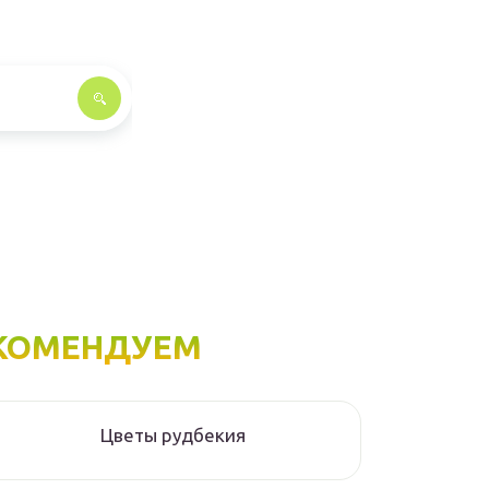
КОМЕНДУЕМ
Цветы рудбекия