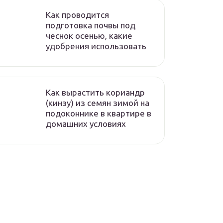
Как проводится
подготовка почвы под
чеснок осенью, какие
удобрения использовать
Как вырастить кориандр
(кинзу) из семян зимой на
подоконнике в квартире в
домашних условиях