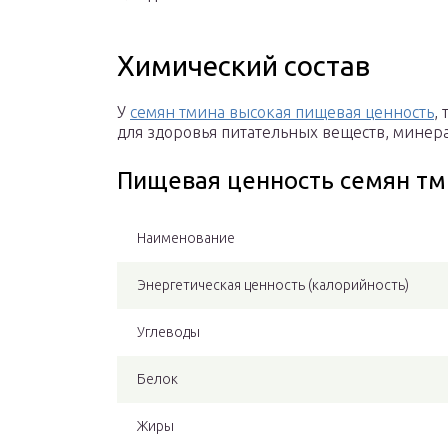
Химический состав
У
семян тмина высокая пищевая ценность
,
для здоровья питательных веществ, минер
Пищевая ценность семян тмин
Наименование
Энергетическая ценность (калорийность)
Углеводы
Белок
Жиры