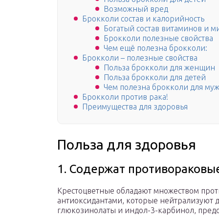
Возможный вред
Брокколи состав и калорийность
Богатый состав витаминов и 
Брокколи полезные свойства
Чем ещё полезна брокколи:
Брокколи – полезные свойства
Польза брокколи для женщин
Польза брокколи для детей
Чем полезна брокколи для му
Брокколи против рака!
Преимущества для здоровья
Польза для здоровья
1. Содержат противораковы
Крестоцветные обладают множеством проти
антиоксидантами, которые нейтрализуют д
глюкозинолаты и индол-3-карбинол, пред