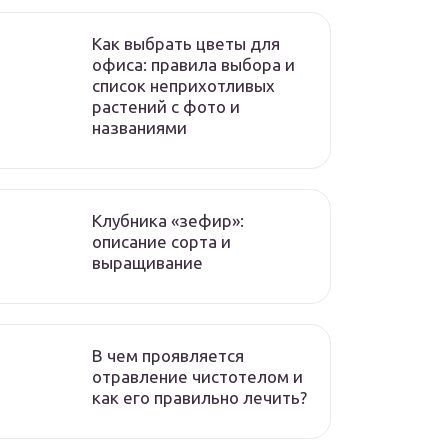
Как выбрать цветы для
офиса: правила выбора и
список неприхотливых
растений с фото и
названиями
Клубника «зефир»:
описание сорта и
выращивание
В чем проявляется
отравление чистотелом и
как его правильно лечить?