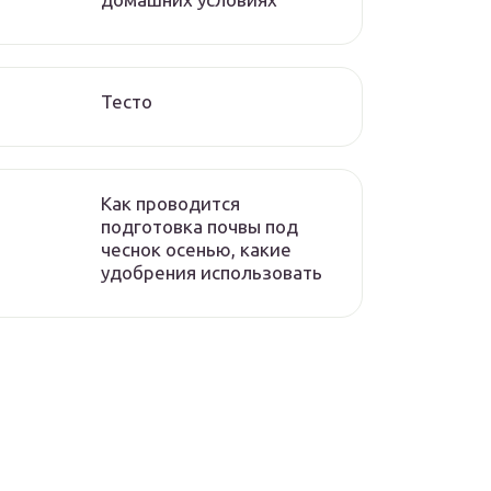
Тесто
Как проводится
подготовка почвы под
чеснок осенью, какие
удобрения использовать