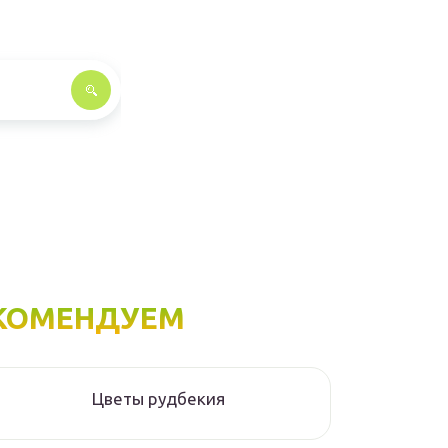
КОМЕНДУЕМ
Цветы рудбекия